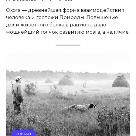
Охота — древнейшая форма взаимодействия
человека и госпожи Природы. Повышение
доли животного белка в рационе дало
мощнейший толчок развитию мозга, а наличие
СОБАКИ