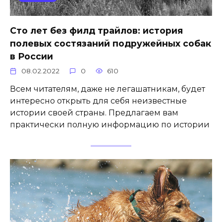
Сто лет без филд трайлов: история
полевых состязаний подружейных собак
в России
08.02.2022
0
610
Всем читателям, даже не легашатникам, будет
интересно открыть для себя неизвестные
истории своей страны. Предлагаем вам
практически полную информацию по истории