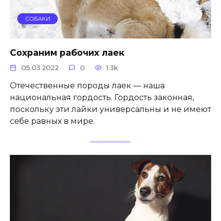
СОБАКИ
Сохраним рабочих лаек
05.03.2022
0
1.3k.
Отечественные породы лаек — наша
национальная гордость. Гордость законная,
поскольку эти лайки универсальны и не имеют
себе равных в мире.