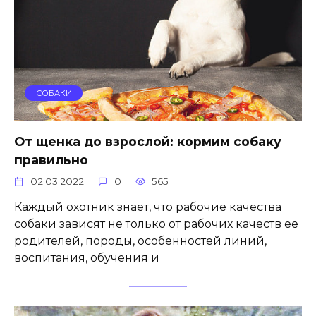
СОБАКИ
От щенка до взрослой: кормим собаку
правильно
02.03.2022
0
565
Каждый охотник знает, что рабочие качества
собаки зависят не только от рабочих качеств ее
родителей, породы, особенностей линий,
воспитания, обучения и