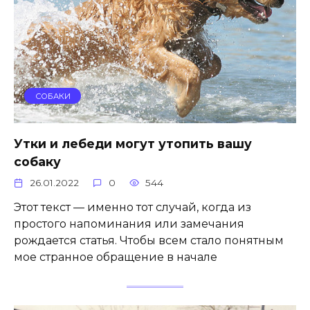
СОБАКИ
Утки и лебеди могут утопить вашу
собаку
26.01.2022
0
544
Этот текст — именно тот случай, когда из
простого напоминания или замечания
рождается статья. Чтобы всем стало понятным
мое странное обращение в начале