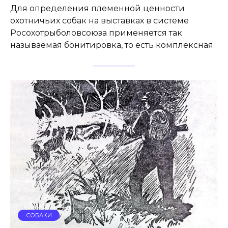
Для определения племенной ценности
охотничьих собак на выставках в системе
Росохотрыболовсоюза применяется так
называемая бонитировка, то есть комплексная
СОБАКИ