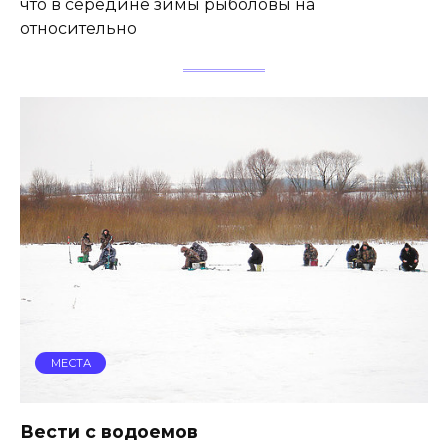
что в середине зимы рыболовы на
относительно
МЕСТА
Вести с водоемов