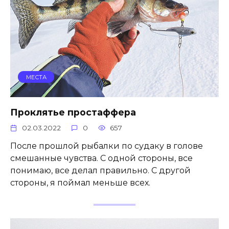
МЕСТА
Проклятье простаффера
02.03.2022
0
657
После прошлой рыбалки по судаку в голове
смешанные чувства. С одной стороны, все
понимаю, все делал правильно. С другой
стороны, я поймал меньше всех.