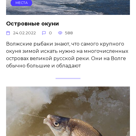
МЕСТА
Островные окуни
24.02.2022
0
588
Волжские рыбаки знают, что самого крупного
окуня зимой искать нужно на многочисленных
островах великой русской реки. Они на Волге
обычно большие и обладают