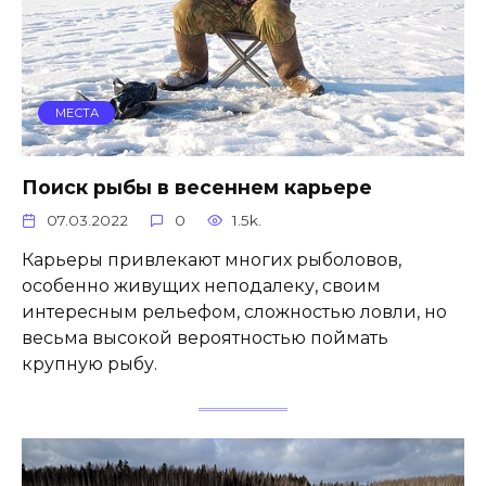
МЕСТА
Поиск рыбы в весеннем карьере
07.03.2022
0
1.5k.
Карьеры привлекают многих рыболовов,
особенно живущих неподалеку, своим
интересным рельефом, сложностью ловли, но
весьма высокой вероятностью поймать
крупную рыбу.