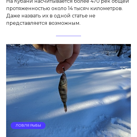
На Кубани насчитывается более 470 рек общей
протяженностью около 14 тысяч километров.
Даже назвать их в одной статье не
представляется возможным.
ЛОВЛЯ РЫБЫ