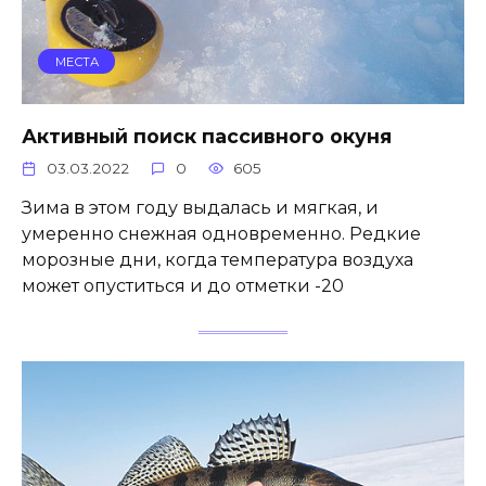
МЕСТА
Активный поиск пассивного окуня
03.03.2022
0
605
Зима в этом году выдалась и мягкая, и
умеренно снежная одновременно. Редкие
морозные дни, когда температура воздуха
может опуститься и до отметки -20