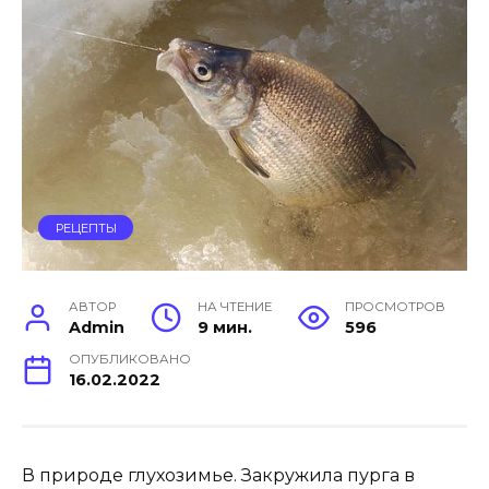
РЕЦЕПТЫ
АВТОР
НА ЧТЕНИЕ
ПРОСМОТРОВ
Admin
9 мин.
596
ОПУБЛИКОВАНО
16.02.2022
В природе глухозимье. Закружила пурга в