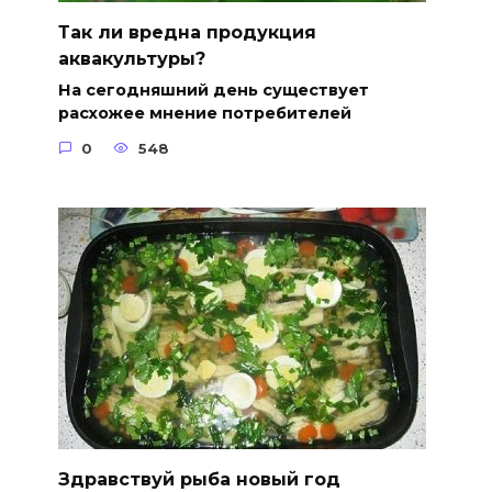
Так ли вредна продукция
аквакультуры?
На сегодняшний день существует
расхожее мнение потребителей
0
548
Здравствуй рыба новый год