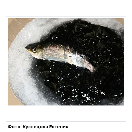
Фото: Кузнецова Евгения.