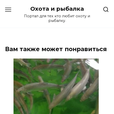
Перейти
Охота и рыбалка
к
содержанию
Портал для тех кто любит охоту и
рыбалку.
Вам также может понравиться