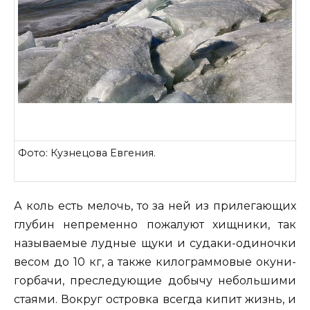
Фото: Кузнецова Евгения.
А коль есть мелочь, то за ней из прилегающих
глубин непременно пожалуют хищники, так
называемые лудные щуки и судаки-одиночки
весом до 10 кг, а также килограммовые окуни-
горбачи, преследующие добычу небольшими
стаями. Вокруг островка всегда кипит жизнь, и