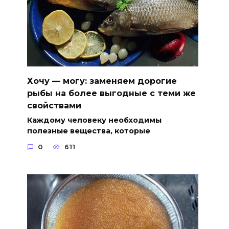
Хочу — могу: заменяем дорогие
рыбы на более выгодные с теми же
свойствами
Каждому человеку необходимы
полезные вещества, которые
0
611