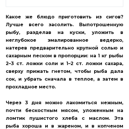
Какое же блюдо приготовить из сигов?
Лучше всего засолить. Выпотрошенную
рыбу, разделав на куски, уложить в
неглубокое эмалированное ведерко,
натерев предварительно крупной солью и
сахарным песком в пропорции: на 1 кг рыбы
2–3 ст. ложки соли и 1–2 ст. ложки сахара,
сверху прижать гнетом, чтобы рыба дала
сок, и убрать сначала в теплое, а затем в
прохладное место.
Через 3 дня можно лакомиться нежным,
почти бескостным мясом, уложенным на
ломтик пушистого хлеба с маслом. Эта
рыба хороша и в жареном, и в копченом