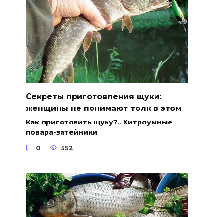
Секреты приготовления щуки:
женщины не понимают толк в этом
Как приготовить щуку?.. Хитроумные
повара-затейники
0
552