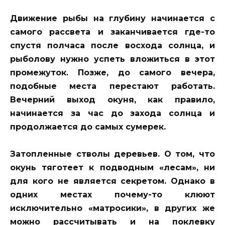
Движение рыбы на глубину начинается с
самого рассвета и заканчивается где-то
спустя полчаса после восхода солнца, и
рыболову нужно успеть вложиться в этот
промежуток. Позже, до самого вечера,
подобные места перестают работать.
Вечерний выход окуня, как правило,
начинается за час до захода солнца и
продолжается до самых сумерек.
Затопленные стволы деревьев.
О том, что
окунь тяготеет к подводным «лесам», ни
для кого не является секретом. Однако в
одних местах почему-то клюют
исключительно «матросики», в других же
можно рассчитывать и на поклевку