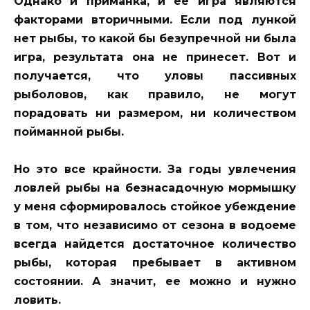
Однако и приманка, и ее игра являются
факторами вторичными. Если под лункой
нет рыбы, то какой бы безупречной ни была
игра, результата она не принесет. Вот и
получается, что уловы пассивных
рыболовов, как правило, не могут
порадовать ни размером, ни количеством
пойманной рыбы.
Но это все крайности. За годы увлечения
ловлей рыбы на безнасадочную мормышку
у меня сформировалось стойкое убеждение
в том, что независимо от сезона в водоеме
всегда найдется достаточное количество
рыбы, которая пребывает в активном
состоянии. А значит, ее можно и нужно
ловить.