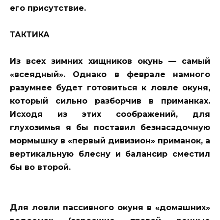
его присутствие.
ТАКТИКА
Из всех зимних хищников окунь — самый
«всеядный». Однако в феврале намного
разумнее будет готовиться к ловле окуня,
который сильно разборчив в приманках.
Исходя из этих соображений, для
глухозимья я бы поставил безнасадочную
мормышку в «первый дивизион» приманок, а
вертикальную блесну и балансир сместил
бы во второй.
Для ловли пассивного окуня в «домашних»