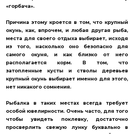
«горбача».
Причина этому кроется в том, что крупный
окунь, как, впрочем, и любая другая рыба,
места для своего отдыха выбирает, исходя
из того, насколько оно безопасно для
самого окуня, и как близко от него
располагается корм. В том, что
затопленные кусты и стволы деревьев
крупный окунь выбирает именно для этого,
нет никакого сомнения.
Рыбалка в таких местах всегда требует
особой ювелирности. Очень часто, для того
чтобы увидеть поклевку, достаточно
просверлить свежую лунку буквально в