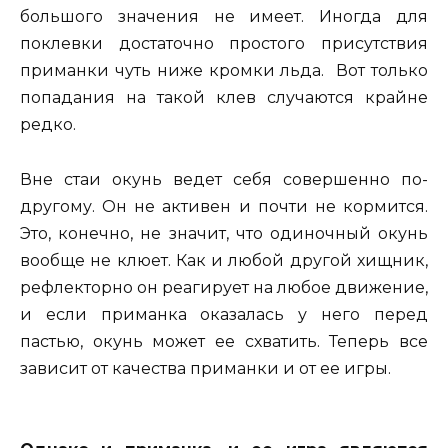
большого значения не имеет. Иногда для
поклевки достаточно простого присутствия
приманки чуть ниже кромки льда. Вот только
попадания на такой клев случаются крайне
редко.
Вне стаи окунь ведет себя совершенно по-
другому. Он не активен и почти не кормится.
Это, конечно, не значит, что одиночный окунь
вообще не клюет. Как и любой другой хищник,
рефлекторно он реагирует на любое движение,
и если приманка оказалась у него перед
пастью, окунь может ее схватить. Теперь все
зависит от качества приманки и от ее игры.