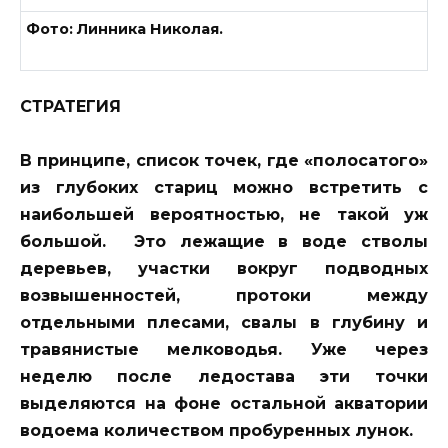
Фото: Линника Николая.
СТРАТЕГИЯ
В принципе, список точек, где «полосатого»
из глубоких стариц можно встретить с
наибольшей вероятностью, не такой уж
большой. Это лежащие в воде стволы
деревьев, участки вокруг подводных
возвышенностей, протоки между
отдельными плесами, свалы в глубину и
травянистые мелководья. Уже через
неделю после ледостава эти точки
выделяются на фоне остальной акватории
водоема количеством пробуренных лунок.