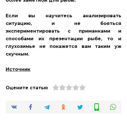
более заметной для рыбы.
Если вы научитесь анализировать
ситуацию, и не бояться
экспериментировать с приманками и
способами их презентации рыбе, то и
глухозимье не покажется вам таким уж
скучным.
Источник
Оцените статью