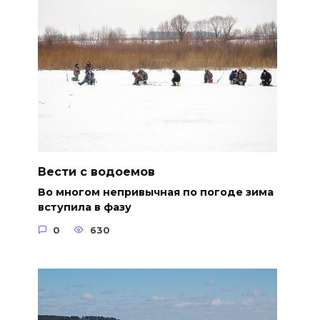
Вести с водоемов
Во многом непривычная по погоде зима
вступила в фазу
0
630