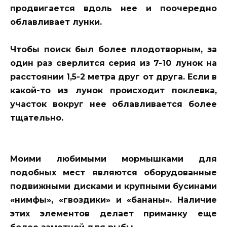
продвигается вдоль нее и поочередно
облавливает лунки.
Чтобы поиск был более плодотворным, за
один раз сверлится серия из 7-10 лунок на
расстоянии 1,5-2 метра друг от друга. Если в
какой-то из лунок происходит поклевка,
участок вокруг нее облавливается более
тщательно.
Моими любимыми мормышками для
подобных мест являются оборудованные
подвижными дисками и крупными бусинами
«нимфы», «гвоздики» и «бананы». Наличие
этих элементов делает приманку еще