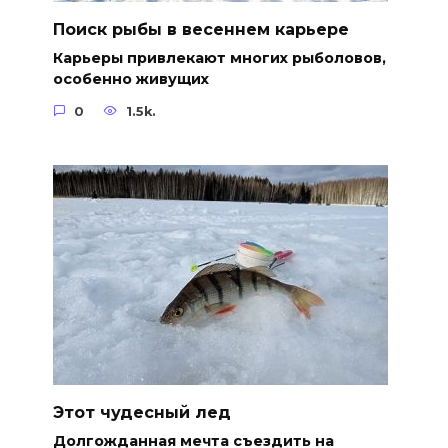
Поиск рыбы в весеннем карьере
Карьеры привлекают многих рыболовов,
особенно живущих
0
1.5k.
Этот чудесный лед
Долгожданная мечта съездить на