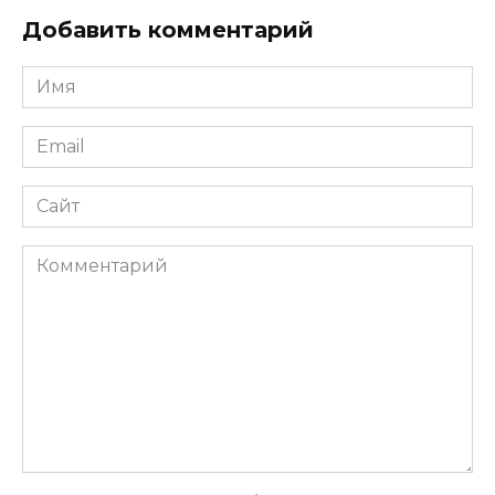
Добавить комментарий
Имя
*
Email
*
Сайт
Комментарий