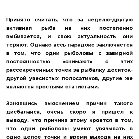
Принято считать, что за неделю-другую
активная рыба на них постепенно
выбивается, и свою актуальность они
теряют. Однако весь парадокс заключается
в том, что одни рыболовы с завидной
постоянностью «снимают» с этих
рассекреченных точек за рыбалку десяток-
другой увесистых полосатиков, другие же
являются простыми статистами.
Занявшись выяснением причин такого
дисбаланса, очень скоро я пришел к
выводу, что причина этому кроется в том,
что одни рыболовы умеют увязывать в
одно целое точки и время выхода на них