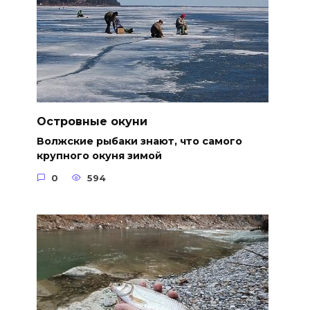
Островные окуни
Волжские рыбаки знают, что самого
крупного окуня зимой
0
594