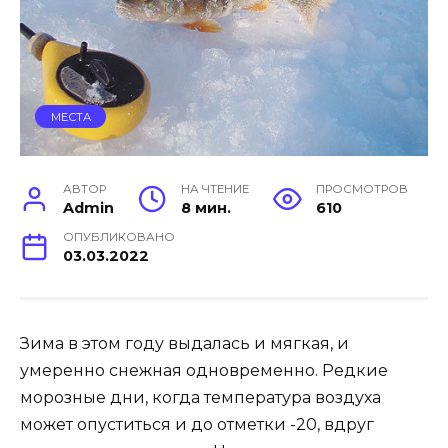
МЕСТА
АВТОР
НА ЧТЕНИЕ
ПРОСМОТРОВ
Admin
8 мин.
610
ОПУБЛИКОВАНО
03.03.2022
Зима в этом году выдалась и мягкая, и
умеренно снежная одновременно. Редкие
морозные дни, когда температура воздуха
может опуститься и до отметки -20, вдруг