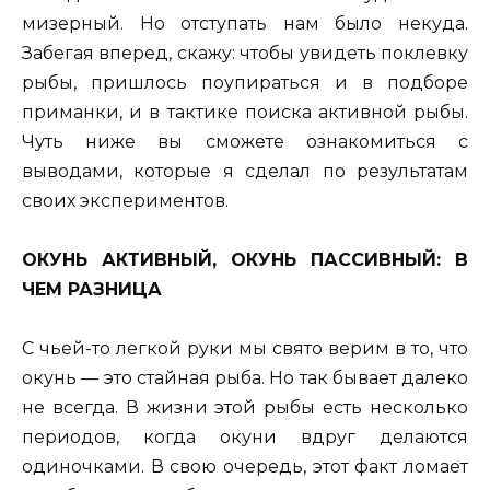
мизерный. Но отступать нам было некуда.
Забегая вперед, скажу: чтобы увидеть поклевку
рыбы, пришлось поупираться и в подборе
приманки, и в тактике поиска активной рыбы.
Чуть ниже вы сможете ознакомиться с
выводами, которые я сделал по результатам
своих экспериментов.
ОКУНЬ АКТИВНЫЙ, ОКУНЬ ПАССИВНЫЙ: В
ЧЕМ РАЗНИЦА
С чьей-то легкой руки мы свято верим в то, что
окунь — это стайная рыба. Но так бывает далеко
не всегда. В жизни этой рыбы есть несколько
периодов, когда окуни вдруг делаются
одиночками. В свою очередь, этот факт ломает