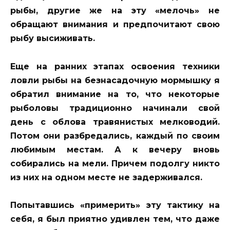
рыбы, другие же на эту «мелочь» не
обращают внимания и предпочитают свою
рыбу высиживать.
Еще на ранних этапах освоения техники
ловли рыбы на безнасадочную мормышку я
обратил внимание на то, что некоторые
рыболовы традиционно начинали свой
день с облова травянистых мелководий.
Потом они разбредались, каждый по своим
любимым местам. А к вечеру вновь
собирались на мели. Причем подолгу никто
из них на одном месте не задерживался.
Попытавшись «примерить» эту тактику на
себя, я был приятно удивлен тем, что даже