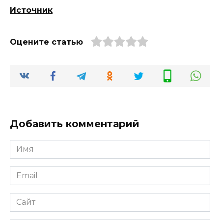
Источник
Оцените статью
Добавить комментарий
Имя
*
Email
*
Сайт