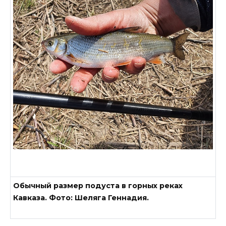
Обычный размер подуста в горных реках
Кавказа. Фото: Шеляга Геннадия.