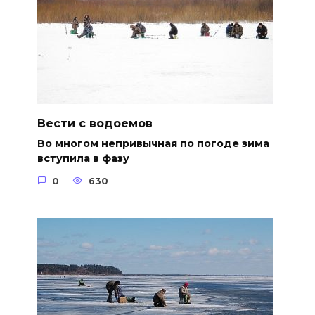
Вести с водоемов
Во многом непривычная по погоде зима
вступила в фазу
0
630