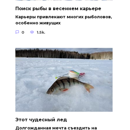
Поиск рыбы в весеннем карьере
Карьеры привлекают многих рыболовов,
особенно живущих
0
1.5k.
Этот чудесный лед
Долгожданная мечта съездить на