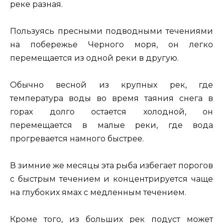
реке разная.
Пользуясь пресными подводными течениями
на побережье Черного моря, он легко
перемещается из одной реки в другую.
Обычно весной из крупных рек, где
температура воды во время таяния снега в
горах долго остается холодной, он
перемещается в малые реки, где вода
прогревается намного быстрее.
В зимние же месяцы эта рыба избегает порогов
с быстрым течением и концентрируется чаще
на глубоких ямах с медленным течением.
Кроме того, из больших рек подуст может