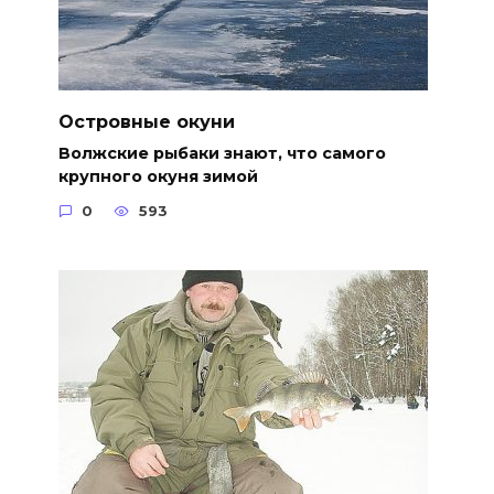
Островные окуни
Волжские рыбаки знают, что самого
крупного окуня зимой
0
593