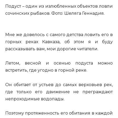
Подуст – один из излюбленных объектов ловли
сочинских рыбаков. Фото: Шеляга Геннадия.
Мне же довелось с самого детства ловить его в
горных реках Кавказа, об этом я и буду
рассказывать вам, мои дорогие читатели.
Летом, весной и осенью подуста можно
встретить, где угодно в горной реке.
Он обитает от устьев до самых верховьев рек,
где только его движение не преграждают
непроходимые водопады.
Поэтому протяженность его обитания в каждой