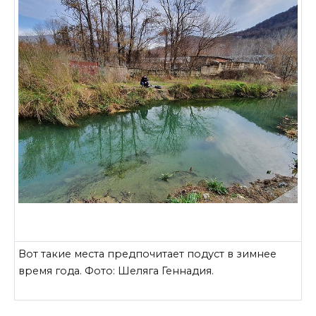
Вот такие места предпочитает подуст в зимнее
время года. Фото: Шеляга Геннадия.