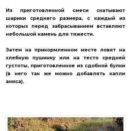
Из приготовленной смеси скатывают
шарики среднего размера, с каждый из
которых перед забрасыванием вставляют
небольшой камень для тяжести.
Затем на прикормленном месте ловят на
хлебную пушинку или на тесто средней
густоты, приготовленное из сдобной булки
(в него так же можно добавлять капли
аниса).