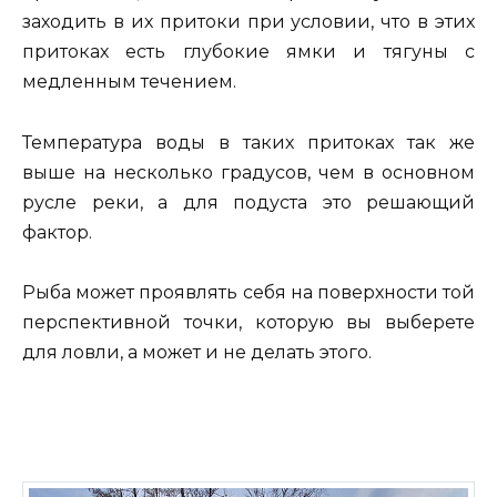
заходить в их притоки при условии, что в этих
притоках есть глубокие ямки и тягуны с
медленным течением.
Температура воды в таких притоках так же
выше на несколько градусов, чем в основном
русле реки, а для подуста это решающий
фактор.
Рыба может проявлять себя на поверхности той
перспективной точки, которую вы выберете
для ловли, а может и не делать этого.