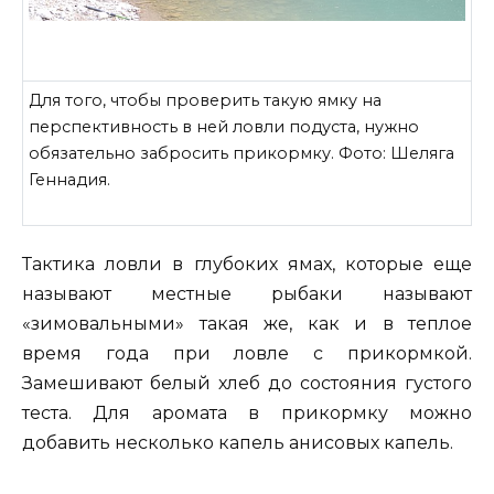
Для того, чтобы проверить такую ямку на
перспективность в ней ловли подуста, нужно
обязательно забросить прикормку. Фото: Шеляга
Геннадия.
Тактика ловли в глубоких ямах, которые еще
называют местные рыбаки называют
«зимовальными» такая же, как и в теплое
время года при ловле с прикормкой.
Замешивают белый хлеб до состояния густого
теста. Для аромата в прикормку можно
добавить несколько капель анисовых капель.