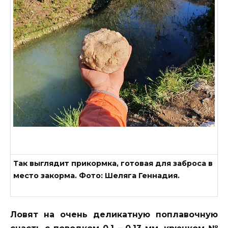
Так выглядит прикормка, готовая для заброса в
место закорма. Фото: Шеляга Геннадия.
Ловят на очень деликатную поплавочную