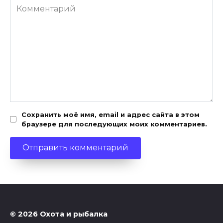
Комментарий
Сохранить моё имя, email и адрес сайта в этом
браузере для последующих моих комментариев.
© 2026 Охота и рыбалка