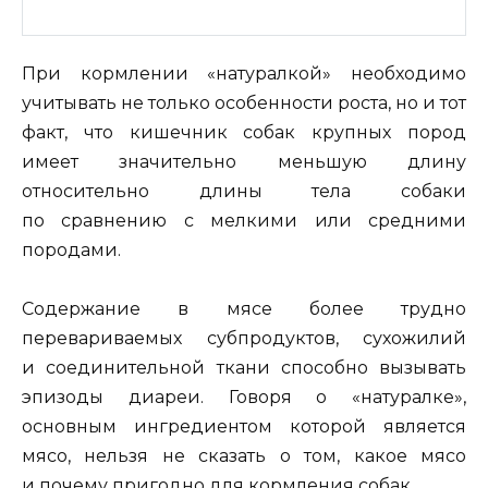
При кормлении «натуралкой» необходимо
учитывать не только особенности роста, но и тот
факт, что кишечник собак крупных пород
имеет значительно меньшую длину
относительно длины тела собаки
по сравнению с мелкими или средними
породами.
Содержание в мясе более трудно
перевариваемых субпродуктов, сухожилий
и соединительной ткани способно вызывать
эпизоды диареи. Говоря о «натуралке»,
основным ингредиентом которой является
мясо, нельзя не сказать о том, какое мясо
и почему пригодно для кормления собак.