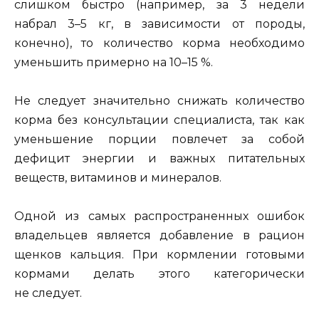
слишком быстро (например, за 3 недели
набрал 3–5 кг, в зависимости от породы,
конечно), то количество корма необходимо
уменьшить примерно на 10–15 %.
Не следует значительно снижать количество
корма без консультации специалиста, так как
уменьшение порции повлечет за собой
дефицит энергии и важных питательных
веществ, витаминов и минералов.
Одной из самых распространенных ошибок
владельцев является добавление в рацион
щенков кальция. При кормлении готовыми
кормами делать этого категорически
не следует.