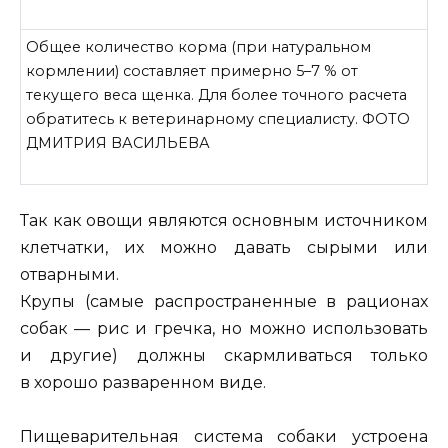
Общее количество корма (при натуральном
кормлении) составляет примерно 5–7 % от
текущего веса щенка. Для более точного расчета
обратитесь к ветеринарному специалисту. ФОТО
ДМИТРИЯ ВАСИЛЬЕВА
Так как овощи являются основным источником
клетчатки, их можно давать сырыми или
отварными.
Крупы (самые распространенные в рационах
собак — рис и гречка, но можно использовать
и другие) должны скармливаться только
в хорошо разваренном виде.
Пищеварительная система собаки устроена