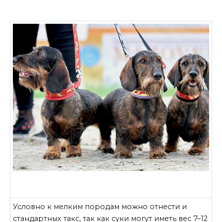
Условно к мелким породам можно отнести и
стандартных такс, так как суки могут иметь вес 7–12