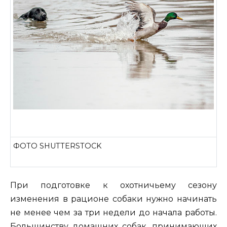
ФОТО SHUTTERSTOCK
При подготовке к охотничьему сезону
изменения в рационе собаки нужно начинать
не менее чем за три недели до начала работы.
Большинству домашних собак, принимающих