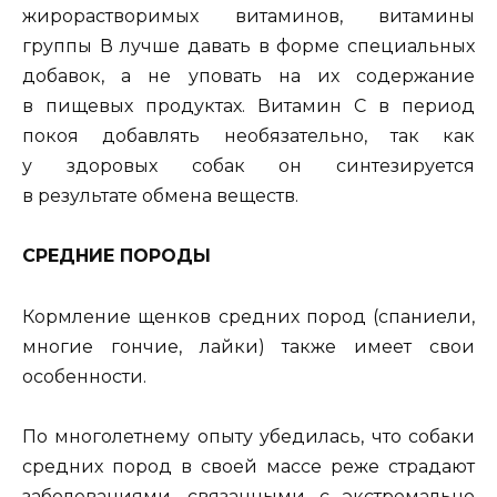
жирорастворимых витаминов, витамины
группы В лучше давать в форме специальных
добавок, а не уповать на их содержание
в пищевых продуктах. Витамин С в период
покоя добавлять необязательно, так как
у здоровых собак он синтезируется
в результате обмена веществ.
СРЕДНИЕ ПОРОДЫ
Кормление щенков средних пород (спаниели,
многие гончие, лайки) также имеет свои
особенности.
По многолетнему опыту убедилась, что собаки
средних пород в своей массе реже страдают
заболеваниями, связанными с экстремально