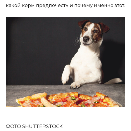
какой корм предпочесть и почему именно этот.
ФОТО SHUTTERSTOCK