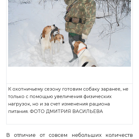
К охотничьему сезону готовим собаку заранее, не
только с помощью увеличения физических
нагрузок, но и за счет изменения рациона
питания. ФОТО ДМИТРИЯ ВАСИЛЬЕВА
В отличие от совсем небольших количеств