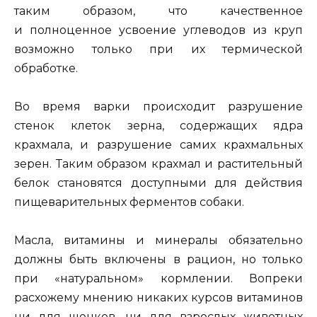
таким образом, что качественное
и полноценное усвоение углеводов из круп
возможно только при их термической
обработке.
Во время варки происходит разрушение
стенок клеток зерна, содержащих ядра
крахмала, и разрушение самих крахмальных
зерен. Таким образом крахмал и растительный
белок становятся доступными для действия
пищеварительных ферментов собаки.
Масла, витамины и минералы обязательно
должны быть включены в рацион, но только
при «натуральном» кормлении. Вопреки
расхожему мнению никаких курсов витаминов
ни для щенков, ни для взрослых животных