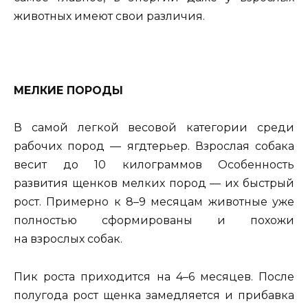
животных имеют свои различия.
МЕЛКИЕ ПОРОДЫ
В самой легкой весовой категории среди
рабочих пород — ягдтерьер. Взрослая собака
весит до 10 килограммов Особенность
развития щенков мелких пород — их быстрый
рост. Примерно к 8–9 месяцам животные уже
полностью сформированы и похожи
на взрослых собак.
Пик роста приходится на 4–6 месяцев. После
полугода рост щенка замедляется и прибавка