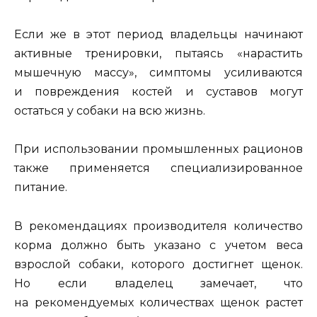
Если же в этот период владельцы начинают
активные тренировки, пытаясь «нарастить
мышечную массу», симптомы усиливаются
и повреждения костей и суставов могут
остаться у собаки на всю жизнь.
При использовании промышленных рационов
также применяется специализированное
питание.
В рекомендациях производителя количество
корма должно быть указано с учетом веса
взрослой собаки, которого достигнет щенок.
Но если владелец замечает, что
на рекомендуемых количествах щенок растет