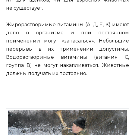
не существует.
Жирорастворимые витамины (А, Д, Е, К) имеют
депо в организме и при постоянном
применении могут «запасаться». Небольшие
перерывы в их применении допустимы.
Водорастворимые витамины (витамин С,
группа В) не могут накапливаться. Животные
должны получать их постоянно.