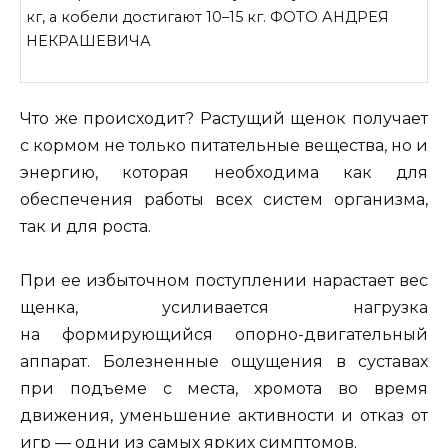
кг, а кобели достигают 10–15 кг. ФОТО АНДРЕЯ
НЕКРАШЕВИЧА
Что же происходит? Растущий щенок получает
с кормом не только питательные вещества, но и
энергию, которая необходима как для
обеспечения работы всех систем организма,
так и для роста.
При ее избыточном поступлении нарастает вес
щенка, усиливается нагрузка
на формирующийся опорно-двигательный
аппарат. Болезненные ощущения в суставах
при подъеме с места, хромота во время
движения, уменьшение активности и отказ от
игр — одни из самых ярких симптомов.