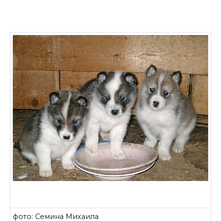
фото: Семина Михаила