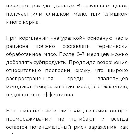
неверно трактуют данные. В результате щенок
получает или слишком мало, или слишком
много корма.
При кормлении «натуралкой» основную часть
рациона должно составлять термически
обработанное мясо. После 6–7 месяцев можно
добавлять субпродукты. Предвидя возражения
относительно проварки, скажу, что широко
распространенная среди владельцев
методика замораживания мяса, к сожалению,
недостаточно эффективна.
Большинство бактерий и яиц гельминтов при
промораживании не погибают, и всегда
остается потенциальный риск заражения как