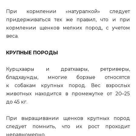
При кормлении «натуралкой» следует
придерживаться тех же правил, что и при
кормлении щенков мелких пород, с учетом
веса.
КРУПНЫЕ ПОРОДЫ
Курцхаары и дратхаары, ретриверы,
бладхаунды, многие борзые относятся
к собакам крупных пород. Вес взрослых
животных находится в промежутке от 20–25
до 45 кг.
При выращивании щенков крупных пород
следует помнить, что их рост проходит
неравномерно.