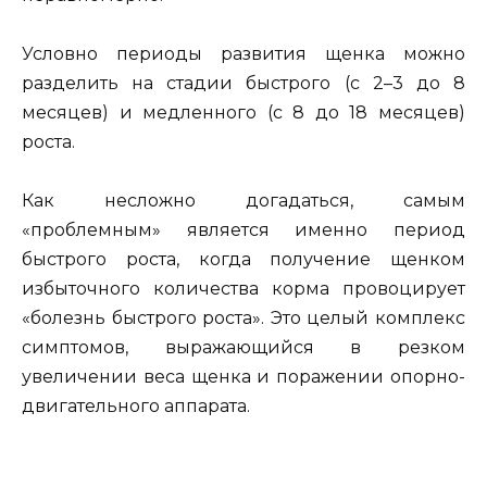
Условно периоды развития щенка можно
разделить на стадии быстрого (с 2–3 до 8
месяцев) и медленного (с 8 до 18 месяцев)
роста.
Как несложно догадаться, самым
«проблемным» является именно период
быстрого роста, когда получение щенком
избыточного количества корма провоцирует
«болезнь быстрого роста». Это целый комплекс
симптомов, выражающийся в резком
увеличении веса щенка и поражении опорно-
двигательного аппарата.