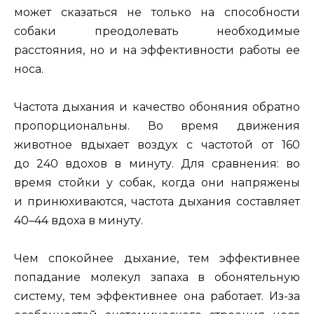
может сказаться не только на способности
собаки преодолевать необходимые
расстояния, но и на эффективности работы ее
носа.
Частота дыхания и качество обоняния обратно
пропорциональны. Во время движения
животное вдыхает воздух с частотой от 160
до 240 вдохов в минуту. Для сравнения: во
время стойки у собак, когда они напряжены
и принюхиваются, частота дыхания составляет
40–44 вдоха в минуту.
Чем спокойнее дыхание, тем эффективнее
попадание молекул запаха в обонятельную
систему, тем эффективнее она работает. Из-за