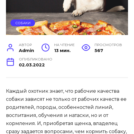
СОБАКИ
АВТОР
НА ЧТЕНИЕ
ПРОСМОТРОВ
Admin
13 мин.
567
ОПУБЛИКОВАНО
02.03.2022
Каждый охотник знает, что рабочие качества
собаки зависят не только от рабочих качеств ее
родителей, породы, особенностей линий,
воспитания, обучения и натаски, но и от
кормления. И, приобретая щенка, владелец
сразу задается вопросами, чем кормить собаку,