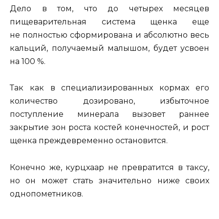
Дело в том, что до четырех месяцев
пищеварительная система щенка еще
не полностью сформирована и абсолютно весь
кальций, получаемый малышом, будет усвоен
на 100 %.
Так как в специализированных кормах его
количество дозировано, избыточное
поступление минерала вызовет раннее
закрытие зон роста костей конечностей, и рост
щенка преждевременно остановится.
Конечно же, курцхаар не превратится в таксу,
но он может стать значительно ниже своих
однопометников.