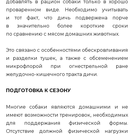
добавлять в рацион собаки только в хорошо
проваренном виде. Необходимо учитывать
и тот факт, что дичь подвержена порче
в значительно более короткие сроки
по сравнению с мясом домашних животных.
Это связано с особенностями обескровливания
и разделки тушек, а также с обсеменением
микрофлорой при огнестрельной ране
желудочно-кишечного тракта дичи.
ПОДГОТОВКА К СЕЗОНУ
Многие собаки являются домашними и не
имеют возможности тренировок, необходимых
для поддержания физической формы.
Отсутствие должной физической нагрузки