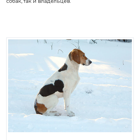
собак, так и владельцев.