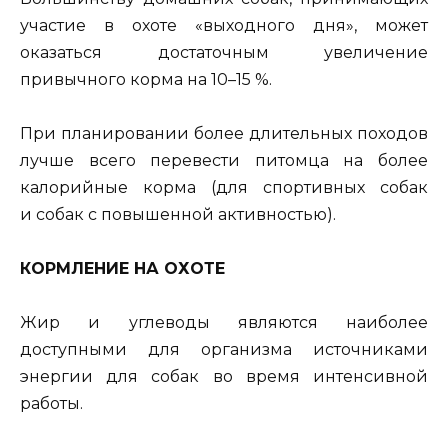
участие в охоте «выходного дня», может
оказаться достаточным увеличение
привычного корма на 10–15 %.
При планировании более длительных походов
лучше всего перевести питомца на более
калорийные корма (для спортивных собак
и собак с повышенной активностью).
КОРМЛЕНИЕ НА ОХОТЕ
Жир и углеводы являются наиболее
доступными для организма источниками
энергии для собак во время интенсивной
работы.