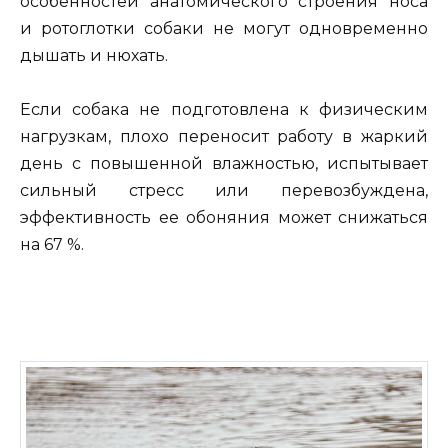
особенностей анатомического строения носа
и ротоглотки собаки не могут одновременно
дышать и нюхать.
Если собака не подготовлена к физическим
нагрузкам, плохо переносит работу в жаркий
день с повышенной влажностью, испытывает
сильный стресс или перевозбуждена,
эффективность ее обоняния может снижаться
на 67 %.