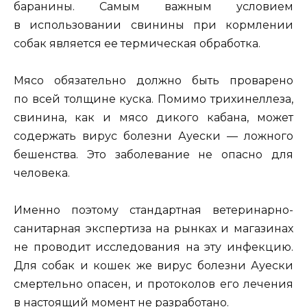
баранины. Самым важным условием
в использовании свинины при кормлении
собак является ее термическая обработка.
Мясо обязательно должно быть проварено
по всей толщине куска. Помимо трихинеллеза,
свинина, как и мясо дикого кабана, может
содержать вирус болезни Ауески — ложного
бешенства. Это заболевание не опасно для
человека.
Именно поэтому стандартная ветеринарно-
санитарная экспертиза на рынках и магазинах
не проводит исследования на эту инфекцию.
Для собак и кошек же вирус болезни Ауески
смертельно опасен, и протоколов его лечения
в настоящий момент не разработано.