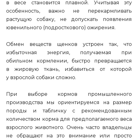
в весе становится плавной. Учитывая эту
особенность, важно не перекармливать
растущую собаку, не допускать появления
ювенильного (подросткового) ожирения.
Обмен веществ щенков устроен так, что
избыточная энергия, получаемая при
обильном кормлении, быстро превращается
в жировую ткань, избавиться от которой
у взрослой собаки сложно.
При выборе кормов промышленного
производства мы ориентируемся на размер
породы и табличку с рекомендованным
количеством корма для предполагаемого веса
взрослого животного. Очень часто владельцы
не обращают на это внимание или просто