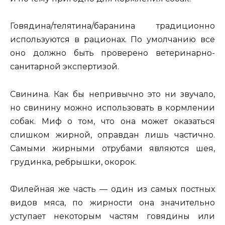
Говядина/телятина/баранина традиционно
используются в рационах. По умолчанию все
оно должно быть проверено ветеринарно-
санитарной экспертизой.
Свинина. Как бы непривычно это ни звучало,
но свинину можно использовать в кормлении
собак. Миф о том, что она может оказаться
слишком жирной, оправдан лишь частично.
Самыми жирными отрубами являются шея,
грудинка, ребрышки, окорок.
Филейная же часть — один из самых постных
видов мяса, по жирности она значительно
уступает некоторым частям говядины или