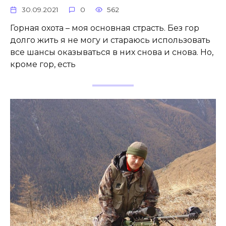
30.09.2021
0
562
Горная охота – моя основная страсть. Без гор
долго жить я не могу и стараюсь использовать
все шансы оказываться в них снова и снова. Но,
кроме гор, есть