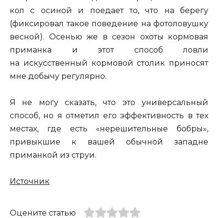
кол с осиной и поедает то, что на берегу
(фиксировал такое поведение на фотоловушку
весной). Осенью же в сезон охоты кормовая
приманка и этот способ ловли
на искусственный кормовой столик приносят
мне добычу регулярно.
Я не могу сказать, что это универсальный
способ, но я отметил его эффективность в тех
местах, где есть «нерешительные бобры»,
привыкшие к вашей обычной западне
приманкой из струи.
Источник
Оцените статью