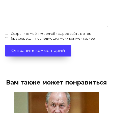
Сохранить моё имя, email и адрес сайта в этом
браузере для последующих моих комментариев.
Вам также может понравиться