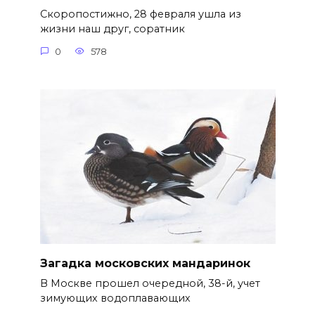
Скоропостижно, 28 февраля ушла из
жизни наш друг, соратник
0
578
Загадка московских мандаринок
В Москве прошел очередной, 38-й, учет
зимующих водоплавающих