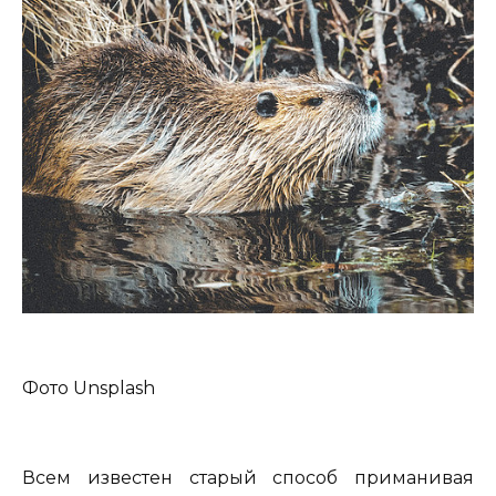
Фото Unsplash
Всем известен старый способ приманивая