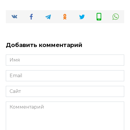
Добавить комментарий
Имя
*
Email
*
Сайт
Комментарий