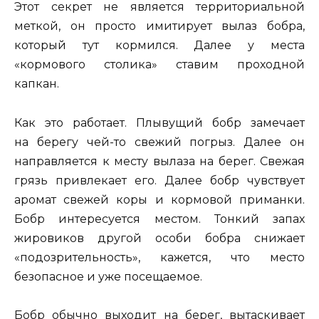
Этот секрет не является территориальной
меткой, он просто имитирует вылаз бобра,
который тут кормился. Далее у места
«кормового столика» ставим проходной
капкан.
Как это работает. Плывущий бобр замечает
на берегу чей-то свежий погрыз. Далее он
направляется к месту вылаза на берег. Свежая
грязь привлекает его. Далее бобр чувствует
аромат свежей коры и кормовой приманки.
Бобр интересуется местом. Тонкий запах
жировиков другой особи бобра снижает
«подозрительность», кажется, что место
безопасное и уже посещаемое.
Бобр обычно выходит на берег, вытаскивает