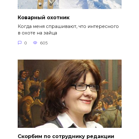
Коварный охотник
Когда меня спрашивают, что интересного
в охоте на зайца
0
605
Скорбим по сотруднику редакции