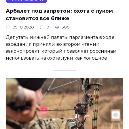
Арбалет под запретом: охота с луком
становится все ближе
09.10.2020
0
500
Депутаты нижней палаты парламента в ходе
заседания приняли во втором чтении
законопроект, который позволяет россиянам
использовать на охоте луки как холодное