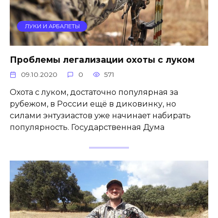
ЛУКИ И АРБАЛЕТЫ
Проблемы легализации охоты с луком
09.10.2020
0
571
Охота с луком, достаточно популярная за
рубежом, в России ещё в диковинку, но
силами энтузиастов уже начинает набирать
популярность. Государственная Дума