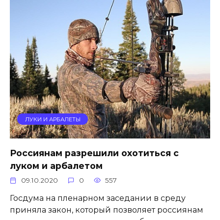
ЛУКИ И АРБАЛЕТЫ
Россиянам разрешили охотиться с
луком и арбалетом
09.10.2020
0
557
Госдума на пленарном заседании в среду
приняла закон, который позволяет россиянам