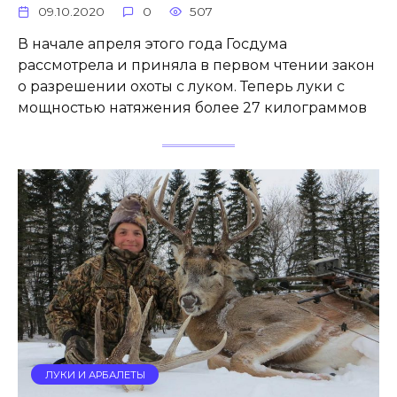
09.10.2020
0
507
В начале апреля этого года Госдума
рассмотрела и приняла в первом чтении закон
о разрешении охоты с луком. Теперь луки с
мощностью натяжения более 27 килограммов
ЛУКИ И АРБАЛЕТЫ