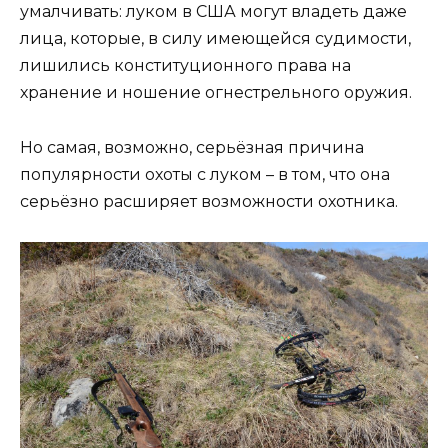
умалчивать: луком в США могут владеть даже
лица, которые, в силу имеющейся судимости,
лишились конституционного права на
хранение и ношение огнестрельного оружия.
Но самая, возможно, серьёзная причина
популярности охоты с луком – в том, что она
серьёзно расширяет возможности охотника.