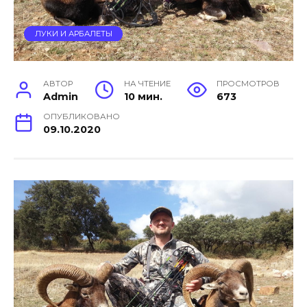
ЛУКИ И АРБАЛЕТЫ
АВТОР
НА ЧТЕНИЕ
ПРОСМОТРОВ
Admin
10 мин.
673
ОПУБЛИКОВАНО
09.10.2020