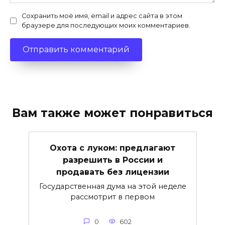
Сохранить моё имя, email и адрес сайта в этом
браузере для последующих моих комментариев.
Вам также может понравиться
Охота с луком: предлагают
разрешить в России и
продавать без лицензии
Государственная дума на этой неделе
рассмотрит в первом
0
602