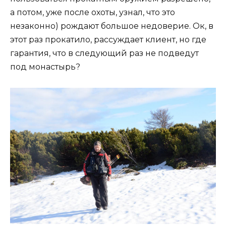
а потом, уже после охоты, узнал, что это
незаконно) рождают большое недоверие. Ок, в
этот раз прокатило, рассуждает клиент, но где
гарантия, что в следующий раз не подведут
под монастырь?