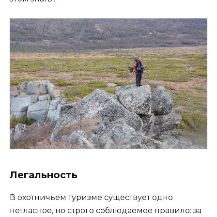
Легальность
В охотничьем туризме существует одно
негласное, но строго соблюдаемое правило: за