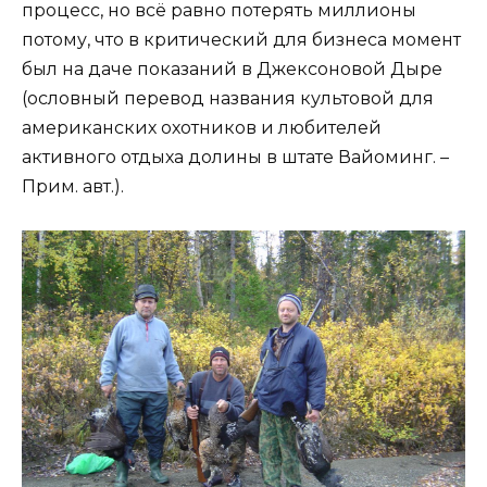
процесс, но всё равно потерять миллионы
потому, что в критический для бизнеса момент
был на даче показаний в Джексоновой Дыре
(ословный перевод названия культовой для
американских охотников и любителей
активного отдыха долины в штате Вайоминг. –
Прим. авт.).