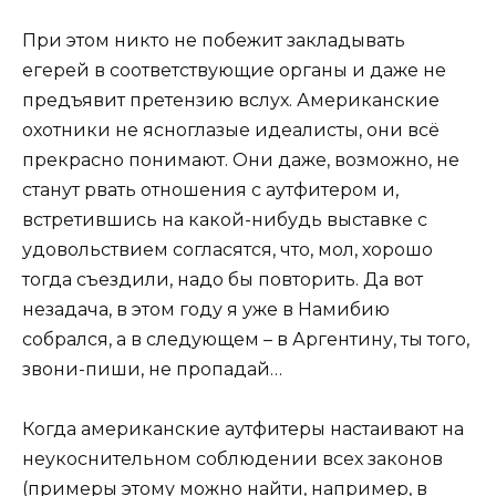
При этом никто не побежит закладывать
егерей в соответствующие органы и даже не
предъявит претензию вслух. Американские
охотники не ясноглазые идеалисты, они всё
прекрасно понимают. Они даже, возможно, не
станут рвать отношения с аутфитером и,
встретившись на какой-нибудь выставке с
удовольствием согласятся, что, мол, хорошо
тогда съездили, надо бы повторить. Да вот
незадача, в этом году я уже в Намибию
собрался, а в следующем – в Аргентину, ты того,
звони-пиши, не пропадай…
Когда американские аутфитеры настаивают на
неукоснительном соблюдении всех законов
(примеры этому можно найти, например, в