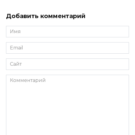
Добавить комментарий
Имя
*
Email
*
Сайт
Комментарий