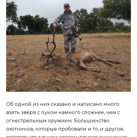
Об одной из них сказано и написано много:
взять зверя с луком намного сложнее, чем с
огнестрельным оружием. Большинство
охотников, которые пробовали и то, и другое,