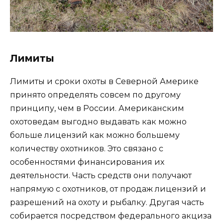
Лимиты
Лимиты и сроки охоты в Северной Америке
принято определять совсем по другому
принципу, чем в России. Американским
охотоведам выгодно выдавать как можно
больше лицензий как можно большему
количеству охотников. Это связано с
особенностями финансирования их
деятельности. Часть средств они получают
напрямую с охотников, от продаж лицензий и
разрешений на охоту и рыбалку. Другая часть
собирается посредством федерального акциза