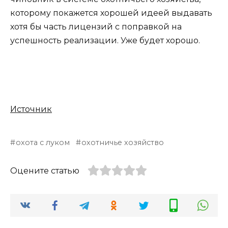
которому покажется хорошей идеей выдавать
хотя бы часть лицензий с поправкой на
успешность реализации. Уже будет хорошо.
Источник
охота с луком
охотничье хозяйство
Оцените статью