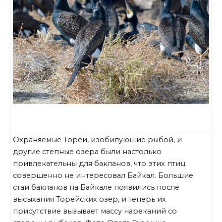
Охраняемые Тореи, изобилующие рыбой, и
другие степные озера были настолько
привлекательны для бакланов, что этих птиц
совершенно не интересовал Байкал. Большие
стаи бакланов на Байкале появились после
высыхания Торейских озер, и теперь их
присутствие вызывает массу нареканий со