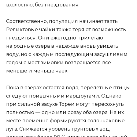
вхолостую, без гнездования.
Соответственно, популяция начинает таять.
Реликтовые чайки также теряют возможность
гнездиться. Они ежегодно прилетают
на родные озера в надежде вновь увидеть
воду, но с каждым последующим засушливым
годом с мест зимовки возвращается все
меньше и меньше чаек.
Пока в озерах остается вода, перелетные птицы
следуют привычными маршрутами. Однако
при сильной засухе Тореи могут пересохнуть
полностью — одно или сразу оба озера. На их
месте временно формируются солончаковые
луга. Снижается уровень грунтовых вод,