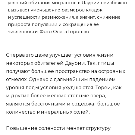
условий обитания мигрантов в Даурии неизбежно
вызывает уменьшение размеров кладок
и успешности размножения, а значит, снижение
прироста популяции и сокращение ее
численности. Фото Олега Горошко
Сперва это даже улучшает условия жизни
некоторых обитателей Даурии. Так, птицы
получают большее пространство на островных
отмелях. Однако с дальнейшим падением
уровня воды условия ухудшаются. Тореи, как
и другие более мелкие степные озера,
являются бессточными и содержат большое
количество минеральных солей.
Повышение солености меняет структуру