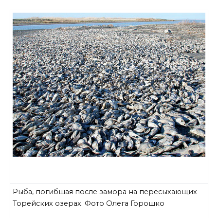
Рыба, погибшая после замора на пересыхающих
Торейских озерах. Фото Олега Горошко