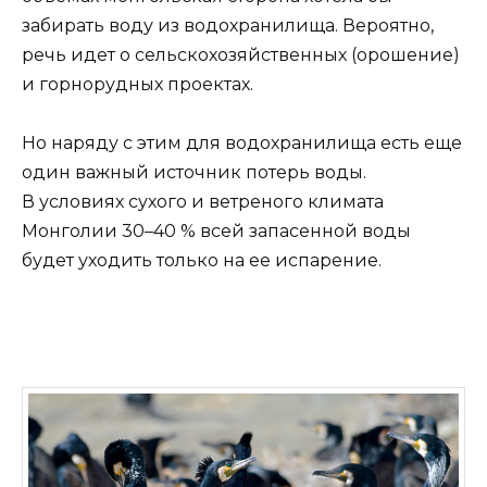
забирать воду из водохранилища. Вероятно,
речь идет о сельскохозяйственных (орошение)
и горнорудных проектах.
Но наряду с этим для водохранилища есть еще
один важный источник потерь воды.
В условиях сухого и ветреного климата
Монголии 30–40 % всей запасенной воды
будет уходить только на ее испарение.