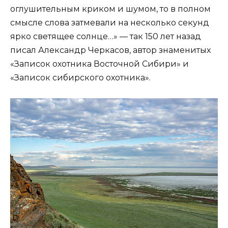
оглушительным криком и шумом, то в полном
смысле слова затмевали на несколько секунд
ярко светящее солнце…» — так 150 лет назад
писал Александр Черкасов, автор знаменитых
«Записок охотника Восточной Сибири» и
«Записок сибирского охотника».