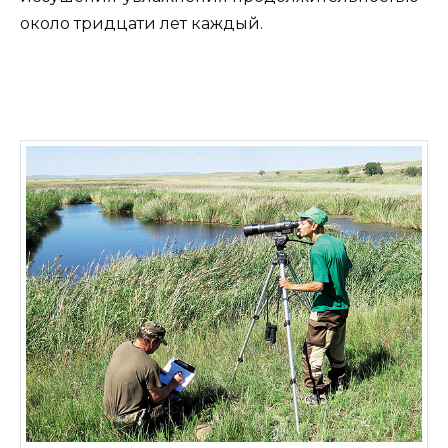
около тридцати лет каждый.