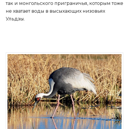
так и монгольского приграничья, которым тоже
не хватает воды в высыхающих низовьях
Ульдзы.