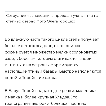
Сотрудники заповедника проводят учеты птиц на
степных озерах. Фото Олега Горошко
Во влажную часть такого цикла степь получает
больше летних осадков, в котловинах
формируется множество мелких солоноватых
озер, к берегам которых стягиваются звери
и птицы, а на островах формируются
настоящие птичьи базары. Быстро наполняются
водой и Торейские озера.
В Барун-Торей впадают две речки: маленькая
Ималка и более крупная Ульдза. Это
трансграничные реки: большая часть их