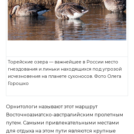
Торейские озера — важнейшее в России место
гнездования и линьки находящихся под угрозой
исчезновения на планете сухоносов. Фото Олега
Горошко
Орнитологи называют этот маршрут
Восточноазиатско-австралийским пролетным
путем. Самыми привлекательными местами
для отдыха на этом пути являются крупные