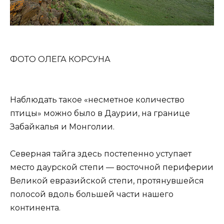
ФОТО ОЛЕГА КОРСУНА
Наблюдать такое «несметное количество
птицы» можно было в Даурии, на границе
Забайкалья и Монголии.
Северная тайга здесь постепенно уступает
место даурской степи — восточной периферии
Великой евразийской степи, протянувшейся
полосой вдоль большей части нашего
континента.