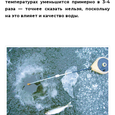
температурах уменьшится примерно в 3-4
раза — точнее сказать нельзя, поскольку
на это влияет и качество воды.