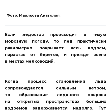
Фото: Маилкова Анатолия.
Если ледостав происходит в тихую
морозную погоду, то лед практически
равномерно покрывает весь водоем,
нарастая от берегов, и прежде всего
в местах мелководий.
Когда процесс становления льда
сопровождается сильным ветром,
то образование ледяного покрова
на открытых пространствах больших
водоемов задерживается надолго. Тут