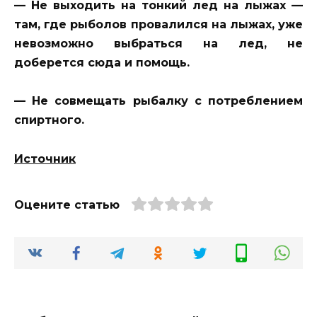
— Не выходить на тонкий лед на лыжах —
там, где рыболов провалился на лыжах, уже
невозможно выбраться на лед, не
доберется сюда и помощь.
— Не совмещать рыбалку с потреблением
спиртного.
Источник
Оцените статью