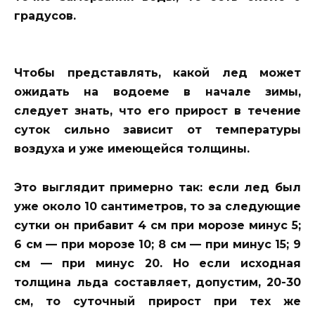
градусов.
Чтобы представлять, какой лед может
ожидать на водоеме в начале зимы,
следует знать, что его прирост в течение
суток сильно зависит от температуры
воздуха и уже имеющейся толщины.
Это выглядит примерно так: если лед был
уже около 10 сантиметров, то за следующие
сутки он прибавит 4 см при морозе минус 5;
6 см — при морозе 10; 8 см — при минус 15; 9
см — при минус 20. Но если исходная
толщина льда составляет, допустим, 20-30
см, то суточный прирост при тех же