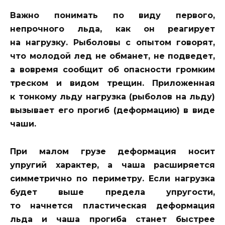
Важно понимать по виду первого,
непрочного льда, как он реагирует
на нагрузку. Рыболовы с опытом говорят,
что молодой лед не обманет, не подведет,
а вовремя сообщит об опасности громким
треском и видом трещин. Приложенная
к тонкому льду нагрузка (рыболов на льду)
вызывает его прогиб (деформацию) в виде
чаши.
При малом грузе деформация носит
упругий характер, а чаша расширяется
симметрично по периметру. Если нагрузка
будет выше предела упругости,
то начнется пластическая деформация
льда и чаша прогиба станет быстрее