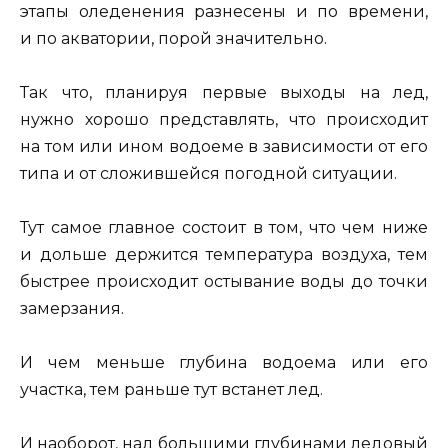
этапы оледенения разнесены и по времени,
и по акватории, порой значительно.
Так что, планируя первые выходы на лед,
нужно хорошо представлять, что происходит
на том или ином водоеме в зависимости от его
типа и от сложившейся погодной ситуации.
Тут самое главное состоит в том, что чем ниже
и дольше держится температура воздуха, тем
быстрее происходит остывание воды до точки
замерзания.
И чем меньше глубина водоема или его
участка, тем раньше тут встанет лед.
И наоборот, над большими глубинами ледовый