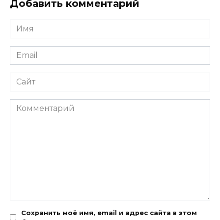
Добавить комментарий
Имя
*
Email
*
Сайт
Комментарий
Сохранить моё имя, email и адрес сайта в этом