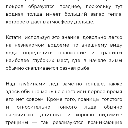
покров образуется позднее, поскольку тут
водная толща имеет больший запас тепла,
которое отдает в атмосферу дольше.
Кстати, используя это знание, довольно легко
на незнакомом водоеме по внешнему виду
льда определить положение и границы
наиболее глубоких мест, где в начале зимы
обычно скапливается разная рыба.
Над глубинами лед заметно тоньше, также
здесь обычно меньше снега или первое время
его нет совсем. Кроме того, границы толстого
и относительно тонкого льда обычно
очерчивают длинные и хорошо видимые
трещины — так реализуются возникающие