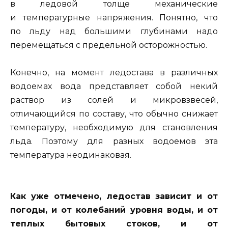
в ледовой толще механические
и температурные напряжения. Понятно, что
по льду над большими глубинами надо
перемещаться с предельной осторожностью.
Конечно, на момент ледостава в различных
водоемах вода представляет собой некий
раствор из солей и микровзвесей,
отличающийся по составу, что обычно снижает
температуру, необходимую для становления
льда. Поэтому для разных водоемов эта
температура неодинаковая.
Как уже отмечено, ледостав зависит и от
погоды, и от колебаний уровня воды, и от
теплых бытовых стоков, и от