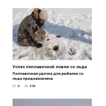
Успех поплавочной ловли со льда
Поплавочная удочка для рыбалки со
льда предназначена
0
518