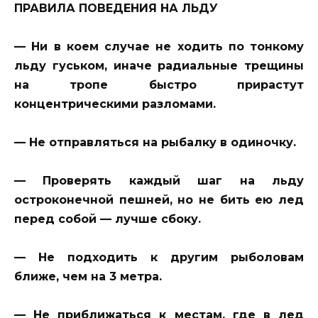
ПРАВИЛА ПОВЕДЕНИЯ НА ЛЬДУ
— Ни в коем случае не ходить по тонкому
льду гуськом, иначе радиальные трещины
на тропе быстро прирастут
концентрическими разломами.
— Не отправляться на рыбалку в одиночку.
— Проверять каждый шаг на льду
остроконечной пешней, но не бить ею лед
перед собой — лучше сбоку.
— Не подходить к другим рыболовам
ближе, чем на 3 метра.
— Не приближаться к местам, где в лед