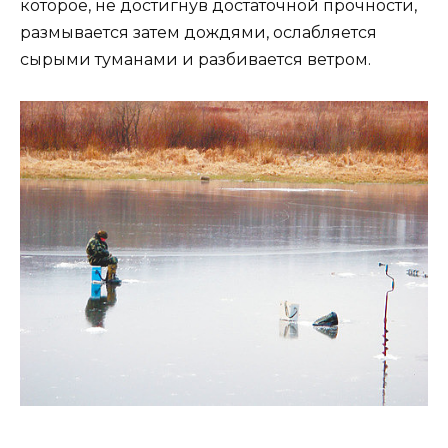
которое, не достигнув достаточной прочности,
размывается затем дождями, ослабляется
сырыми туманами и разбивается ветром.