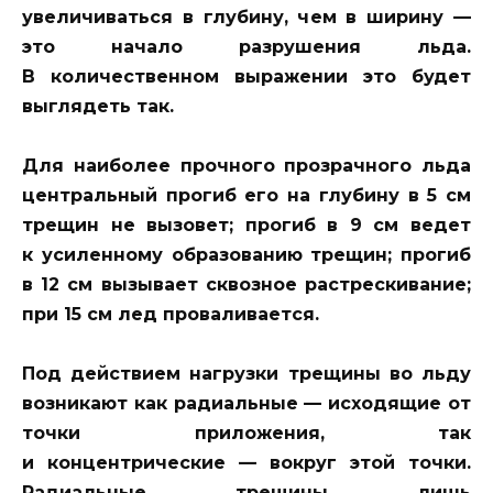
увеличиваться в глубину, чем в ширину —
это начало разрушения льда.
В количественном выражении это будет
выглядеть так.
Для наиболее прочного прозрачного льда
центральный прогиб его на глубину в 5 см
трещин не вызовет; прогиб в 9 см ведет
к усиленному образованию трещин; прогиб
в 12 см вызывает сквозное растрескивание;
при 15 см лед проваливается.
Под действием нагрузки трещины во льду
возникают как радиальные — исходящие от
точки приложения, так
и концентрические — вокруг этой точки.
Радиальные трещины лишь