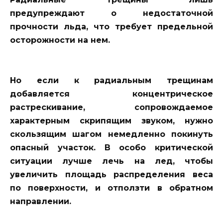
предупреждают о недостаточной
прочности льда, что требует предельной
осторожности на нем.
Но если к радиальным трещинам
добавляется концентрическое
растрескивание, сопровождаемое
характерным скрипящим звуком, нужно
скользящим шагом немедленно покинуть
опасный участок. В особо критической
ситуации лучше лечь на лед, чтобы
увеличить площадь распределения веса
по поверхности, и отползти в обратном
направлении.