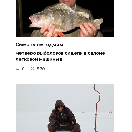
Смерть негодяям
Четверо рыболовов сидели в салоне
легковой машины в
0
570