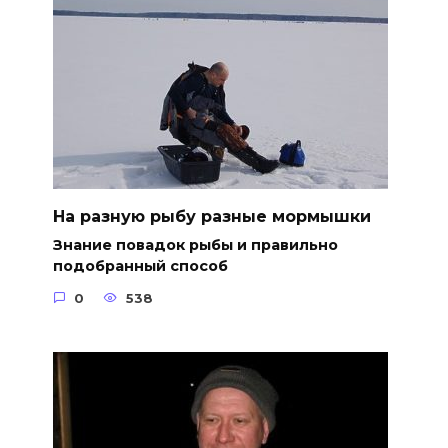
На разную рыбу разные мормышки
Знание повадок рыбы и правильно
подобранный способ
0
538