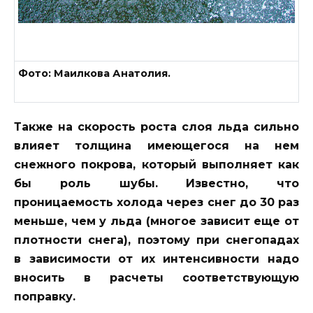
Фото: Маилкова Анатолия.
Также на скорость роста слоя льда сильно
влияет толщина имеющегося на нем
снежного покрова, который выполняет как
бы роль шубы. Известно, что
проницаемость холода через снег до 30 раз
меньше, чем у льда (многое зависит еще от
плотности снега), поэтому при снегопадах
в зависимости от их интенсивности надо
вносить в расчеты соответствующую
поправку.