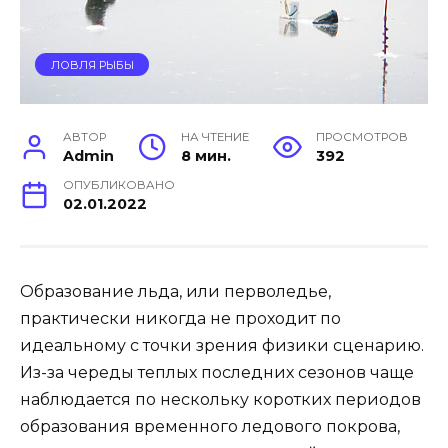
ЛОВЛЯ РЫБЫ
АВТОР
НА ЧТЕНИЕ
ПРОСМОТРОВ
Admin
8 мин.
392
ОПУБЛИКОВАНО
02.01.2022
Образование льда, или перволедье,
практически никогда не проходит по
идеальному с точки зрения физики сценарию.
Из-за череды теплых последних сезонов чаще
наблюдается по нескольку коротких периодов
образования временного ледового покрова,