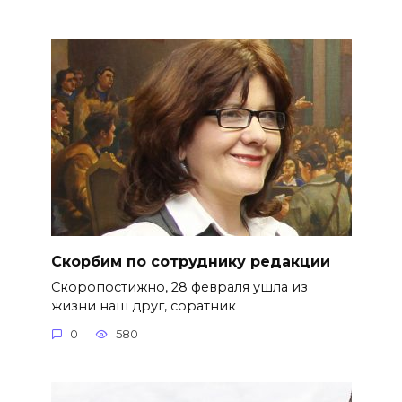
Скорбим по сотруднику редакции
Скоропостижно, 28 февраля ушла из
жизни наш друг, соратник
0
580