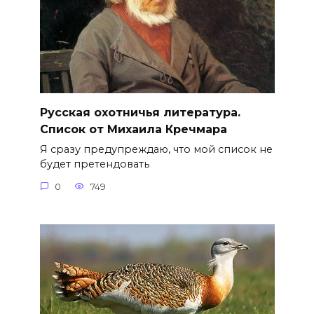
Русская охотничья литература.
Список от Михаила Кречмара
Я сразу предупреждаю, что мой список не
будет претендовать
0
749