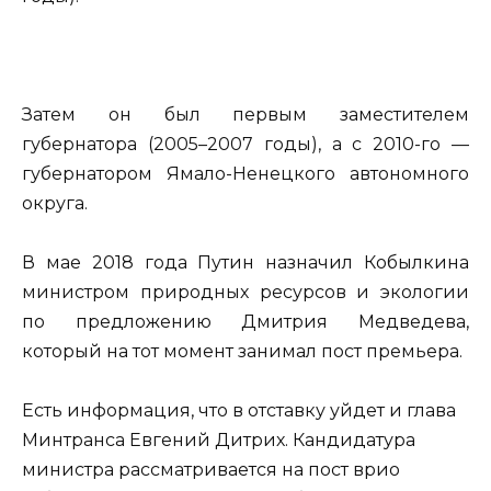
Затем он был первым заместителем
губернатора (2005–2007 годы), а с 2010-го —
губернатором Ямало-Ненецкого автономного
округа.
В мае 2018 года Путин назначил Кобылкина
министром природных ресурсов и экологии
по предложению Дмитрия Медведева,
который на тот момент занимал пост премьера.
Есть информация, что в отставку уйдет и глава
Минтранса Евгений Дитрих. Кандидатура
министра рассматривается на пост врио