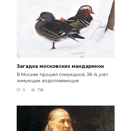
Загадка московских мандаринок
В Москве прошел очередной, 38-й, учет
зимующих водоплавающих
0
718