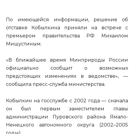
По имеющейся информации, решение об
отставке Кобылкина приняли на встрече с
премьером правительства РФ Михаилом
Мишустиным.
«В ближайшее время Минприроды России
официально сообщит о возможных
предстоящих изменениях в ведомстве», —
сообщила пресс-служба министерства.
Кобылкин на госслужбе с 2002 года — сначала
он был первым заместителем главы
администрации Пуровского района Ямало-
Ненецкого автономного округа (2002–2005
годы).