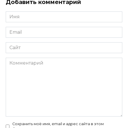
Добавить комментарий
Имя
*
Email
*
Сайт
Комментарий
Сохранить моё имя, email и адрес сайта в этом