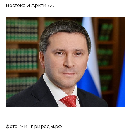
Востока и Арктики.
фото: Минприроды.рф