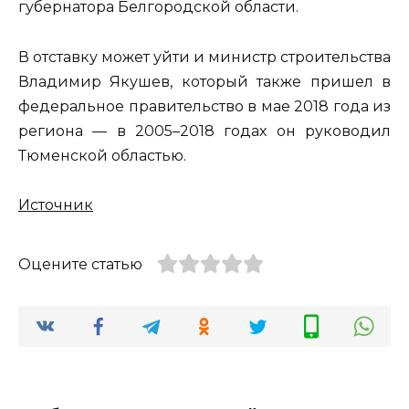
губернатора Белгородской области.
В отставку может уйти и министр строительства
Владимир Якушев, который также пришел в
федеральное правительство в мае 2018 года из
региона — в 2005–2018 годах он руководил
Тюменской областью.
Источник
Оцените статью