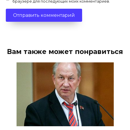
браузере для последующих моих комментариев.
Вам также может понравиться