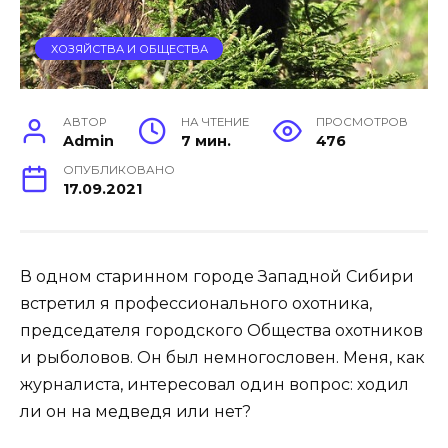
ХОЗЯЙСТВА И ОБЩЕСТВА
АВТОР
НА ЧТЕНИЕ
ПРОСМОТРОВ
Admin
7 мин.
476
ОПУБЛИКОВАНО
17.09.2021
В одном старинном городе Западной Сибири
встретил я профессионального охотника,
председателя городского Общества охотников
и рыболовов. Он был немногословен. Меня, как
журналиста, интересовал один вопрос: ходил
ли он на медведя или нет?