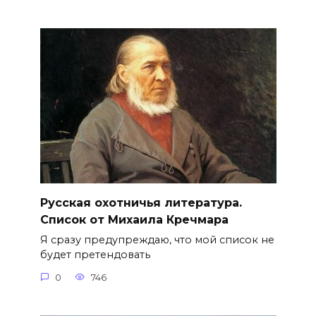
Русская охотничья литература.
Список от Михаила Кречмара
Я сразу предупреждаю, что мой список не
будет претендовать
0
746