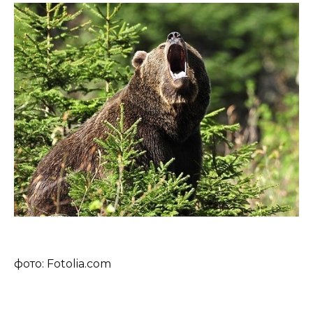
фото: Fotolia.com