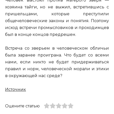
Человек выстоял против матерого зверя —
хозяина тайги, но не выжил, встретившись с
пришельцами, которые преступили
общечеловеческие законы и понятия. Поэтому
исход встречи промысловиков и проходимцев
был в конце концов предрешен.
Встреча со зверьем в человеческом обличьи
была заранее проиграна. Что будет со всеми
нами, если никто не будет придерживаться
правил и норм, человеческой морали и этики
в окружающей нас среде?
Источник
Оцените статью