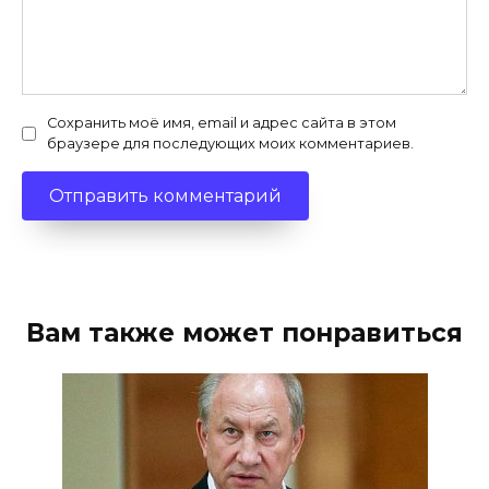
Сохранить моё имя, email и адрес сайта в этом
браузере для последующих моих комментариев.
Вам также может понравиться