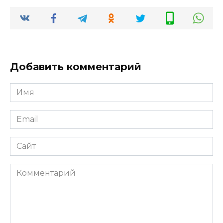
Добавить комментарий
Имя
*
Email
*
Сайт
Комментарий