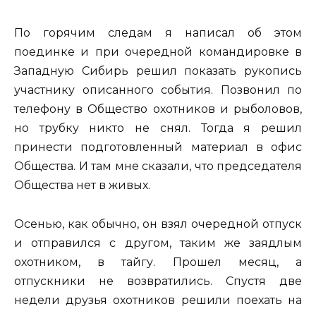
По горячим следам я написал об этом
поединке и при очередной командировке в
Западную Сибирь решил показать рукопись
участнику описанного события. Позвонил по
телефону в Общество охотников и рыболовов,
но трубку никто не снял. Тогда я решил
принести подготовленный материал в офис
Общества. И там мне сказали, что председателя
Общества нет в живых.
Осенью, как обычно, он взял очередной отпуск
и отправился с другом, таким же заядлым
охотником, в тайгу. Прошел месяц, а
отпускники не возвратились. Спустя две
недели друзья охотников решили поехать на