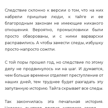
Следствие склонно к версии о том, что на них
набрели пришлые люди, к тайге и ее
благородным законам не имеющие никакого
отношения. Вероятно, промысловики были
просто обворованы, и с ними варварски
расправились. А чтобы замести следы, избушку
просто-напросто сожгли.
С той поры прошел год, но следствие по этому
делу не продвинулось ни на шаг. И думается,
чем больше времени отделяет преступление от
наших дней, тем труднее будет разгадать эту
запутанную историю. Тайга скрывает все следы.
Так закончилась эта печальная история.