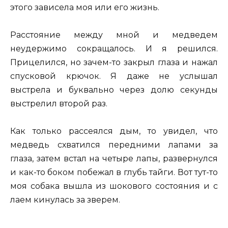
этого зависела моя или его жизнь.
Расстояние между мной и медведем
неудержимо сокращалось. И я решился.
Прицелился, но зачем-то закрыл глаза и нажал
спусковой крючок. Я даже не услышал
выстрела и буквально через долю секунды
выстрелил второй раз.
Как только рассеялся дым, то увидел, что
медведь схватился передними лапами за
глаза, затем встал на четыре лапы, развернулся
и как-то боком побежал в глубь тайги. Вот тут-то
моя собака вышла из шокового состояния и с
лаем кинулась за зверем.