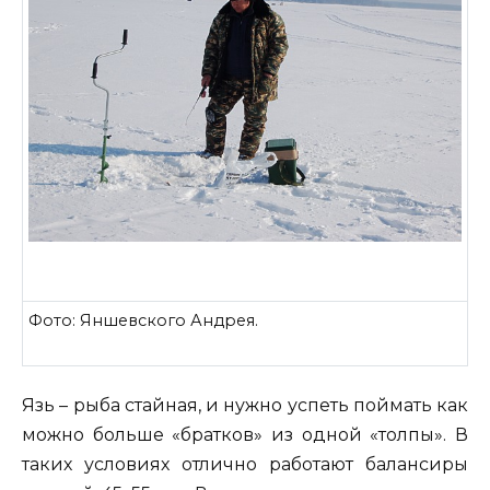
Фото: Яншевского Андрея.
Язь – рыба стайная, и нужно успеть поймать как
можно больше «братков» из одной «толпы». В
таких условиях отлично работают балансиры