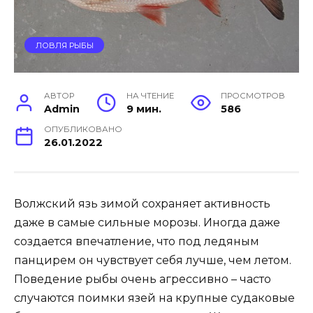
ЛОВЛЯ РЫБЫ
АВТОР
НА ЧТЕНИЕ
ПРОСМОТРОВ
Admin
9 мин.
586
ОПУБЛИКОВАНО
26.01.2022
Волжский язь зимой сохраняет активность
даже в самые сильные морозы. Иногда даже
создается впечатление, что под ледяным
панцирем он чувствует себя лучше, чем летом.
Поведение рыбы очень агрессивно – часто
случаются поимки язей на крупные судаковые