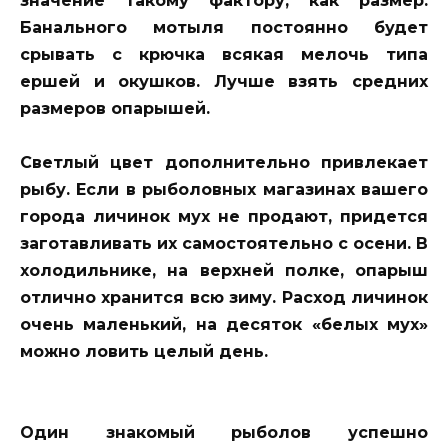
значение такому фактору, как размер.
Банального мотыля постоянно будет
срывать с крючка всякая мелочь типа
ершей и окушков. Лучше взять средних
размеров опарышей.
Светлый цвет дополнительно привлекает
рыбу. Если в рыболовных магазинах вашего
города личинок мух не продают, придется
заготавливать их самостоятельно с осени. В
холодильнике, на верхней полке, опарыш
отлично хранится всю зиму. Расход личинок
очень маленький, на десяток «белых мух»
можно ловить целый день.
Один знакомый рыболов успешно