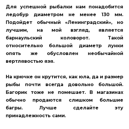
Для успешной рыбалки нам понадобится
ледобур диаметром не менее 130 мм.
Подойдет обычный «Ленинградский», но
лучшим, на мой взгляд, является
барнаульский коловорот. Такой
относительно большой диаметр лунки
опять же обусловлен необычайной
вертлявостью язя.
На крючке он крутится, как юла, да и размер
рыбы почти всегда довольно большой.
Багорик тоже не помешает. В магазинах
обычно продаются слишком большие
багры. Лучше сделайте эту
принадлежность сами.