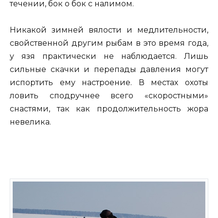
течении, бок о бок с налимом.
Никакой зимней вялости и медлительности,
свойственной другим рыбам в это время года,
у язя практически не наблюдается. Лишь
сильные скачки и перепады давления могут
испортить ему настроение. В местах охоты
ловить сподручнее всего «скоростными»
снастями, так как продолжительность жора
невелика.