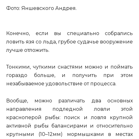
Фото: Яншевского Андрея.
Конечно, если вы специально собрались
ловить язя со льда, грубое судачье вооружение
лучше отложить.
Тонкими, чуткими снастями можно и поймать
гораздо больше, и получить при этом
незабываемое удовольствие от процесса.
Вообще, можно различать два основных
направления подледной ловли этой
красноперой рыбы: поиск и ловля крупной
активной рыбы балансирами и относительно
крупными (10–12мм) мормышками в местах