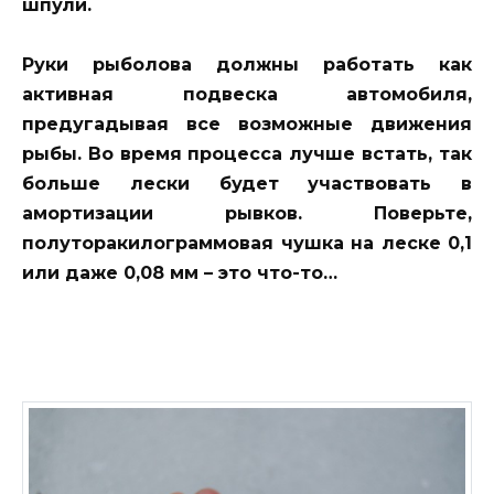
шпули.
Руки рыболова должны работать как
активная подвеска автомобиля,
предугадывая все возможные движения
рыбы. Во время процесса лучше встать, так
больше лески будет участвовать в
амортизации рывков. Поверьте,
полуторакилограммовая чушка на леске 0,1
или даже 0,08 мм – это что-то…