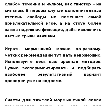
слабом течении и чулком, как твистер – на
сильном. В первом случае дополнительная
степень свободы не помешает самой
привлекательной игре, а на струе более
важна надежная фиксация, дабы исключить
частые срывы наживки.
Играть мормышкой можно по-разному.
Четких рекомендаций тут дать невозможно.
Используйте весь ваш арсенал методов.
Нужно экспериментировать и подбирать
наиболее результативный вариант
проводки уже на водоеме.
Снасти для тяжелой мормышечной ловли