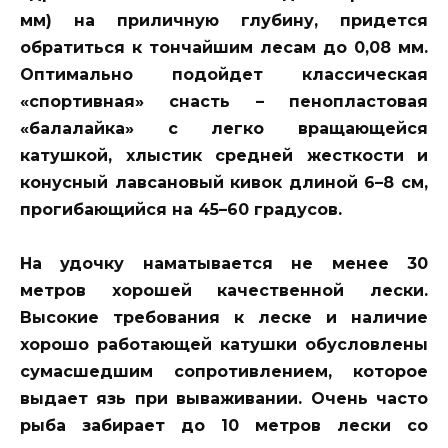
мм) на приличную глубину, придется
обратиться к тончайшим лесам до 0,08 мм.
Оптимально подойдет классическая
«спортивная» снасть – пенопластовая
«балалайка» с легко вращающейся
катушкой, хлыстик средней жесткости и
конусный лавсановый кивок длиной 6–8 см,
прогибающийся на 45–60 градусов.
На удочку наматывается не менее 30
метров хорошей качественной лески.
Высокие требования к леске и наличие
хорошо работающей катушки обусловлены
сумасшедшим сопротивлением, которое
выдает язь при вываживании. Очень часто
рыба забирает до 10 метров лески со