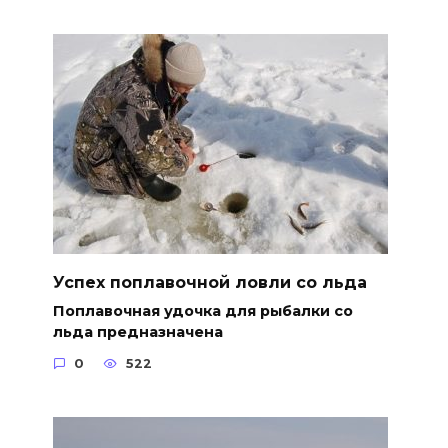
Успех поплавочной ловли со льда
Поплавочная удочка для рыбалки со
льда предназначена
0
522