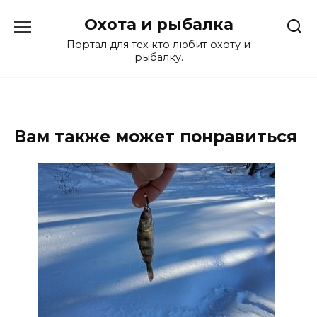
Перейти
Охота и рыбалка
к
содержанию
Портал для тех кто любит охоту и
рыбалку.
Вам также может понравиться