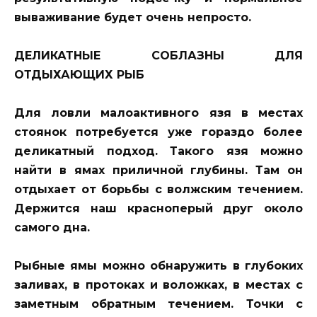
вываживание будет очень непросто.
ДЕЛИКАТНЫЕ СОБЛАЗНЫ ДЛЯ
ОТДЫХАЮЩИХ РЫБ
Для ловли малоактивного язя в местах
стоянок потребуется уже гораздо более
деликатный подход. Такого язя можно
найти в ямах приличной глубины. Там он
отдыхает от борьбы с волжским течением.
Держится наш красноперый друг около
самого дна.
Рыбные ямы можно обнаружить в глубоких
заливах, в протоках и воложках, в местах с
заметным обратным течением. Точки с