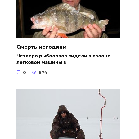
Смерть негодяям
Четверо рыболовов сидели в салоне
легковой машины в
0
574