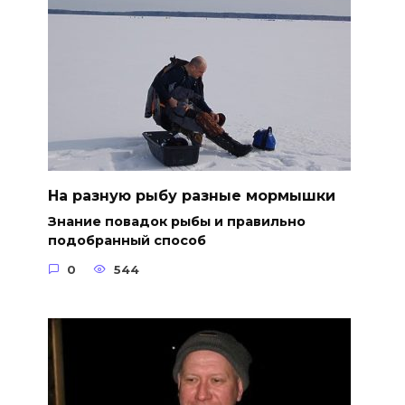
На разную рыбу разные мормышки
Знание повадок рыбы и правильно
подобранный способ
0
544