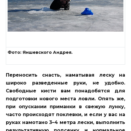
Фото: Яншевского Андрея.
Переносить снасть, наматывая леску на
широко разведенные руки, не удобно.
Свободные кисти вам понадобятся для
подготовки нового места ловли. Опять же,
при опускании приманки в свежую лунку,
часто происходят поклевки, и если у вас на
руках намотано 3–4 метра лески, выполнить
результативную подсечку и нормальное