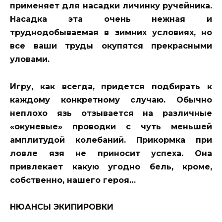
применяет для насадки личинку ручейника.
Насадка эта очень нежная и
труднодобываемая в зимних условиях, но
все ваши труды окупятся прекрасными
уловами.
Игру, как всегда, придется подбирать к
каждому конкретному случаю. Обычно
неплохо язь отзывается на различные
«окуневые» проводки с чуть меньшей
амплитудой колебаний. Прикормка при
ловле язя не приносит успеха. Она
привлекает какую угодно бель, кроме,
собственно, нашего героя…
НЮАНСЫ ЭКИПИРОВКИ