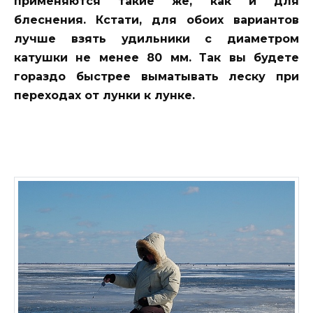
применяются такие же, как и для
блеснения. Кстати, для обоих вариантов
лучше взять удильники с диаметром
катушки не менее 80 мм. Так вы будете
гораздо быстрее выматывать леску при
переходах от лунки к лунке.