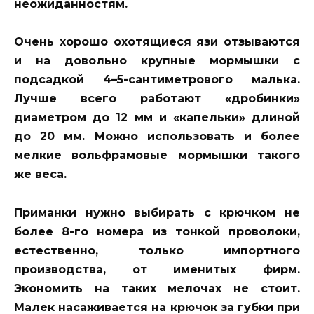
неожиданностям.
Очень хорошо охотящиеся язи отзываются
и на довольно крупные мормышки с
подсадкой 4–5-сантиметрового малька.
Лучше всего работают «дробинки»
диаметром до 12 мм и «капельки» длиной
до 20 мм. Можно использовать и более
мелкие вольфрамовые мормышки такого
же веса.
Приманки нужно выбирать с крючком не
более 8-го номера из тонкой проволоки,
естественно, только импортного
производства, от именитых фирм.
Экономить на таких мелочах не стоит.
Малек насаживается на крючок за губки при