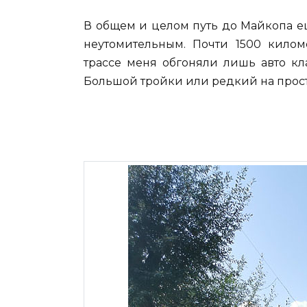
В общем и целом путь до Майкопа е
неутомительным. Почти 1500 килом
трассе меня обгоняли лишь авто кл
Большой тройки или редкий на прост