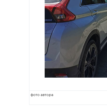
фото автора