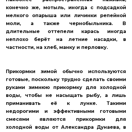
конечно же, мотыль, иногда с подсадкой
мелкого опарыша или личинки репейной
моли, а также чернобыльника. В
длительные оттепели карась иногда
неплохо берёт на летние насадки, в
частности, на хлеб, манку и перловку.
Прикормки зимой обычно используются
готовые, поскольку трудно сделать своими
руками зимнюю прикормку для холодной
воды, чтобы не насыщать рыбу, а лишь
приманивать её к лунке. Такими
недорогими и эффективными готовыми
смесями являются прикормки для
холодной воды от Александра Дунаева, в