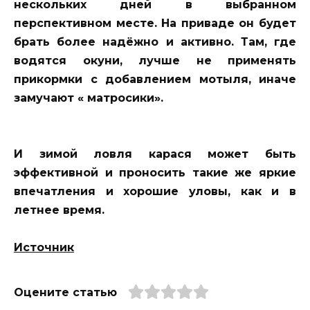
нескольких дней в выбранном
перспективном месте. На приваде он будет
брать более надёжно и активно. Там, где
водятся окуни, лучше не применять
прикормки с добавлением мотыля, иначе
замучают « матросики».
И зимой ловля карася может быть
эффективной и проносить такие же яркие
впечатления и хорошие уловы, как и в
летнее время.
Источник
Оцените статью