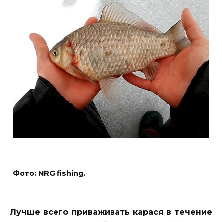
Фото: NRG fishing.
Лучше всего приваживать карася в течение