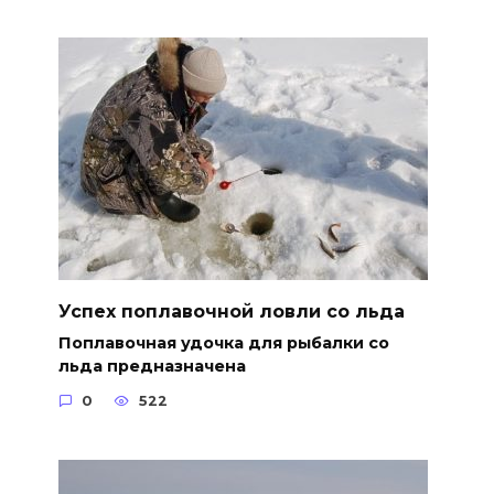
Успех поплавочной ловли со льда
Поплавочная удочка для рыбалки со
льда предназначена
0
522