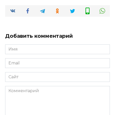
Добавить комментарий
Имя
*
Email
*
Сайт
Комментарий