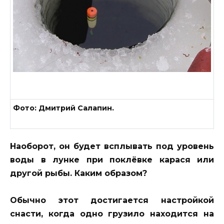
Фото: Дмитрий Салапин.
Наоборот, он будет всплывать под уровень
воды в лунке при поклёвке карася или
другой рыбы. Каким образом?
Обычно этот достигается настройкой
снасти, когда одно грузило находится на