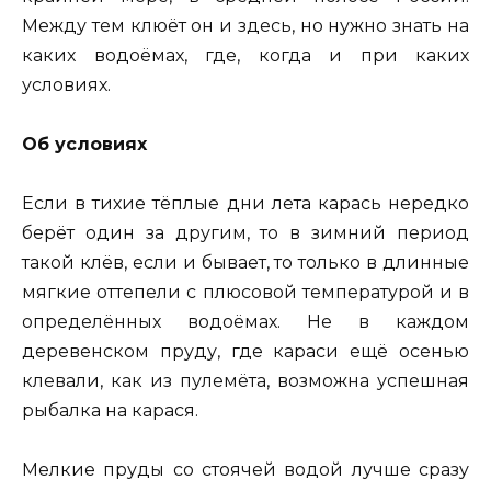
Между тем клюёт он и здесь, но нужно знать на
каких водоёмах, где, когда и при каких
условиях.
Об условиях
Если в тихие тёплые дни лета карась нередко
берёт один за другим, то в зимний период
такой клёв, если и бывает, то только в длинные
мягкие оттепели с плюсовой температурой и в
определённых водоёмах. Не в каждом
деревенском пруду, где караси ещё осенью
клевали, как из пулемёта, возможна успешная
рыбалка на карася.
Мелкие пруды со стоячей водой лучше сразу