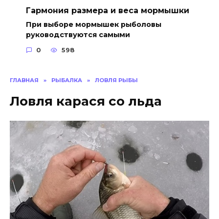
Гармония размера и веса мормышки
При выборе мормышек рыболовы
руководствуются самыми
0
598
ГЛАВНАЯ
»
РЫБАЛКА
»
ЛОВЛЯ РЫБЫ
Ловля карася со льда