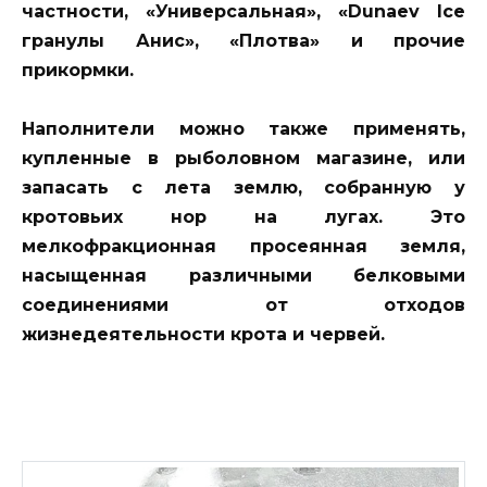
частности, «Универсальная», «Dunaev Ice
гранулы Анис», «Плотва» и прочие
прикормки.
Наполнители можно также применять,
купленные в рыболовном магазине, или
запасать с лета землю, собранную у
кротовьих нор на лугах. Это
мелкофракционная просеянная земля,
насыщенная различными белковыми
соединениями от отходов
жизнедеятельности крота и червей.