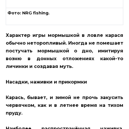
Фото: NRG fishing.
Характер игры мормышкой в ловле карася
обычно неторопливый. Иногда не помешает
постучать мормышкой о дно, имитируя
возню в донных отложениях какой-то
личинки и создавая муть.
Насадки, наживки и прикормки
Карась, бывает, и зимой не прочь закусить
червячком, как и в летнее время на тихом
пруду.
Наиболее распространённая наживка,