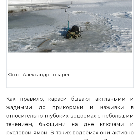
Фото: Александр Токарев.
Как правило, караси бывают активными и
жадными до прикормки и наживки в
относительно глубоких водоёмах с небольшим
течением, бьющими на дне ключами и
русловой ямой. В таких водоёмах они активно