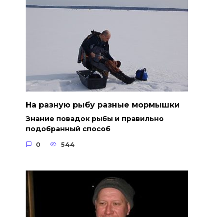
На разную рыбу разные мормышки
Знание повадок рыбы и правильно
подобранный способ
0
544