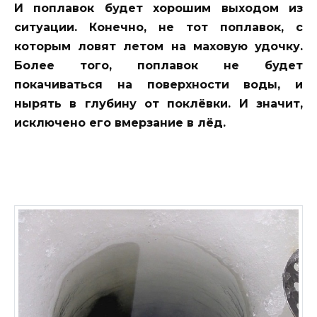
И поплавок будет хорошим выходом из
ситуации. Конечно, не тот поплавок, с
которым ловят летом на маховую удочку.
Более того, поплавок не будет
покачиваться на поверхности воды, и
нырять в глубину от поклёвки. И значит,
исключено его вмерзание в лёд.