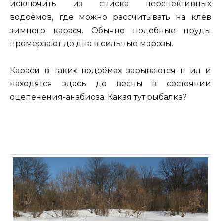
исключить из списка перспективных
водоёмов, где можно рассчитывать на клёв
зимнего карася. Обычно подобные пруды
промерзают до дна в сильные морозы.
Караси в таких водоёмах зарываются в ил и
находятся здесь до весны в состоянии
оцепенения-анабиоза. Какая тут рыбалка?