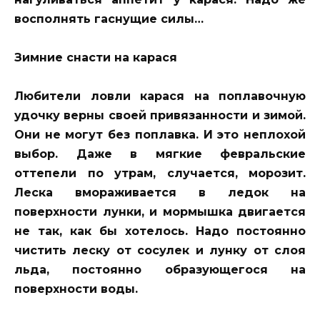
восполнять гаснущие силы…
Зимние снасти на карася
Любители ловли карася на поплавочную
удочку верны своей привязанности и зимой.
Они не могут без поплавка. И это неплохой
выбор. Даже в мягкие февральские
оттепели по утрам, случается, морозит.
Леска вмораживается в ледок на
поверхности лунки, и мормышка двигается
не так, как бы хотелось. Надо постоянно
чистить леску от сосулек и лунку от слоя
льда, постоянно образующегося на
поверхности воды.