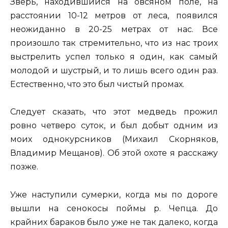
Зверь, находившийся на овсяном поле, на
расстоянии 10-12 метров от леса, появился
неожиданно в 20-25 метрах от нас. Все
произошло так стремительно, что из нас троих
выстрелить успел только я один, как самый
молодой и шустрый, и то лишь всего один раз.
Естественно, что это был чистый промах.
Следует сказать, что этот медведь прожил
ровно четверо суток, и был добыт одним из
моих однокурсников (Михаил Скорняков,
Владимир Мещанов). Об этой охоте я расскажу
позже.
Уже наступили сумерки, когда мы по дороге
вышли на сенокосы поймы р. Чепца. До
крайних бараков было уже не так далеко, когда