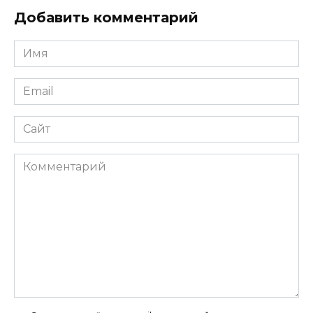
Добавить комментарий
Имя
*
Email
*
Сайт
Комментарий