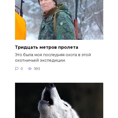
Тридцать метров пролета
Это была моя последняя охота в этой
охотничьей экспедиции.
0
593