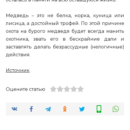
Медведь – это не белка, норка, куница или
лисица, а достойный трофей. По этой причине
охота на бурого медведя будет всегда манить
охотника, звать его в бескрайние дали и
заставлять делать безрассудные (нелогичные)
действия.
Источник
Оцените статью