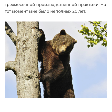
трехмесячной производственной практики. На
тот момент мне было неполных 20 лет.