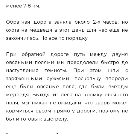
менее 7-8 км.
Обратная дорога заняла около 2-х часов, но
охота на медведя в этот день для нас еще не
закончилась. Но все по порядку.
При обратной дороге путь между двумя
овсяными полями мы преодолели быстро до
наступления темноты. При этом шли с
заряженными ружьями, поскольку впереди
еще были овсяные поля, где были выходы
медведя. Выйдя из леса на кромку овсяного
поля, мы никак не ожидали, что зверь может
кормиться овсом прямо у дороги, поэтому не
были готовы к выстрелу.