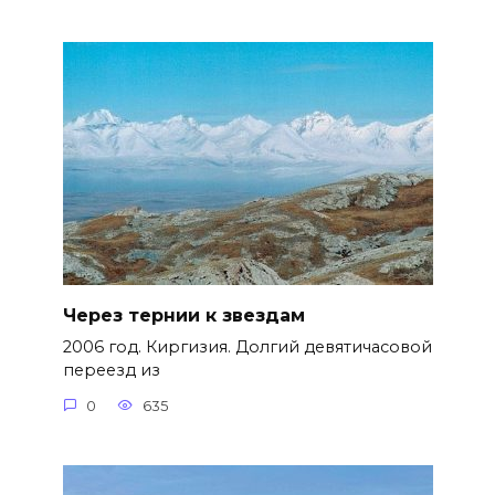
Через тернии к звездам
2006 год. Киргизия. Долгий девятичасовой
переезд из
0
635