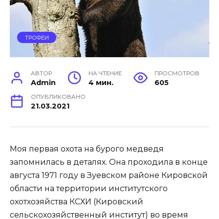
ТРОФЕИ
АВТОР
НА ЧТЕНИЕ
ПРОСМОТРОВ
Admin
4 мин.
605
ОПУБЛИКОВАНО
21.03.2021
Моя первая охота на бурого медведя
запомнилась в деталях. Она проходила в конце
августа 1971 году в Зуевском районе Кировской
области на территории институтского
охотхозяйства КСХИ (Кировский
сельскохозяйственный институт) во время