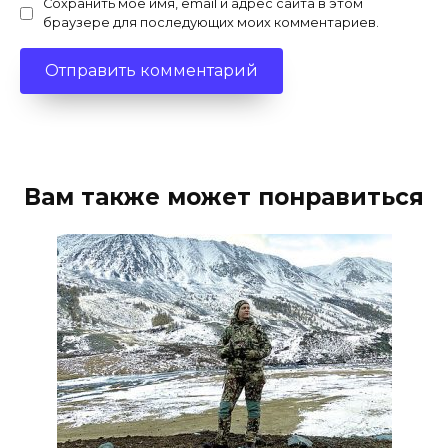
Сохранить моё имя, email и адрес сайта в этом
браузере для последующих моих комментариев.
Вам также может понравиться