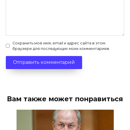
Сохранить моё имя, email и адрес сайта в этом
браузере для последующих моих комментариев.
Вам также может понравиться