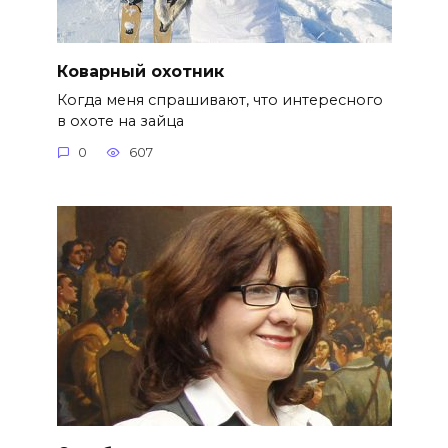
Коварный охотник
Когда меня спрашивают, что интересного
в охоте на зайца
0
607