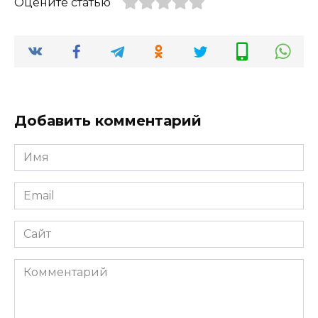
Оцените статью
Добавить комментарий
Имя
*
Email
*
Сайт
Комментарий