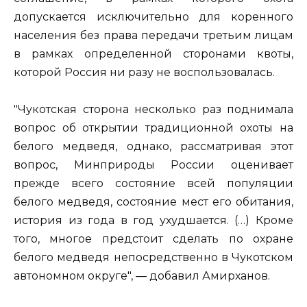
допускается исключительно для коренного
населения без права передачи третьим лицам
в рамках определенной сторонами квоты,
которой Россия ни разу не воспользовалась.
"Чукотская сторона несколько раз поднимала
вопрос об открытии традиционной охоты на
белого медведя, однако, рассматривая этот
вопрос, Минприроды России оценивает
прежде всего состояние всей популяции
белого медведя, состояние мест его обитания,
история из года в год ухудшается. (…) Кроме
того, многое предстоит сделать по охране
белого медведя непосредственно в Чукотском
автономном округе", — добавил Амирханов.