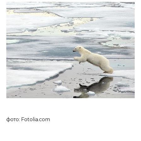
фото: Fotolia.com