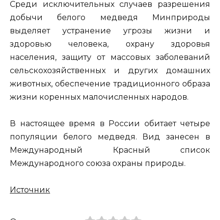
Среди исключительных случаев разрешения
добычи белого медведя Минприроды
выделяет устранение угрозы жизни и
здоровью человека, охрану здоровья
населения, защиту от массовых заболеваний
сельскохозяйственных и других домашних
животных, обеспечение традиционного образа
жизни коренных малочисленных народов.
В настоящее время в России обитает четыре
популяции белого медведя. Вид занесен в
Международный Красный список
Международного союза охраны природы.
Источник