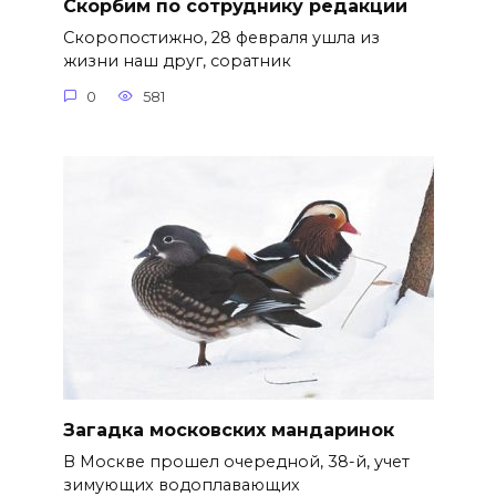
Скорбим по сотруднику редакции
Скоропостижно, 28 февраля ушла из
жизни наш друг, соратник
0
581
Загадка московских мандаринок
В Москве прошел очередной, 38-й, учет
зимующих водоплавающих