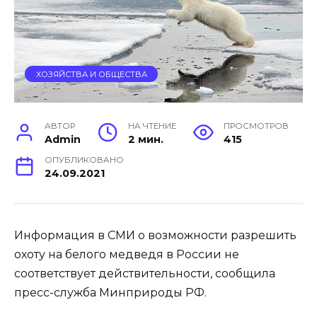
ХОЗЯЙСТВА И ОБЩЕСТВА
АВТОР
НА ЧТЕНИЕ
ПРОСМОТРОВ
Admin
2 мин.
415
ОПУБЛИКОВАНО
24.09.2021
Информация в СМИ о возможности разрешить
охоту на белого медведя в России не
соответствует действительности, сообщила
пресс-служба Минприроды РФ.