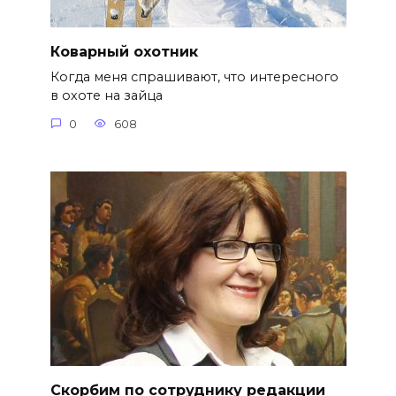
Коварный охотник
Когда меня спрашивают, что интересного
в охоте на зайца
0
608
Скорбим по сотруднику редакции