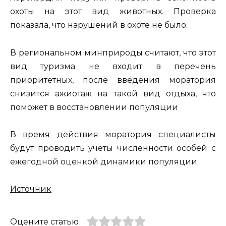
охоты на этот вид животных. Проверка
показала, что нарушений в охоте не было.
В региональном минприроды считают, что этот
вид туризма не входит в перечень
приоритетных, после введения моратория
снизится ажиотаж на такой вид отдыха, что
поможет в восстановлении популяции
В время действия моратория специалисты
будут проводить учеты численности особей с
ежегодной оценкой динамики популяции.
Источник
Оцените статью