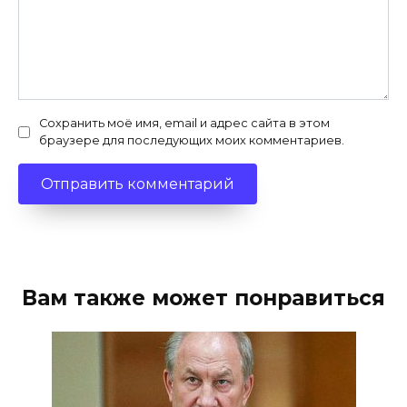
Сохранить моё имя, email и адрес сайта в этом
браузере для последующих моих комментариев.
Вам также может понравиться