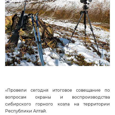
«Провели сегодня итоговое совещание по
вопросам охраны и воспроизводства
сибирского горного козла на территории
Республики Алтай.