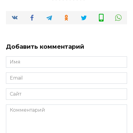
Добавить комментарий
Имя
*
Email
*
Сайт
Комментарий