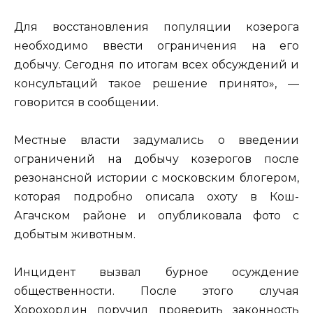
Для восстановления популяции козерога
необходимо ввести ограничения на его
добычу. Сегодня по итогам всех обсуждений и
консультаций такое решение принято», —
говорится в сообщении.
Местные власти задумались о введении
ограничений на добычу козерогов после
резонансной истории с московским блогером,
которая подробно описала охоту в Кош-
Агачском районе и опубликовала фото с
добытым животным.
Инцидент вызвал бурное осуждение
общественности. После этого случая
Хорохордин поручил проверить законность