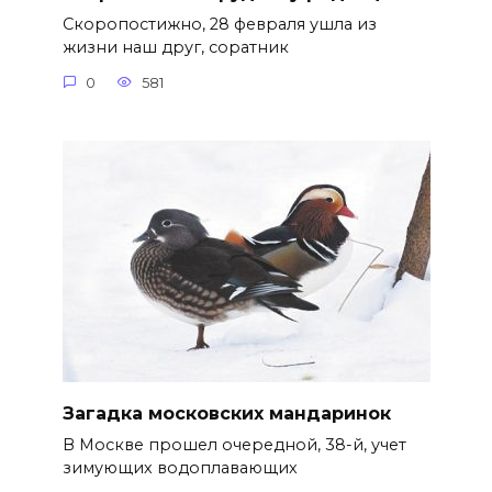
Скоропостижно, 28 февраля ушла из
жизни наш друг, соратник
0
581
Загадка московских мандаринок
В Москве прошел очередной, 38-й, учет
зимующих водоплавающих