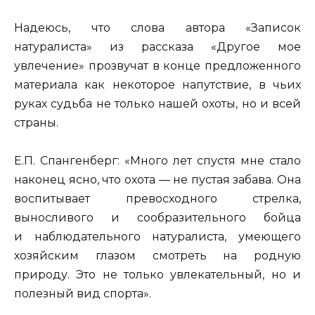
Надеюсь, что слова автора «Записок
натуралиста» из рассказа «Другое мое
увлечение» прозвучат в конце предложенного
материала как некоторое напутствие, в чьих
руках судьба не только нашей охоты, но и всей
страны.
Е.П. Спангенберг: «Много лет спустя мне стало
наконец ясно, что охота — не пустая забава. Она
воспитывает превосходного стрелка,
выносливого и сообразительного бойца
и наблюдательного натуралиста, умеющего
хозяйским глазом смотреть на родную
природу. Это не только увлекательный, но и
полезный вид спорта».