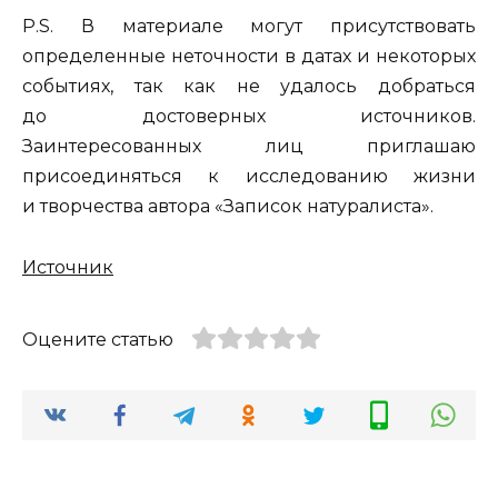
P.S. В материале могут присутствовать
определенные неточности в датах и некоторых
событиях, так как не удалось добраться
до достоверных источников.
Заинтересованных лиц приглашаю
присоединяться к исследованию жизни
и творчества автора «Записок натуралиста».
Источник
Оцените статью