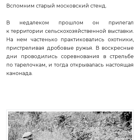
Вспомним старый московский стенд.
В недалеком прошлом он прилегал
к территории сельскохозяйственной выставки.
На нем частенько практиковались охотники,
пристреливая дробовые ружья. В воскресные
дни проводились соревнования в стрельбе
по тарелочкам, и тогда открывалась настоящая
канонада.