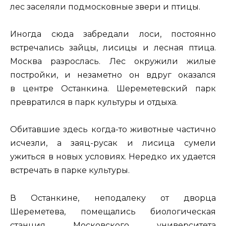
лес заселяли подмосковные звери и птицы.
Иногда сюда забредали лоси, постоянно
встречались зайцы, лисицы и лесная птица.
Москва разрослась. Лес окружили жилые
постройки, и незаметно он вдруг оказался
в центре Останкина. Шереметевский парк
превратился в парк культуры и отдыха.
Обитавшие здесь когда-то животные частично
исчезли, а заяц-русак и лисица сумели
ужиться в новых условиях. Нередко их удается
встречать в парке культуры.
В Останкине, неподалеку от дворца
Шереметева, помещались биологическая
станция Московского университета