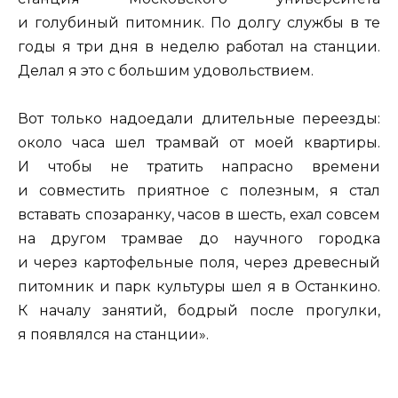
и голубиный питомник. По долгу службы в те
годы я три дня в неделю работал на станции.
Делал я это с большим удовольствием.
Вот только надоедали длительные переезды:
около часа шел трамвай от моей квартиры.
И чтобы не тратить напрасно времени
и совместить приятное с полезным, я стал
вставать спозаранку, часов в шесть, ехал совсем
на другом трамвае до научного городка
и через картофельные поля, через древесный
питомник и парк культуры шел я в Останкино.
К началу занятий, бодрый после прогулки,
я появлялся на станции».