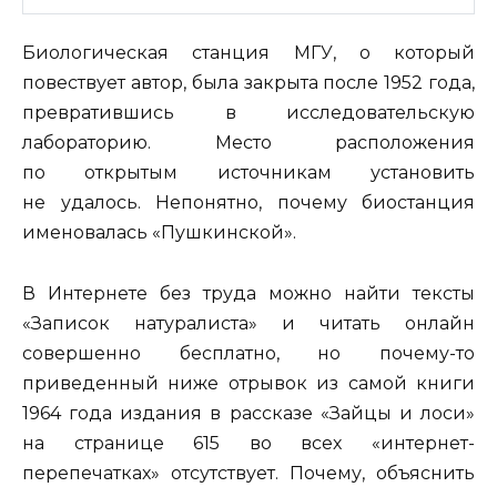
Биологическая станция МГУ, о который
повествует автор, была закрыта после 1952 года,
превратившись в исследовательскую
лабораторию. Место расположения
по открытым источникам установить
не удалось. Непонятно, почему биостанция
именовалась «Пушкинской».
В Интернете без труда можно найти тексты
«Записок натуралиста» и читать онлайн
совершенно бесплатно, но почему-то
приведенный ниже отрывок из самой книги
1964 года издания в рассказе «Зайцы и лоси»
на странице 615 во всех «интернет-
перепечатках» отсутствует. Почему, объяснить