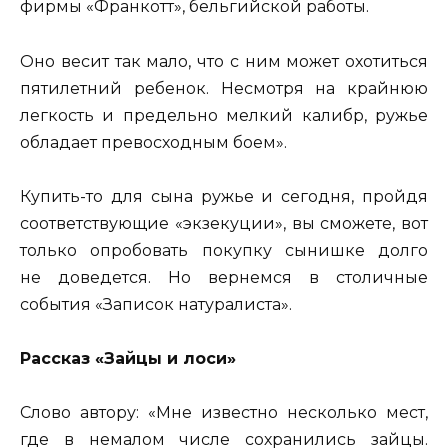
фирмы «Франкотт», бельгийской работы.
Оно весит так мало, что с ним может охотиться
пятилетний ребенок. Несмотря на крайнюю
легкость и предельно мелкий калибр, ружье
обладает превосходным боем».
Купить-то для сына ружье и сегодня, пройдя
соответствующие «экзекуции», вы сможете, вот
только опробовать покупку сынишке долго
не доведется. Но вернемся в столичные
события «Записок натуралиста».
Рассказ «Зайцы и лоси»
Слово автору: «Мне известно несколько мест,
где в немалом числе сохранились зайцы.