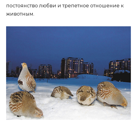
постоянство любви и трепетное отношение к
животным.