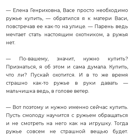
— Елена Генриховна, Васе просто необходимо
ружье купить, — обратился я к матери Васи,
повстречав ее как-то на улице. — Парень ведь
мечтает стать настоящим охотником, а ружья
нет.
— По-вашему, значит, нужно купить?
Признаться, я об этом и сама думала. Купить,
что ли? Пускай охотится. И в то же время
страшно как-то ружье в руки давать —
мальчишка ведь, в голове ветер.
— Вот поэтому и нужно именно сейчас купить.
Пусть смолоду научится с ружьем обращаться
и не смотреть на него как на игрушку. Тогда
ружье совсем не страшной вещью будет.