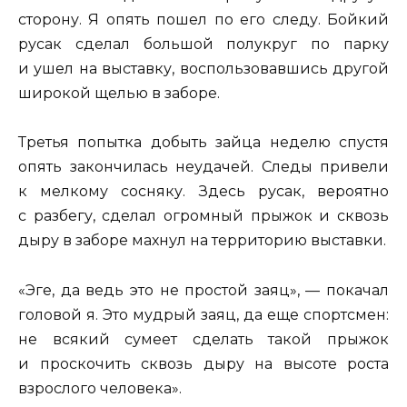
сторону. Я опять пошел по его следу. Бойкий
русак сделал большой полукруг по парку
и ушел на выставку, воспользовавшись другой
широкой щелью в заборе.
Третья попытка добыть зайца неделю спустя
опять закончилась неудачей. Следы привели
к мелкому сосняку. Здесь русак, вероятно
с разбегу, сделал огромный прыжок и сквозь
дыру в заборе махнул на территорию выставки.
«Эге, да ведь это не простой заяц», — покачал
головой я. Это мудрый заяц, да еще спортсмен:
не всякий сумеет сделать такой прыжок
и проскочить сквозь дыру на высоте роста
взрослого человека».