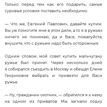
Только перед тем как его подарить, самые
суровые условия поставить необходимо.
— Что же, Евгений Павлович, давайте купим.
Вы уж помогите мне в этом деле, а то я в ружьях
ничего не понимаю, да и Васе, пожалуйста,
внушите, что с ружьем надо быть осторожным.
Одним словом, мой совет купить мальчугану
ружье был принят. Через несколько дней
я собирался съездить в Москву и обещал Елене
Генриховне выбрать и привезти для Васи
ружье.
— Ну, гражданин охотник, — обратился я к нему
на одном из привалов. Мы загнали лодку