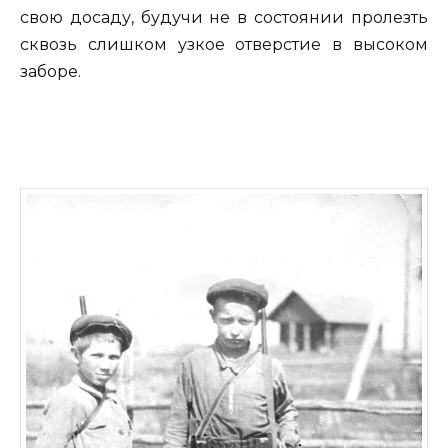
свою досаду, будучи не в состоянии пролезть
сквозь слишком узкое отверстие в высоком
заборе.