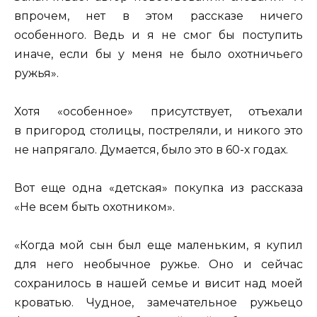
впрочем, нет в этом рассказе ничего
особенного. Ведь и я не смог бы поступить
иначе, если бы у меня не было охотничьего
ружья».
Хотя «особенное» присутствует, отъехали
в пригород столицы, постреляли, и никого это
не напрягало. Думается, было это в 60-х годах.
Вот еще одна «детская» покупка из рассказа
«Не всем быть охотником».
«Когда мой сын был еще маленьким, я купил
для него необычное ружье. Оно и сейчас
сохранилось в нашей семье и висит над моей
кроватью. Чудное, замечательное ружьецо