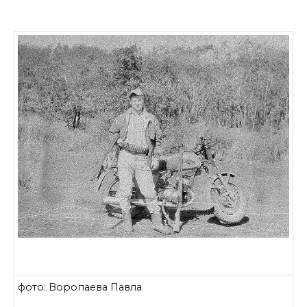
фото: Воропаева Павла