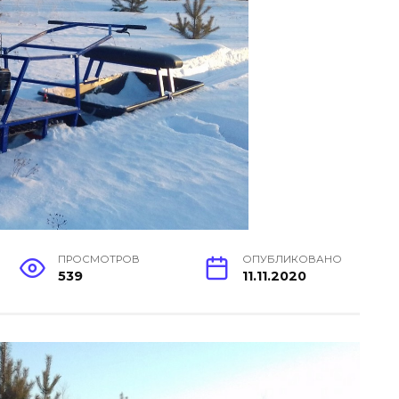
ПРОСМОТРОВ
ОПУБЛИКОВАНО
539
11.11.2020