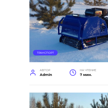
ТРАНСПОРТ
АВТОР
НА ЧТЕНИЕ
Admin
7 мин.