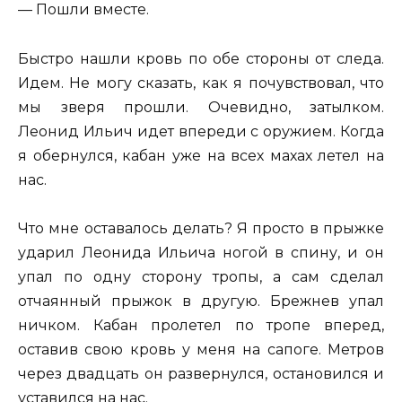
— Пошли вместе.
Быстро нашли кровь по обе стороны от следа.
Идем. Не могу сказать, как я почувствовал, что
мы зверя прошли. Очевидно, затылком.
Леонид Ильич идет впереди с оружием. Когда
я обернулся, кабан уже на всех махах летел на
нас.
Что мне оставалось делать? Я просто в прыжке
ударил Леонида Ильича ногой в спину, и он
упал по одну сторону тропы, а сам сделал
отчаянный прыжок в другую. Брежнев упал
ничком. Кабан пролетел по тропе вперед,
оставив свою кровь у меня на сапоге. Метров
через двадцать он развернулся, остановился и
уставился на нас.