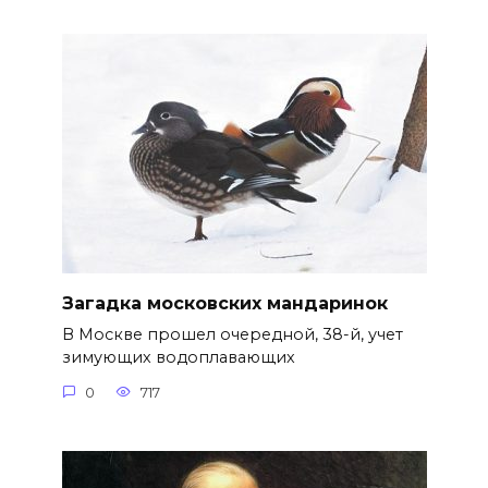
Загадка московских мандаринок
В Москве прошел очередной, 38-й, учет
зимующих водоплавающих
0
717