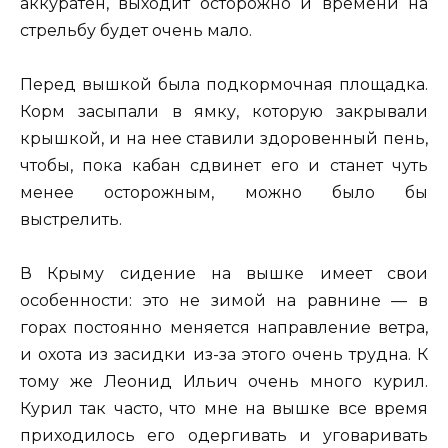
аккуратен, выходит осторожно и времени на
стрельбу будет очень мало.
Перед вышкой была подкормочная площадка.
Корм засыпали в ямку, которую закрывали
крышкой, и на нее ставили здоровенный пень,
чтобы, пока кабан сдвинет его и станет чуть
менее осторожным, можно было бы
выстрелить.
В Крыму сидение на вышке имеет свои
особенности: это не зимой на равнине — в
горах постоянно меняется направление ветра,
и охота из засидки из-за этого очень трудна. К
тому же Леонид Ильич очень много курил.
Курил так часто, что мне на вышке все время
приходилось его одергивать и уговаривать