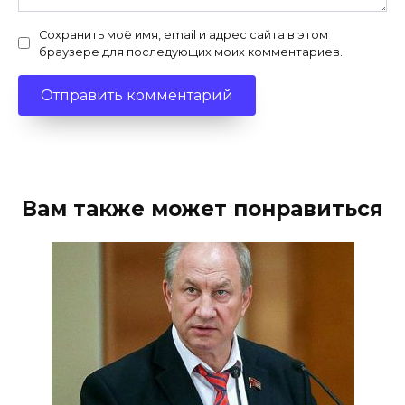
Сохранить моё имя, email и адрес сайта в этом
браузере для последующих моих комментариев.
Вам также может понравиться