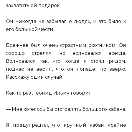
захватить ей подарок.
Он никогда не забывал о людях, и это было к
его большой чести.
Брежнев был очень страстным охотником. Он
хорошо стрелял, но волновался всегда.
Волновался так, что когда я стоял рядом,
подчас не верил, что он попадет по зверю.
Расскажу один случай.
Как-то раз Леонид Ильич говорит:
— Мне хотелось бы отстрелять большого кабана.
Я предупредил, что крупный кабан крайне