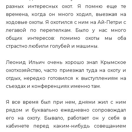
разных интересных охот. Я помню еще те
времена, когда он много ходил, выезжая на
ходовые охоты. Я охотился с ним на Ай-Петри с
легавой по перепелкам. Было у нас много
общих интересов: помимо охоты мы оба
страстно любили голубей и машины.
Леонид Ильич очень хорошо знал Крымское
охотхозяйство, часто приезжал туда на охоту и
отдых, нередко готовился к выступлениям на
съездах и конференциях именно там.
Я все время был при нем, днями жил с ним
рядом и буквально ежедневно сопровождал
его на охоту. Бывало, работает он у себя в
кабинете перед каким-нибудь совещанием