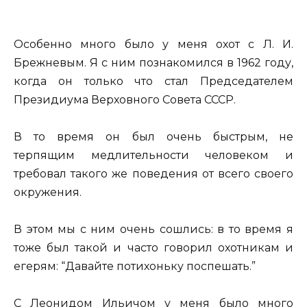
Особенно много было у меня охот с Л. И.
Брежневым. Я с ним познакомился в 1962 году,
когда он только что стал Председателем
Президиума Верховного Совета СССР.
В то время он был очень быстрым, не
терпящим медлительности человеком и
требовал такого же поведения от всего своего
окружения.
В этом мы с ним очень сошлись: в то время я
тоже был такой и часто говорил охотникам и
егерям: “Давайте потихоньку поспешать.”
С Леонидом Ильичом у меня было много