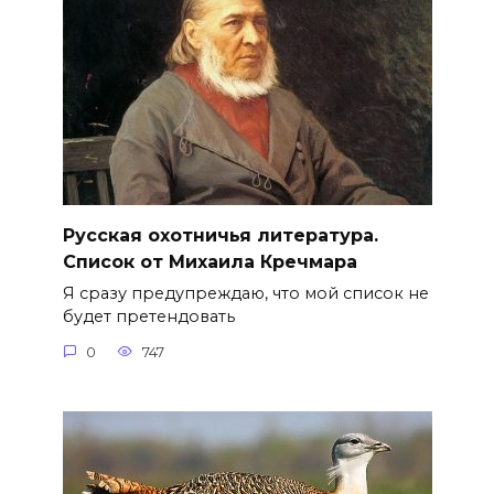
Русская охотничья литература.
Список от Михаила Кречмара
Я сразу предупреждаю, что мой список не
будет претендовать
0
747