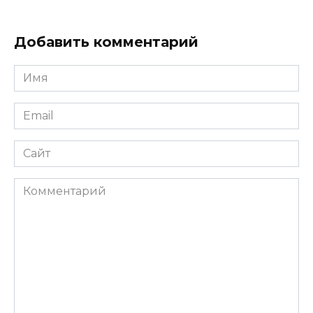
Добавить комментарий
Имя
*
Email
*
Сайт
Комментарий