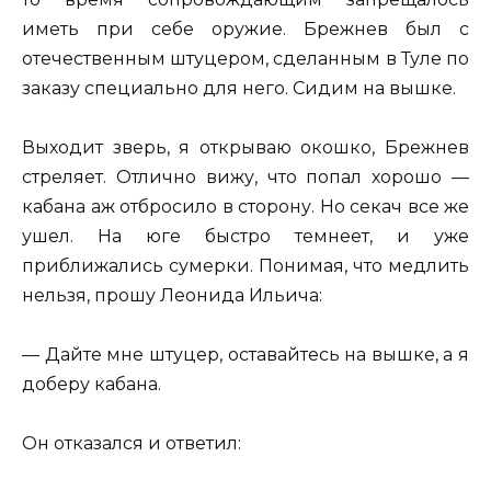
иметь при себе оружие. Брежнев был с
отечественным штуцером, сделанным в Туле по
заказу специально для него. Сидим на вышке.
Выходит зверь, я открываю окошко, Брежнев
стреляет. Отлично вижу, что попал хорошо —
кабана аж отбросило в сторону. Но секач все же
ушел. На юге быстро темнеет, и уже
приближались сумерки. Понимая, что медлить
нельзя, прошу Леонида Ильича:
— Дайте мне штуцер, оставайтесь на вышке, а я
доберу кабана.
Он отказался и ответил: