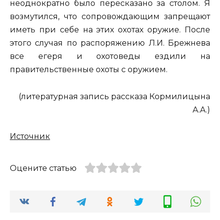
неоднократно было пересказано за столом. Я
возмутился, что сопровождающим запрещают
иметь при себе на этих охотах оружие. После
этого случая по распоряжению Л.И. Брежнева
все егеря и охотоведы ездили на
правительственные охоты с оружием.
(литературная запись рассказа Кормилицына
А.А.)
Источник
Оцените статью