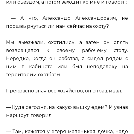
или съездом, а потом заходит ко мне и говорит:
— А что, Александр Александрович, не
прошвырнуться ли нам сейчас на охоту?
Мы выезжали, охотились, а затем он опять
возвращался к своему рабочему столу.
Нередко, когда он работал, я сидел рядом с
ним в кабинете или был неподалеку на
территории охотбазы.
Прекрасно зная все хозяйство, он спрашивал:
— Куда сегодня, на какую вышку едем? И узнав
маршрут, говорил:
— Там, кажется у егеря маленькая дочка, надо