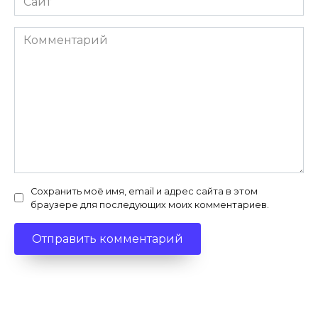
Комментарий
Сохранить моё имя, email и адрес сайта в этом
браузере для последующих моих комментариев.