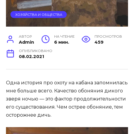
ХОЗЯЙСТВА И ОБЩЕСТВА
АВТОР
НА ЧТЕНИЕ
ПРОСМОТРОВ
Admin
6 мин.
459
ОПУБЛИКОВАНО
08.02.2021
Одна история про охоту на кабана запомнилась
мне больше всего. Качество обоняния дикого
зверя ночью — это фактор продолжительности
его существования. Чем острее обоняние, тем
осторожнее дичь.