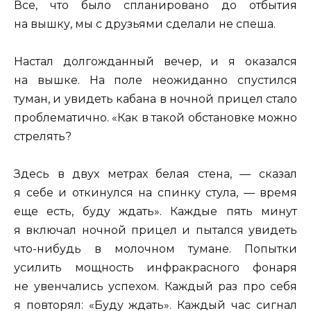
Все, что было спланировано до отбытия
на вышку, мы с друзьями сделали не спеша.
Настал долгожданный вечер, и я оказался
на вышке. На поле неожиданно спустился
туман, и увидеть кабана в ночной прицел стало
проблематично. «Как в такой обстановке можно
стрелять?
Здесь в двух метрах белая стена, — сказал
я себе и откинулся на спинку стула, — время
еще есть, буду ждать». Каждые пять минут
я включал ночной прицел и пытался увидеть
что-нибудь в молочном тумане. Попытки
усилить мощность инфракрасного фонаря
не увенчались успехом. Каждый раз про себя
я повторял: «Буду ждать». Каждый час сигнал