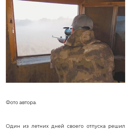
Фото автора.
Один из летних дней своего отпуска решил