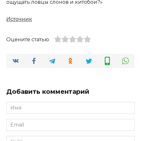
ощущать ловцы слонов и китобои?»
Источник
Оцените статью
Добавить комментарий
Имя
*
Email
*
Сайт