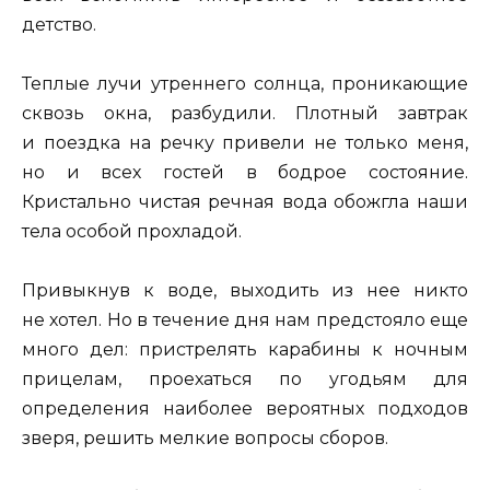
детство.
Теплые лучи утреннего солнца, проникающие
сквозь окна, разбудили. Плотный завтрак
и поездка на речку привели не только меня,
но и всех гостей в бодрое состояние.
Кристально чистая речная вода обожгла наши
тела особой прохладой.
Привыкнув к воде, выходить из нее никто
не хотел. Но в течение дня нам предстояло еще
много дел: пристрелять карабины к ночным
прицелам, проехаться по угодьям для
определения наиболее вероятных подходов
зверя, решить мелкие вопросы сборов.