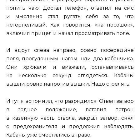
попить чаю. Достал телефон, ответил на смс
и мысленно стал ругать себя за то, что
нетерпеливый. Как говорится, «на посошок»,
включил прицел и начал просматривать поле.
И вдруг слева направо, ровно посередине
поля, прогулочным шагом шли два кабанчика.
Они хрюкали и визжали, останавливаясь
на несколько секунд оглядеться. Кабаны
вышли ровно напротив вышки. Надо стрелять.
И тут я вспомнил, что разрядился. Отвел затвор
в заднее положение, вставил патрон
в казенную часть ствола, закрыл затвор, снял
с предохранителя и продолжил наблюдать.
Кабаны уже сместились вправо.