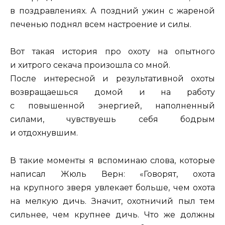
в поздравлениях. А поздний ужин с жареной
печенью поднял всем настроение и силы.
Вот такая история про охоту на опытного
и хитрого секача произошла со мной.
После интересной и результативной охоты
возвращаешься домой и на работу
с повышенной энергией, наполненный
силами, чувствуешь себя бодрым
и отдохнувшим.
В такие моменты я вспоминаю слова, которые
написал Жюль Верн: «Говорят, охота
на крупного зверя увлекает больше, чем охота
на мелкую дичь. Значит, охотничий пыл тем
сильнее, чем крупнее дичь. Что же должны