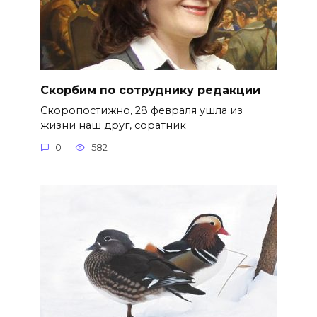
Скорбим по сотруднику редакции
Скоропостижно, 28 февраля ушла из
жизни наш друг, соратник
0
582