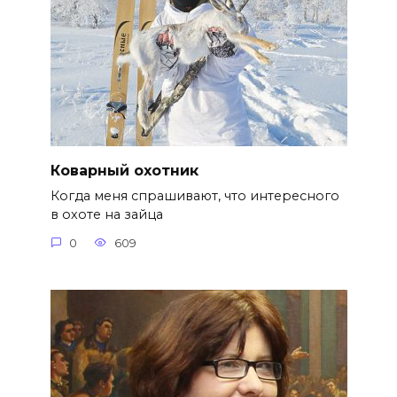
Коварный охотник
Когда меня спрашивают, что интересного
в охоте на зайца
0
609