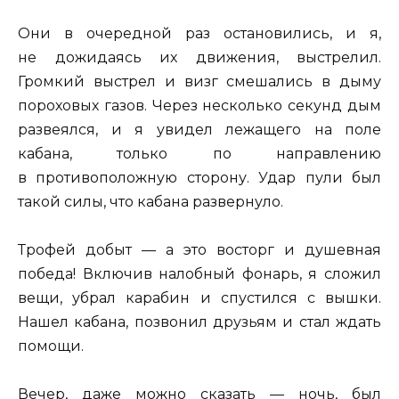
Они в очередной раз остановились, и я,
не дожидаясь их движения, выстрелил.
Громкий выстрел и визг смешались в дыму
пороховых газов. Через несколько секунд дым
развеялся, и я увидел лежащего на поле
кабана, только по направлению
в противоположную сторону. Удар пули был
такой силы, что кабана развернуло.
Трофей добыт — а это восторг и душевная
победа! Включив налобный фонарь, я сложил
вещи, убрал карабин и спустился с вышки.
Нашел кабана, позвонил друзьям и стал ждать
помощи.
Вечер, даже можно сказать — ночь, был