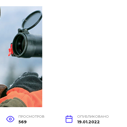
ПРОСМОТРОВ
ОПУБЛИКОВАНО
569
19.01.2022