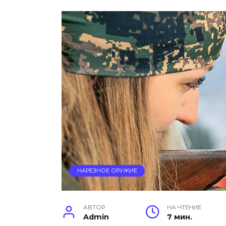
НАРЕЗНОЕ ОРУЖИЕ
АВТОР
НА ЧТЕНИЕ
Admin
7 мин.