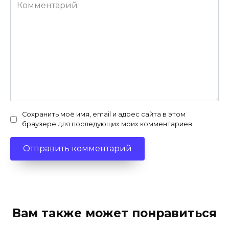
Комментарий
Сохранить моё имя, email и адрес сайта в этом
браузере для последующих моих комментариев.
Вам также может понравиться