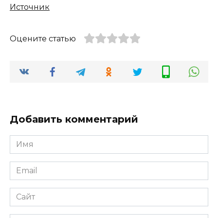
Источник
Оцените статью
Добавить комментарий
Имя
*
Email
*
Сайт