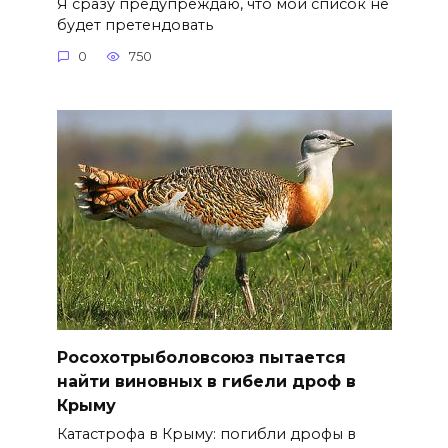
Я сразу предупреждаю, что мой список не
будет претендовать
0
750
Росохотрыболовсоюз пытается
найти виновных в гибели дроф в
Крыму
Катастрофа в Крыму: погибли дрофы в