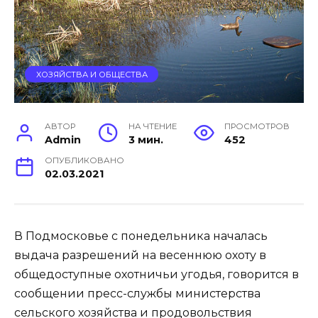
ХОЗЯЙСТВА И ОБЩЕСТВА
АВТОР
НА ЧТЕНИЕ
ПРОСМОТРОВ
Admin
3 мин.
452
ОПУБЛИКОВАНО
02.03.2021
В Подмосковье с понедельника началась
выдача разрешений на весеннюю охоту в
общедоступные охотничьи угодья, говорится в
сообщении пресс-службы министерства
сельского хозяйства и продовольствия