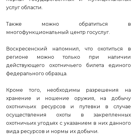
услуг области.
Также можно обратиться в
многофункциональный центр госуслуг.
Воскресенский напомнил, что охотиться в
регионе можно только при наличии
действующего охотничьего билета единого
федерального образца.
Кроме того, необходимы разрешения на
хранение и ношение оружия, на добычу
охотничьих ресурсов и путевки в случае
осуществления охоты в закрепленных
охотничьих угодьях с указанием в них данного
вида ресурсов и нормы их добычи.