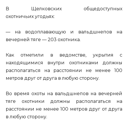
В Щелковских общедоступных
охотничьих угодьях:
— на водоплавающую и вальдшнепов на
вечерней тяге — 203 охотника.
Как отметили в ведомстве, укрытия с
находящимися внутри охотниками должны
располагаться на расстоянии не менее 100
метров друг от друга в любую сторону.
Во время охоты на вальдшнепов на вечерней
тяге охотники должны располагаться на
расстоянии не менее 100 метров друг от друга
в любую сторону.