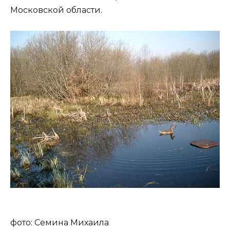
Московской области.
фото: Семина Михаила