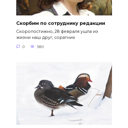
Скорбим по сотруднику редакции
Скоропостижно, 28 февраля ушла из
жизни наш друг, соратник
0
580