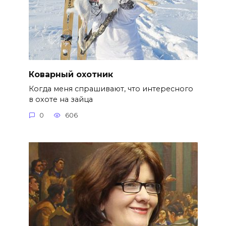
Коварный охотник
Когда меня спрашивают, что интересного
в охоте на зайца
0
606