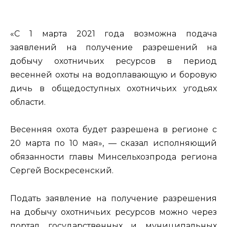
«С 1 марта 2021 года возможна подача
заявлений на получение разрешений на
добычу охотничьих ресурсов в период
весенней охоты на водоплавающую и боровую
дичь в общедоступных охотничьих угодьях
области.
Весенняя охота будет разрешена в регионе с
20 марта по 10 мая», — сказал исполняющий
обязанности главы Минсельхозпрода региона
Сергей Воскресенский.
Подать заявление на получение разрешения
на добычу охотничьих ресурсов можно через
портал государственных и муниципальных