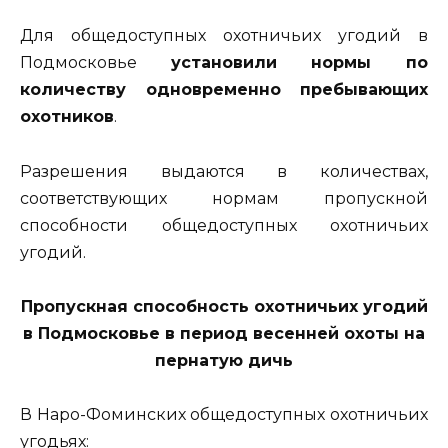
Для общедоступных охотничьих угодий в
Подмосковье
установили нормы по
количеству одновременно пребывающих
охотников
.
Разрешения выдаются в количествах,
соответствующих нормам пропускной
способности общедоступных охотничьих
угодий.
Пропускная способность охотничьих угодий
в Подмосковье в период весенней охоты на
пернатую дичь
В Наро-Фоминских общедоступных охотничьих
угодьях: