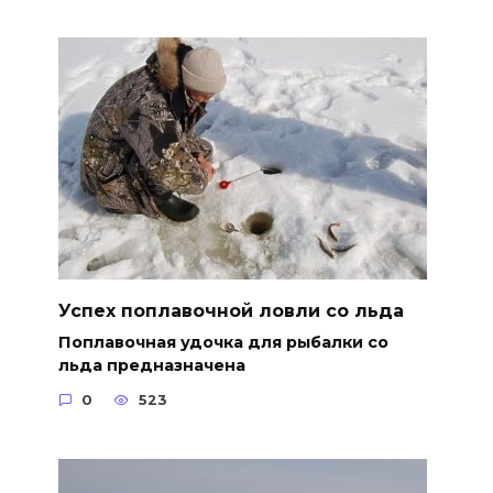
Успех поплавочной ловли со льда
Поплавочная удочка для рыбалки со
льда предназначена
0
523