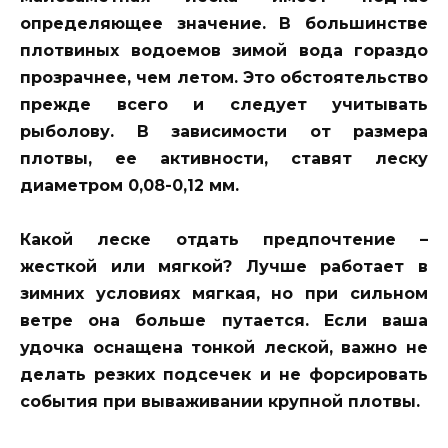
определяющее значение. В большинстве
плотвиных водоемов зимой вода гораздо
прозрачнее, чем летом. Это обстоятельство
прежде всего и следует учитывать
рыболову. В зависимости от размера
плотвы, ее активности, ставят леску
диаметром 0,08-0,12 мм.
Какой леске отдать предпочтение –
жесткой или мягкой? Лучше работает в
зимних условиях мягкая, но при сильном
ветре она больше путается. Если ваша
удочка оснащена тонкой леской, важно не
делать резких подсечек и не форсировать
события при вываживании крупной плотвы.