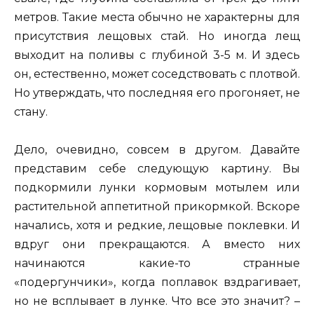
метров. Такие места обычно не характерны для
присутствия лещовых стай. Но иногда лещ
выходит на поливы с глубиной 3-5 м. И здесь
он, естественно, может соседствовать с плотвой.
Но утверждать, что последняя его прогоняет, не
стану.
Дело, очевидно, совсем в другом. Давайте
представим себе следующую картину. Вы
подкормили лунки кормовым мотылем или
растительной аппетитной прикормкой. Вскоре
начались, хотя и редкие, лещовые поклевки. И
вдруг они прекращаются. А вместо них
начинаются какие-то странные
«подергунчики», когда поплавок вздрагивает,
но не всплывает в лунке. Что все это значит? –