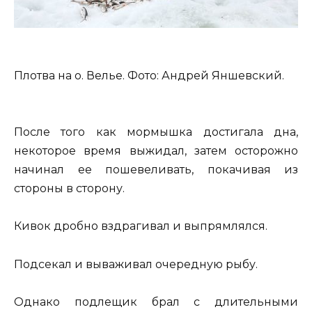
Плотва на о. Велье. Фото: Андрей Яншевский.
После того как мормышка достигала дна,
некоторое время выжидал, затем осторожно
начинал ее пошевеливать, покачивая из
стороны в сторону.
Кивок дробно вздрагивал и выпрямлялся.
Подсекал и вываживал очередную рыбу.
Однако подлещик брал с длительными