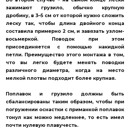
зажимают грузило, обычно крупную
дробину, в 3–5 см от которой нужно сложить
леску так, чтобы длина двойного конца
составила примерно 2 см, и завязать узлом-
восьмеркой. Поводок при этом
присоединяется с помощью накидной
петли. Преимущество этого монтажа в том,
что вы легко будете менять поводки
различного диаметра, когда на место
мелкой плотвы подходит более крупная.
Поплавок и грузило должны быть
сбалансированы таким образом, чтобы при
погружении оснастки с приманкой поплавок
тонул как можно медленнее, то есть имел
почти нулевую плавучесть.