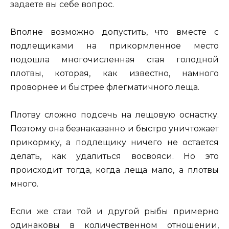
задаете вы себе вопрос.
Вполне возможно допустить, что вместе с
подлещиками на прикормленное место
подошла многочисленная стая голодной
плотвы, которая, как известно, намного
проворнее и быстрее флегматичного леща.
Плотву сложно подсечь на лещовую оснастку.
Поэтому она безнаказанно и быстро уничтожает
прикормку, а подлещику ничего не остается
делать, как удалиться восвояси. Но это
происходит тогда, когда леща мало, а плотвы
много.
Если же стаи той и другой рыбы примерно
одинаковы в количественном отношении,