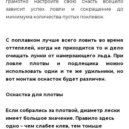
грамотно настроите свою снасть всецело
зависит успех ловли и сокращение до
минимума количества пустых поклевок.
С поплавком лучше всего ловить во время
оттепелей, когда не приходится то и дело
очищать лунки от намерзающего льда. При
ловле плотвы и подлещика можно
использовать одни и те же удильники, но
вот монтаж оснасток будет различен.
Оснастка для плотвы
Если собрались за плотвой, диаметр лески
имеет большое значение. Правило здесь
одно – чем слабее клев, тем тоньше