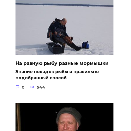
На разную рыбу разные мормышки
Знание повадок рыбы и правильно
подобранный способ
0
544