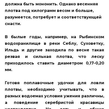
должна быть мононить. Однако весенняя
плотва под килограмм весом и больше,
разумеется, потребует и соответствующей
снасти.
В былые годы, например, на Рыбинском
водохранилище в реки Себлу, Суховетку,
Ильдь и другие заходила по весне такая
резвая и сильная плотва, что леску
приходилось ставить диаметром 0,17-0,20
мм.
Готовя поплавочные удочки для ловли
плотвы, необходимо учитывать, что в
разных водоемах условия ужения различны,
а поведение серебристой красавицы