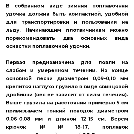
В собранном виде зимняя поплавочная
удочка должна быть компактной, удобной
для транспортировки и пользования на
льду. Начинающим плотвичникам можно
порекомендовать два основных вида
оснастки поплавочной удочки.
Первая предназначена для ловли на
слабом и умеренном течении. На конце
основной лески диаметром 0,09-0,10 мм
крепится наглухо грузило в виде свинцовой
дробинки (вес ее зависит от силы течения).
Выше грузила на расстоянии примерно 5 см
привязываем тонкий поводок диаметром
0,06-0,08 мм и длиной 12-15 см. Берем
крючок №№18-17, поплавок