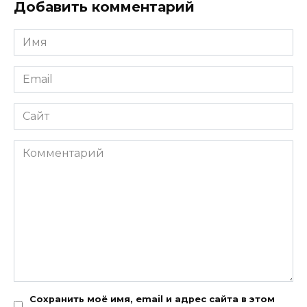
Добавить комментарий
Имя
*
Email
*
Сайт
Комментарий
Сохранить моё имя, email и адрес сайта в этом