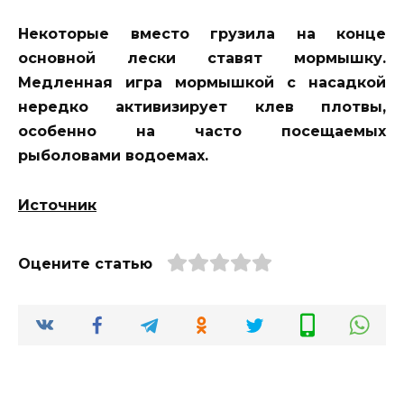
Некоторые вместо грузила на конце
основной лески ставят мормышку.
Медленная игра мормышкой с насадкой
нередко активизирует клев плотвы,
особенно на часто посещаемых
рыболовами водоемах.
Источник
Оцените статью