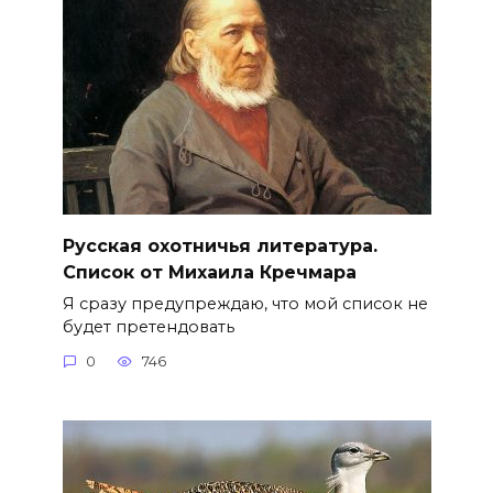
Русская охотничья литература.
Список от Михаила Кречмара
Я сразу предупреждаю, что мой список не
будет претендовать
0
746