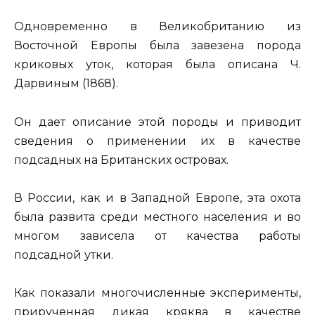
Одновременно в Великобританию из
Восточной Европы была завезена порода
криковых уток, которая была описана Ч.
Дарвиным (1868).
Он дает описание этой породы и приводит
сведения о применении их в качестве
подсадных на Британских островах.
В России, как и в Западной Европе, эта охота
была развита среди местного населения и во
многом зависела от качества работы
подсадной утки.
Как показали многочисленные эксперименты,
прирученная дикая кряква в качестве