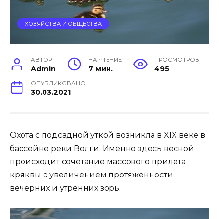
ХОЗЯЙСТВА И ОБЩЕСТВА
АВТОР
НА ЧТЕНИЕ
ПРОСМОТРОВ
Admin
7 мин.
495
ОПУБЛИКОВАНО
30.03.2021
Охота с подсадной уткой возникла в XIX веке в
бассейне реки Волги. Именно здесь весной
происходит сочетание массового прилета
кряквы с увеличением протяженности
вечерних и утренних зорь.