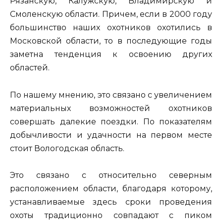
Рязанскую, Калужскую, Владимирскую и
Смоленскую области. Причем, если в 2000 году
большинство наших охотников охотились в
Московской области, то в последующие годы
заметна тенденция к освоению других
областей.
По нашему мнению, это связано с увеличением
материальных возможностей охотников
совершать далекие поездки. По показателям
добычливости и удачности на первом месте
стоит Вологодская область.
Это связано с относительно северным
расположением области, благодаря которому,
устанавливаемые здесь сроки проведения
охоты традиционно совпадают с пиком