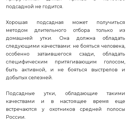
подсадной не годится.
Хорошая подсадная может получиться
методом длительного отбора только из
домашней утки. Она должна обладать
следующими качествами: не бояться человека,
особенно затаившегося сзади, обладать
специфическим притягивающим голосом,
быть активной, и не бояться выстрелов и
добытых селезней.
Подсадные утки, обладающие такими
качествами и в настоящее время еще
встречаются у охотников средней полосы
России.