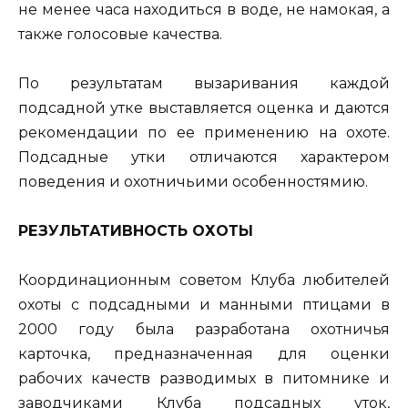
не менее часа находиться в воде, не намокая, а
также голосовые качества.
По результатам вызаривания каждой
подсадной утке выставляется оценка и даются
рекомендации по ее применению на охоте.
Подсадные утки отличаются характером
поведения и охотничьими особенностямию.
РЕЗУЛЬТАТИВНОСТЬ ОХОТЫ
Координационным советом Клуба любителей
охоты с подсадными и манными птицами в
2000 году была разработана охотничья
карточка, предназначенная для оценки
рабочих качеств разводимых в питомнике и
заводчиками Клуба подсадных уток,