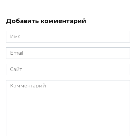
Добавить комментарий
Имя
*
Email
*
Сайт
Комментарий