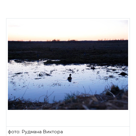
фото: Рудмана Виктора