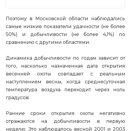
Поэтому в Московской области наблюдались
самые низкие показатели удачности (не более
50%) и добычливости (не более 4,1%) по
сравнению с другими областями.
Динамика добычливости по годам зависит от
того, насколько назначенная дата открытия
весенней охоты совпадает с реальным
наступлением весны, когда среднесуточная
температура воздуха переходит через ноль
градусов.
Ранние сроки открытия охоты негативно
отражаются на добычливости в первую
неделю. Это наблюдалось весной 2001 и 2003