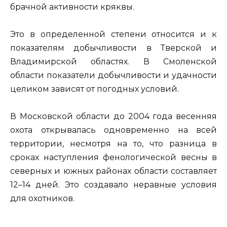
брачной активности кряквы.
Это в определенной степени относится и к
показателям добычливости в Тверской и
Владимирской областях. В Смоленской
области показатели добычливости и удачности
целиком зависят от погодных условий.
В Московской области до 2004 года весенняя
охота открывалась одновременно на всей
территории, несмотря на то, что разница в
сроках наступления фенологической весны в
северных и южных районах области составляет
12–14 дней. Это создавало неравные условия
для охотников.