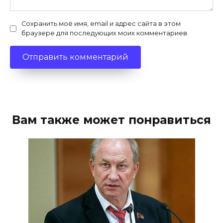
Сохранить моё имя, email и адрес сайта в этом
браузере для последующих моих комментариев.
Вам также может понравиться