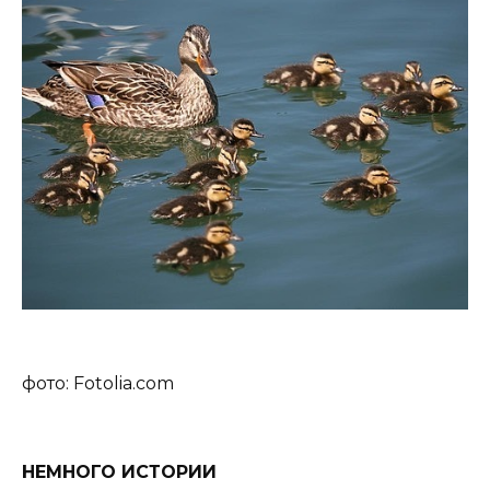
фото: Fotolia.com
НЕМНОГО ИСТОРИИ