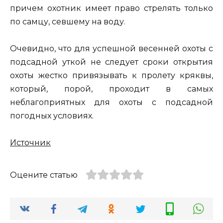
причем охотник имеет право стрелять только
по самцу, севшему на воду.
Очевидно, что для успешной весенней охоты с
подсадной уткой не следует сроки открытия
охоты жестко привязывать к пролету кряквы,
который, порой, проходит в самых
неблагоприятных для охоты с подсадной
погодных условиях.
Источник
Оцените статью