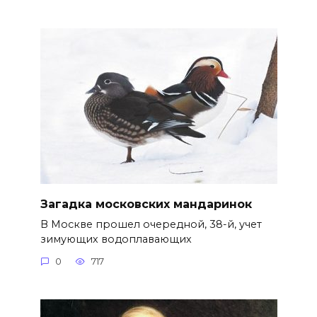
Загадка московских мандаринок
В Москве прошел очередной, 38-й, учет
зимующих водоплавающих
0
717