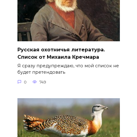
Русская охотничья литература.
Список от Михаила Кречмара
Я сразу предупреждаю, что мой список не
будет претендовать
0
749