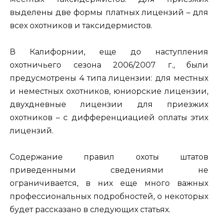
выделены две формы платных лицензий – для
всех охотников и таксидермистов.
В Калифорнии, еще до наступления
охотничьего сезона 2006/2007 г., были
предусмотрены 4 типа лицензии: для местных
и неместных охотников, юниорские лицензии,
двухдневные лицензии для приезжих
охотников – с дифференциацией оплаты этих
лицензий.
Содержание правил охоты штатов
приведенными сведениями не
ограничивается, в них еще много важных
профессиональных подробностей, о некоторых
будет рассказано в следующих статьях.