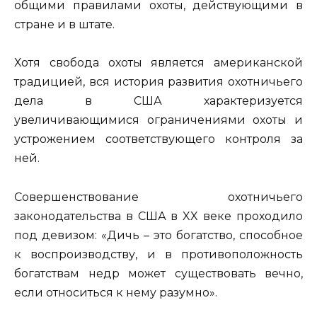
общими правилами охоты, действующими в
стране и в штате.
Хотя свобода охоты является американской
традицией, вся история развития охотничьего
дела в США характеризуется
увеличивающимися ограничениями охоты и
устрожением соответствующего контроля за
ней.
Совершенствование охотничьего
законодательства в США в XX веке проходило
под девизом: «Дичь – это богатство, способное
к воспроизводству, и в противоположность
богатствам недр может существовать вечно,
если относиться к нему разумно».