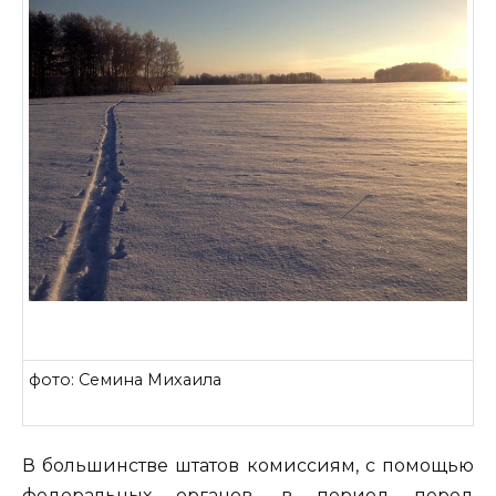
фото: Семина Михаила
В большинстве штатов комиссиям, с помощью
федеральных органов, в период перед