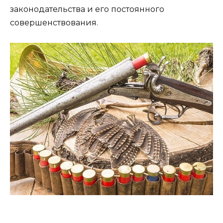
законодательства и его постоянного
совершенствования.