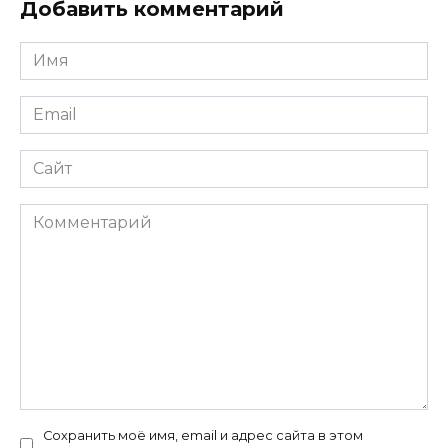
Добавить комментарий
Имя
*
Email
*
Сайт
Комментарий
Сохранить моё имя, email и адрес сайта в этом