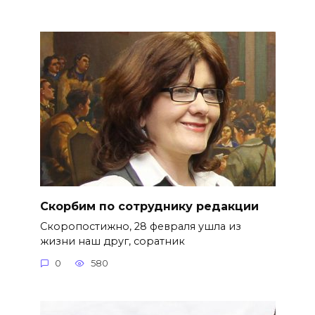
Скорбим по сотруднику редакции
Скоропостижно, 28 февраля ушла из
жизни наш друг, соратник
0
580