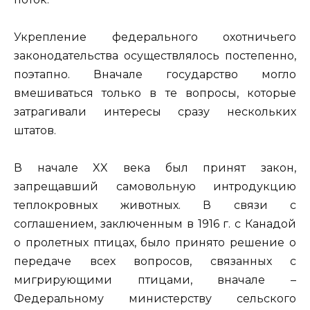
Укрепление федерального охотничьего
законодательства осуществлялось постепенно,
поэтапно. Вначале государство могло
вмешиваться только в те вопросы, которые
затрагивали интересы сразу нескольких
штатов.
В начале XX века был принят закон,
запрещавший самовольную интродукцию
теплокровных животных. В связи с
соглашением, заключенным в 1916 г. с Канадой
о пролетных птицах, было принято решение о
передаче всех вопросов, связанных с
мигрирующими птицами, вначале –
Федеральному министерству сельского