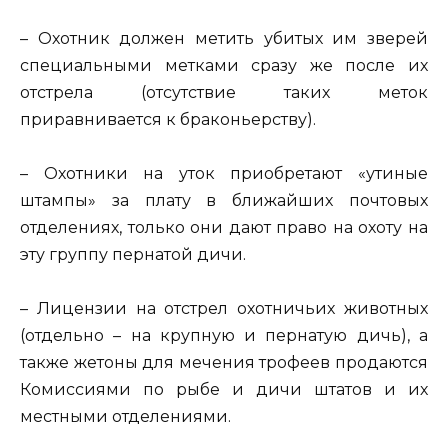
– Охотник должен метить убитых им зверей
специальными метками сразу же после их
отстрела (отсутствие таких меток
приравнивается к браконьерству).
– Охотники на уток приобретают «утиные
штампы» за плату в ближайших почтовых
отделениях, только они дают право на охоту на
эту группу пернатой дичи.
– Лицензии на отстрел охотничьих животных
(отдельно – на крупную и пернатую дичь), а
также жетоны для мечения трофеев продаются
Комиссиями по рыбе и дичи штатов и их
местными отделениями.