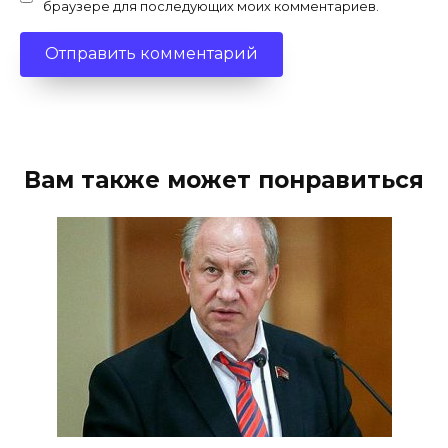
браузере для последующих моих комментариев.
Вам также может понравиться