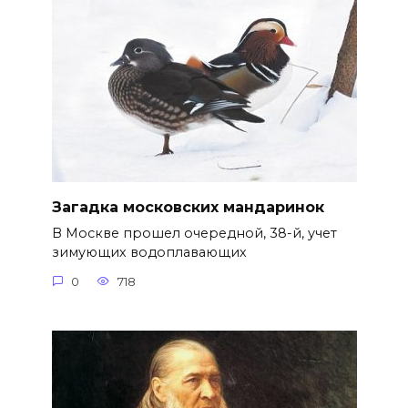
Загадка московских мандаринок
В Москве прошел очередной, 38-й, учет
зимующих водоплавающих
0
718