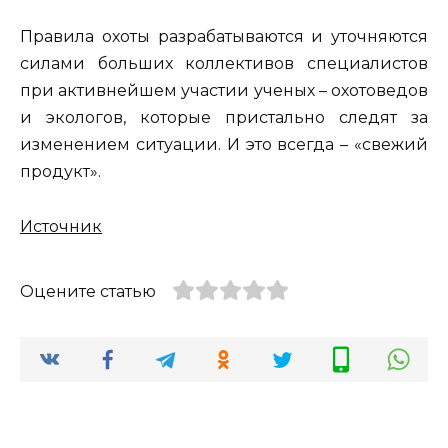
Правила охоты разрабатываются и уточняются
силами больших коллективов специалистов
при активнейшем участии ученых – охотоведов
и экологов, которые пристально следят за
изменением ситуации. И это всегда – «свежий
продукт».
Источник
Оцените статью