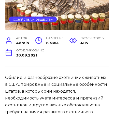
ХОЗЯЙСТВА И ОБЩЕСТВА
АВТОР
НА ЧТЕНИЕ
ПРОСМОТРОВ
Admin
6 мин.
405
ОПУБЛИКОВАНО
30.09.2021
Обилие и разнообразие охотничьих животных
в США, природные и социальные особенности
штатов, в которых они находятся,
необходимость учета интересов и претензий
охотников и другие важные обстоятельства
требуют наличия развитого охотничьего