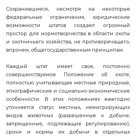
Сохранившиеся, несмотря на некоторые
федеральные ограничения, юридические
возможности штатов создают огромный
простор для нормотворчества в области охоты
и охотничьего хозяйства, не противоречащего,
впрочем, общегосударственным принципам.
Каждый штат имеет свое, постоянно
совершенствуемое Положение об охоте,
полностью учитывающее местные природные,
этнографические и социально-экономические
особенности. В этих положениях ежегодно
уточняется статус местных, немигрирующих
видов животных (разрешенные к добыче,
запрещенные, подлежащие регулированию),
сроки и нормы их добычи в отдельных