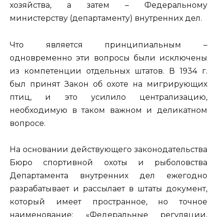
хозяйства, а затем – Федеральному
министерству (департаменту) внутренних дел.
Что является принципиальным –
одновременно эти вопросы были исключены
из компетенции отдельных штатов. В 1934 г.
был принят Закон об охоте на мигрирующих
птиц, и это усилило централизацию,
необходимую в таком важном и деликатном
вопросе.
На основании действующего законодательства
Бюро спортивной охоты и рыболовства
Департамента внутренних дел ежегодно
разрабатывает и рассылает в штаты документ,
который имеет пространное, но точное
наименование: «Федеральные регуляции,