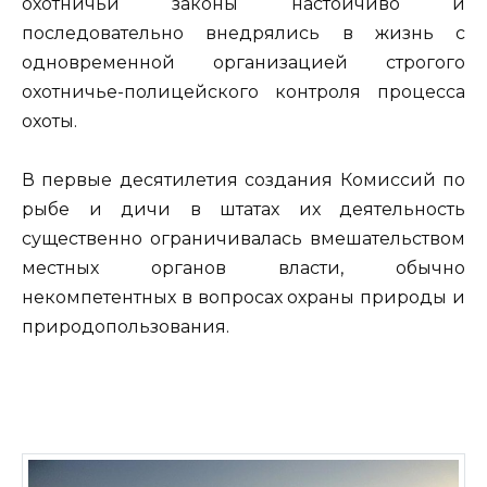
охотничьи законы настойчиво и
последовательно внедрялись в жизнь с
одновременной организацией строгого
охотничье-полицейского контроля процесса
охоты.
В первые десятилетия создания Комиссий по
рыбе и дичи в штатах их деятельность
существенно ограничивалась вмешательством
местных органов власти, обычно
некомпетентных в вопросах охраны природы и
природопользования.