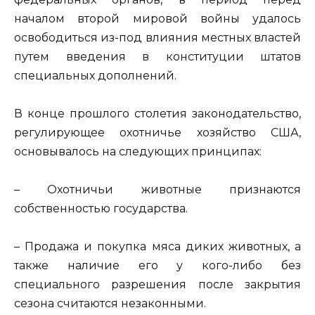
началом второй мировой войны удалось
освободиться из-под влияния местных властей
путем введения в конституции штатов
специальных дополнений.
В конце прошлого столетия законодательство,
регулирующее охотничье хозяйство США,
основывалось на следующих принципах:
– Охотничьи животные признаются
собственностью государства.
– Продажа и покупка мяса диких животных, а
также наличие его у кого-либо без
специального разрешения после закрытия
сезона считаются незаконными.