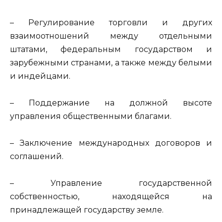
– Регулирование торговли и других
взаимоотношений между отдельными
штатами, федеральным государством и
зарубежными странами, а также между белыми
и индейцами.
– Поддержание на должной высоте
управления общественными благами.
– Заключение международных договоров и
соглашений.
– Управление государственной
собственностью, находящейся на
принадлежащей государству земле.