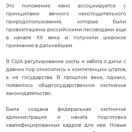
Это положение явно ассоциируется с
принципами вечного неистощительного
природопользования, которые были
провозглашены российскими лесоводами еще
в начале XX века и получили широкое
признание в дальнейшем.
В США регулирование охоты и забота о дичи с
давних пор относились к компетенции штатов,
а не государства. В прошлом веке, однако,
появилось общегосударственное охотничье
законодательство.
Была создана федеральная охотничья
администрация и начата подготовка
квалифицированных кадров для нее. Новые