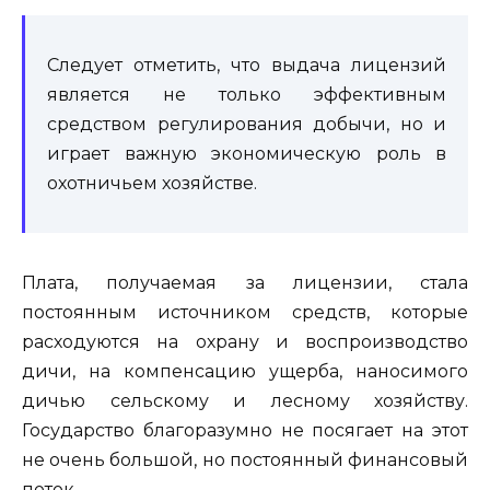
Следует отметить, что выдача лицензий
является не только эффективным
средством регулирования добычи, но и
играет важную экономическую роль в
охотничьем хозяйстве.
Плата, получаемая за лицензии, стала
постоянным источником средств, которые
расходуются на охрану и воспроизводство
дичи, на компенсацию ущерба, наносимого
дичью сельскому и лесному хозяйству.
Государство благоразумно не посягает на этот
не очень большой, но постоянный финансовый
поток.