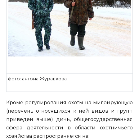
фото: антона Журавкова
Кроме регулирования охоты на мигрирующую
(перечень относящихся к ней видов и групп
приведен выше) дичь, общегосударственная
сфера деятельности в области охотничьего
хозяйства распространяется на: