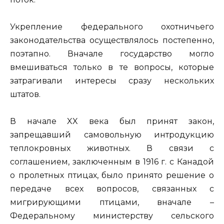
Укрепление федерального охотничьего
законодательства осуществлялось постепенно,
поэтапно. Вначале государство могло
вмешиваться только в те вопросы, которые
затрагивали интересы сразу нескольких
штатов.
В начале XX века был принят закон,
запрещавший самовольную интродукцию
теплокровных животных. В связи с
соглашением, заключенным в 1916 г. с Канадой
о пролетных птицах, было принято решение о
передаче всех вопросов, связанных с
мигрирующими птицами, вначале –
Федеральному министерству сельского