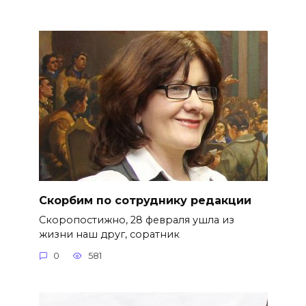
Скорбим по сотруднику редакции
Скоропостижно, 28 февраля ушла из
жизни наш друг, соратник
0
581