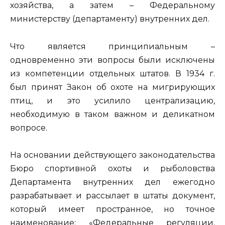
хозяйства, а затем – Федеральному
министерству (департаменту) внутренних дел.
Что является принципиальным –
одновременно эти вопросы были исключены
из компетенции отдельных штатов. В 1934 г.
был принят Закон об охоте на мигрирующих
птиц, и это усилило централизацию,
необходимую в таком важном и деликатном
вопросе.
На основании действующего законодательства
Бюро спортивной охоты и рыболовства
Департамента внутренних дел ежегодно
разрабатывает и рассылает в штаты документ,
который имеет пространное, но точное
наименование: «Федеральные регуляции,