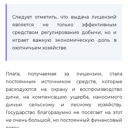
Следует отметить, что выдача лицензий
является не только эффективным
средством регулирования добычи, но и
играет важную экономическую роль в
охотничьем хозяйстве.
Плата, получаемая за лицензии, стала
постоянным источником средств, которые
расходуются на охрану и воспроизводство
дичи, на компенсацию ущерба, наносимого
дичью сельскому и лесному хозяйству.
Государство благоразумно не посягает на этот
не очень большой, но постоянный финансовый
поток.