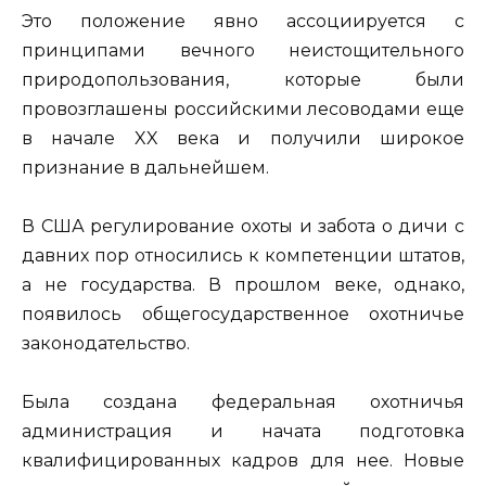
Это положение явно ассоциируется с
принципами вечного неистощительного
природопользования, которые были
провозглашены российскими лесоводами еще
в начале XX века и получили широкое
признание в дальнейшем.
В США регулирование охоты и забота о дичи с
давних пор относились к компетенции штатов,
а не государства. В прошлом веке, однако,
появилось общегосударственное охотничье
законодательство.
Была создана федеральная охотничья
администрация и начата подготовка
квалифицированных кадров для нее. Новые