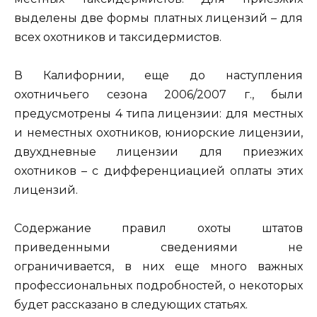
выделены две формы платных лицензий – для
всех охотников и таксидермистов.
В Калифорнии, еще до наступления
охотничьего сезона 2006/2007 г., были
предусмотрены 4 типа лицензии: для местных
и неместных охотников, юниорские лицензии,
двухдневные лицензии для приезжих
охотников – с дифференциацией оплаты этих
лицензий.
Содержание правил охоты штатов
приведенными сведениями не
ограничивается, в них еще много важных
профессиональных подробностей, о некоторых
будет рассказано в следующих статьях.