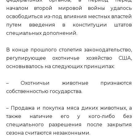
началом второй мировой войны удалось
освободиться из-под влияния местных властей
путем введения в конституции штатов
специальных дополнений.
В конце прошлого столетия законодательство,
регулирующее охотничье хозяйство США,
основывалось на следующих принципах:
– Охотничьи животные признаются
собственностью государства.
– Продажа и покупка мяса диких животных, а
также наличие его у кого-либо без
специального разрешения после закрытия
сезона считаются незаконными.