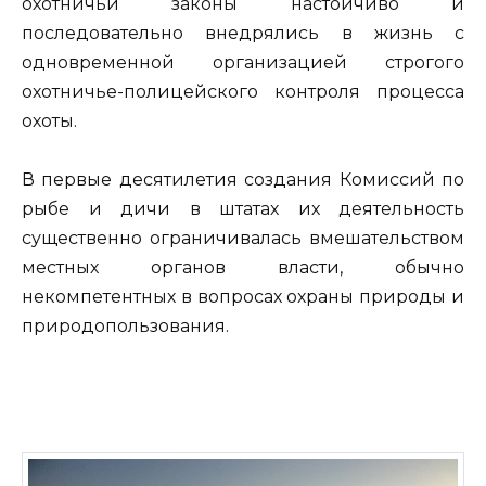
охотничьи законы настойчиво и
последовательно внедрялись в жизнь с
одновременной организацией строгого
охотничье-полицейского контроля процесса
охоты.
В первые десятилетия создания Комиссий по
рыбе и дичи в штатах их деятельность
существенно ограничивалась вмешательством
местных органов власти, обычно
некомпетентных в вопросах охраны природы и
природопользования.