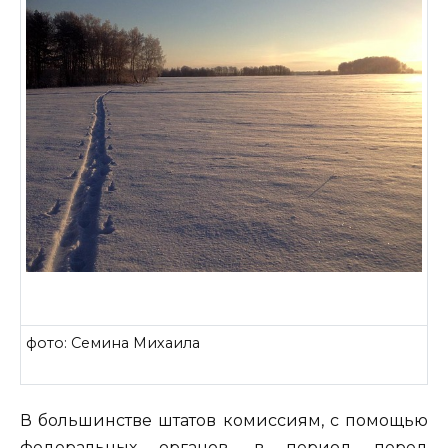
фото: Семина Михаила
В большинстве штатов комиссиям, с помощью
федеральных органов, в период перед