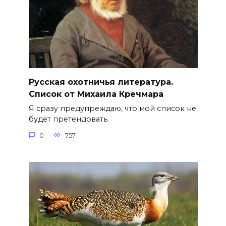
Русская охотничья литература.
Список от Михаила Кречмара
Я сразу предупреждаю, что мой список не
будет претендовать
0
757