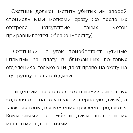
– Охотник должен метить убитых им зверей
специальными метками сразу же после их
отстрела (отсутствие таких меток
приравнивается к браконьерству).
– Охотники на уток приобретают «утиные
штампы» за плату в ближайших почтовых
отделениях, только они дают право на охоту на
эту группу пернатой дичи.
– Лицензии на отстрел охотничьих животных
(отдельно – на крупную и пернатую дичь), а
также жетоны для мечения трофеев продаются
Комиссиями по рыбе и дичи штатов и их
местными отделениями.