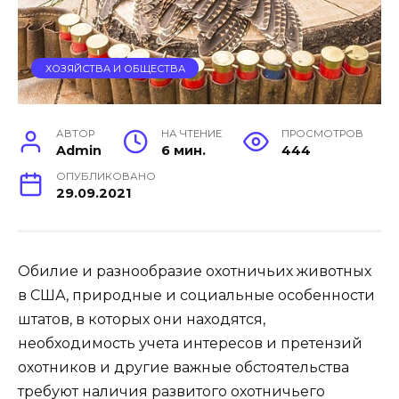
ХОЗЯЙСТВА И ОБЩЕСТВА
АВТОР
НА ЧТЕНИЕ
ПРОСМОТРОВ
Admin
6 мин.
444
ОПУБЛИКОВАНО
29.09.2021
Обилие и разнообразие охотничьих животных
в США, природные и социальные особенности
штатов, в которых они находятся,
необходимость учета интересов и претензий
охотников и другие важные обстоятельства
требуют наличия развитого охотничьего