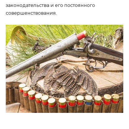
законодательства и его постоянного
совершенствования.