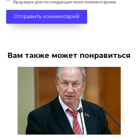
браузере для последующих моих комментариев.
Вам также может понравиться