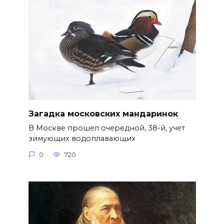
Загадка московских мандаринок
В Москве прошел очередной, 38-й, учет
зимующих водоплавающих
0
720