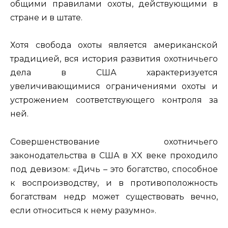
общими правилами охоты, действующими в
стране и в штате.
Хотя свобода охоты является американской
традицией, вся история развития охотничьего
дела в США характеризуется
увеличивающимися ограничениями охоты и
устрожением соответствующего контроля за
ней.
Совершенствование охотничьего
законодательства в США в XX веке проходило
под девизом: «Дичь – это богатство, способное
к воспроизводству, и в противоположность
богатствам недр может существовать вечно,
если относиться к нему разумно».