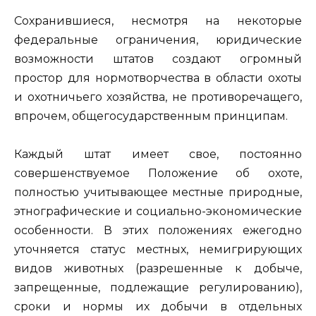
Сохранившиеся, несмотря на некоторые
федеральные ограничения, юридические
возможности штатов создают огромный
простор для нормотворчества в области охоты
и охотничьего хозяйства, не противоречащего,
впрочем, общегосударственным принципам.
Каждый штат имеет свое, постоянно
совершенствуемое Положение об охоте,
полностью учитывающее местные природные,
этнографические и социально-экономические
особенности. В этих положениях ежегодно
уточняется статус местных, немигрирующих
видов животных (разрешенные к добыче,
запрещенные, подлежащие регулированию),
сроки и нормы их добычи в отдельных