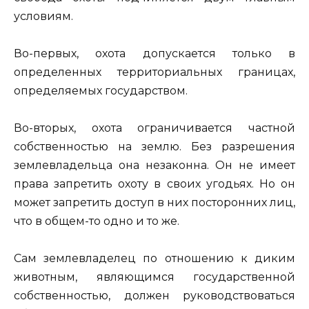
условиям.
Во-первых, охота допускается только в
определенных территориальных границах,
определяемых государством.
Во-вторых, охота ограничивается частной
собственностью на землю. Без разрешения
землевладельца она незаконна. Он не имеет
права запретить охоту в своих угодьях. Но он
может запретить доступ в них посторонних лиц,
что в общем-то одно и то же.
Сам землевладелец по отношению к диким
животным, являющимся государственной
собственностью, должен руководствоваться