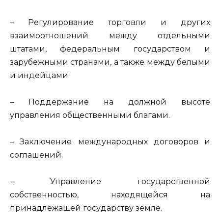
– Регулирование торговли и других
взаимоотношений между отдельными
штатами, федеральным государством и
зарубежными странами, а также между белыми
и индейцами.
– Поддержание на должной высоте
управления общественными благами.
– Заключение международных договоров и
соглашений.
– Управление государственной
собственностью, находящейся на
принадлежащей государству земле.