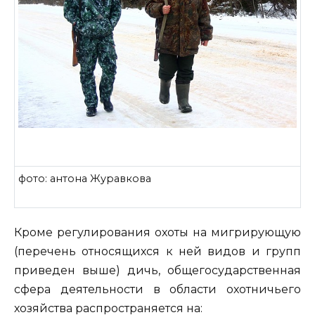
фото: антона Журавкова
Кроме регулирования охоты на мигрирующую
(перечень относящихся к ней видов и групп
приведен выше) дичь, общегосударственная
сфера деятельности в области охотничьего
хозяйства распространяется на: