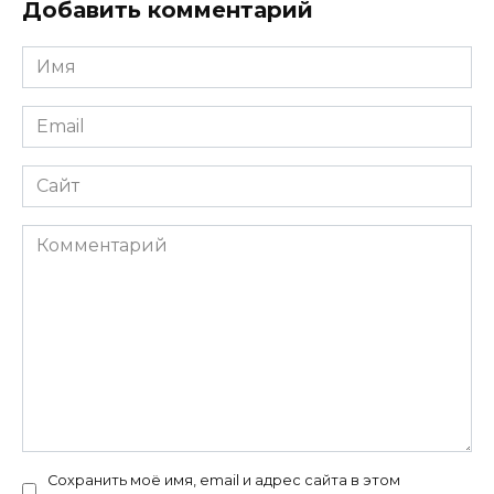
Добавить комментарий
Имя
*
Email
*
Сайт
Комментарий
Сохранить моё имя, email и адрес сайта в этом