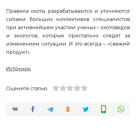
Правила охоты разрабатываются и уточняются
силами больших коллективов специалистов
при активнейшем участии ученых – охотоведов
и экологов, которые пристально следят за
изменением ситуации. И это всегда – «свежий
продукт».
Источник
Оцените статью