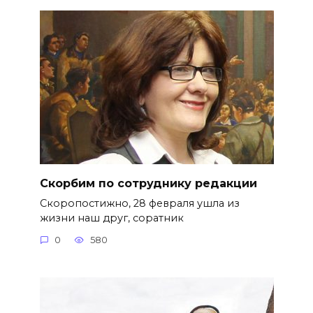
Скорбим по сотруднику редакции
Скоропостижно, 28 февраля ушла из
жизни наш друг, соратник
0
580