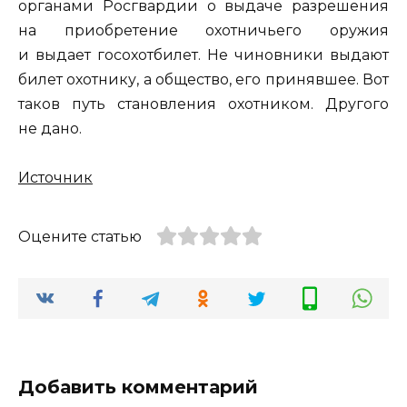
органами Росгвардии о выдаче разрешения
на приобретение охотничьего оружия
и выдает госохотбилет. Не чиновники выдают
билет охотнику, а общество, его принявшее. Вот
таков путь становления охотником. Другого
не дано.
Источник
Оцените статью
Добавить комментарий