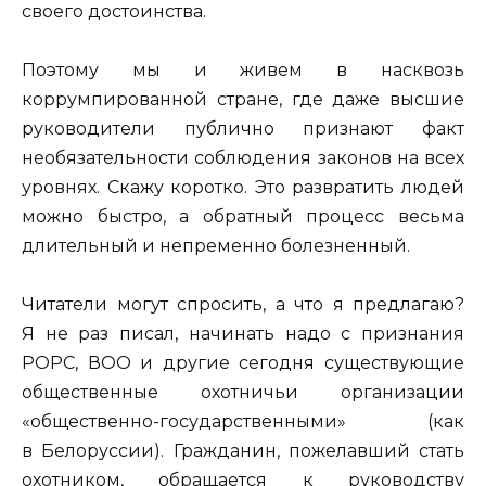
своего достоинства.
Поэтому мы и живем в насквозь
коррумпированной стране, где даже высшие
руководители публично признают факт
необязательности соблюдения законов на всех
уровнях. Скажу коротко. Это развратить людей
можно быстро, а обратный процесс весьма
длительный и непременно болезненный.
Читатели могут спросить, а что я предлагаю?
Я не раз писал, начинать надо с признания
РОРС, ВОО и другие сегодня существующие
общественные охотничьи организации
«общественно-государственными» (как
в Белоруссии). Гражданин, пожелавший стать
охотником, обращается к руководству