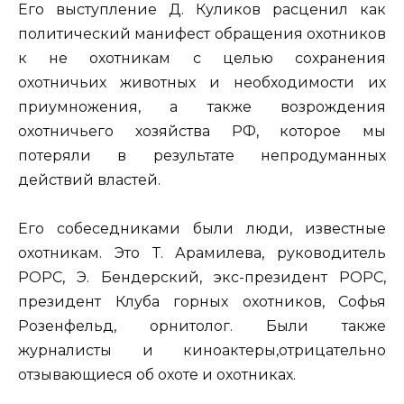
Его выступление Д. Куликов расценил как
политический манифест обращения охотников
к не охотникам с целью сохранения
охотничьих животных и необходимости их
приумножения, а также возрождения
охотничьего хозяйства РФ, которое мы
потеряли в результате непродуманных
действий властей.
Его собеседниками были люди, известные
охотникам. Это Т. Арамилева, руководитель
РОРС, Э. Бендерский, экс-президент РОРС,
президент Клуба горных охотников, Софья
Розенфельд, орнитолог. Были также
журналисты и киноактеры,отрицательно
отзывающиеся об охоте и охотниках.