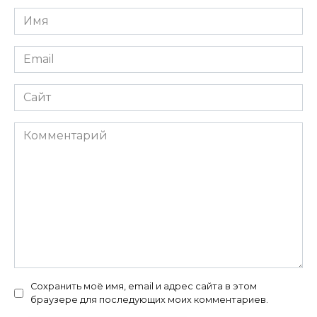
Имя
*
Email
*
Сайт
Комментарий
Сохранить моё имя, email и адрес сайта в этом
браузере для последующих моих комментариев.