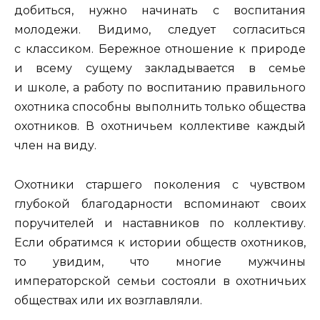
добиться, нужно начинать с воспитания
молодежи. Видимо, следует согласиться
с классиком. Бережное отношение к природе
и всему сущему закладывается в семье
и школе, а работу по воспитанию правильного
охотника способны выполнить только общества
охотников. В охотничьем коллективе каждый
член на виду.
Охотники старшего поколения с чувством
глубокой благодарности вспоминают своих
поручителей и наставников по коллективу.
Если обратимся к истории обществ охотников,
то увидим, что многие мужчины
императорской семьи состояли в охотничьих
обществах или их возглавляли.