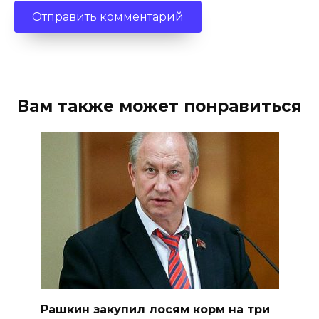
Вам также может понравиться
Рашкин закупил лосям корм на три