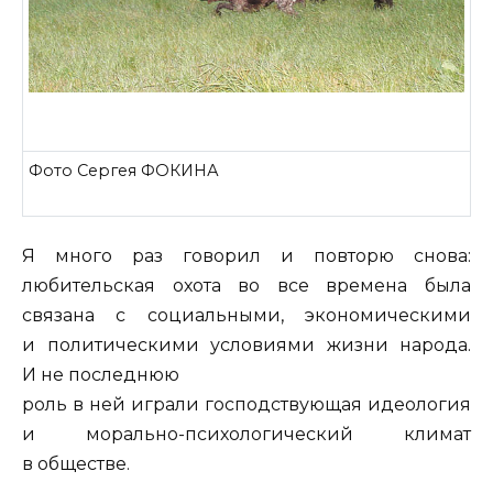
Фото Сергея ФОКИНА
Я много раз говорил и повторю снова:
любительская охота во все времена была
связана с социальными, экономическими
и политическими условиями жизни народа.
И не последнюю
роль в ней играли господствующая идеология
и морально-психологический климат
в обществе.