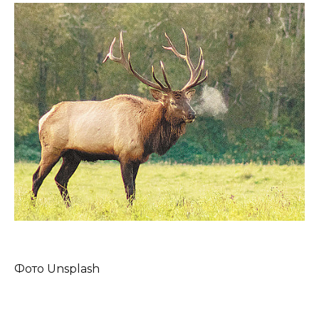
Фото Unsplash