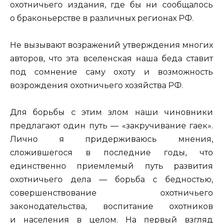
охотничьего издания, где бы ни сообщалось
о браконьерстве в различных регионах РФ.
Не вызывают возражений утверждения многих
авторов, что эта вселенская наша беда ставит
под сомнение саму охоту и возможность
возрождения охотничьего хозяйства РФ.
Для борьбы с этим злом наши чиновники
предлагают один путь — «закручивание гаек».
Лично я придерживаюсь мнения,
сложившегося в последние годы, что
единственно приемлемый путь развития
охотничьего дела — борьба с бедностью,
совершенствование охотничьего
законодательства, воспитание охотников
и населения в целом. На первый взгляд