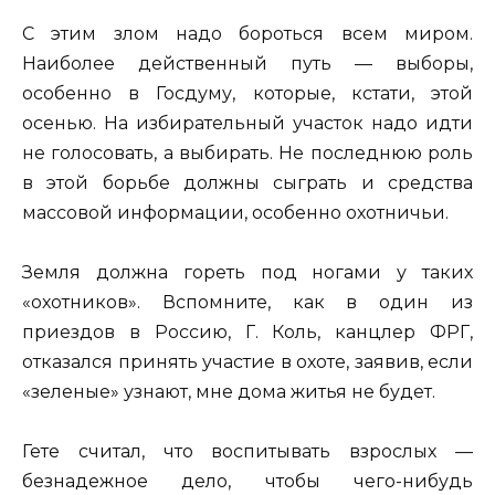
С этим злом надо бороться всем миром.
Наиболее действенный путь — выборы,
особенно в Госдуму, которые, кстати, этой
осенью. На избирательный участок надо идти
не голосовать, а выбирать. Не последнюю роль
в этой борьбе должны сыграть и средства
массовой информации, особенно охотничьи.
Земля должна гореть под ногами у таких
«охотников». Вспомните, как в один из
приездов в Россию, Г. Коль, канцлер ФРГ,
отказался принять участие в охоте, заявив, если
«зеленые» узнают, мне дома житья не будет.
Гете считал, что воспитывать взрослых —
безнадежное дело, чтобы чего-нибудь