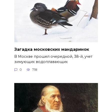
Загадка московских мандаринок
В Москве прошел очередной, 38-й, учет
зимующих водоплавающих
0
718