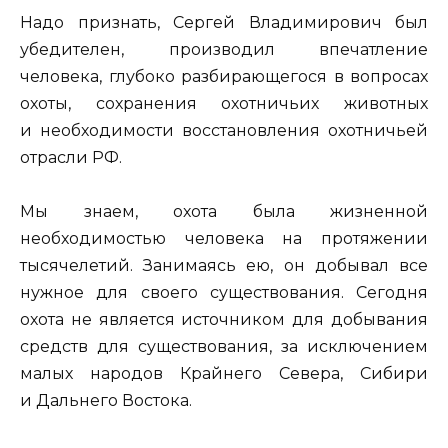
Надо признать, Сергей Владимирович был
убедителен, производил впечатление
человека, глубоко разбирающегося в вопросах
охоты, сохранения охотничьих животных
и необходимости восстановления охотничьей
отрасли РФ.
Мы знаем, охота была жизненной
необходимостью человека на протяжении
тысячелетий. Занимаясь ею, он добывал все
нужное для своего существования. Сегодня
охота не является источником для добывания
средств для существования, за исключением
малых народов Крайнего Севера, Сибири
и Дальнего Востока.