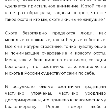
уделяется пристальное внимание. К этой теме
я не раз обращался, задавая вопрос, что же
такое охота и кто мы, охотники, ныне живущие?
Охоте безоглядно предаются люди, как
молодые и пожилые, так и бедные и богатые.
Все они натуры страстные, тонко чувствующие
и понимающие очарование и красоту охоты.
Меня, как и большинство охотников, сегодня
беспокоит, что охотничье законодательство
и охота в России существуют сами по себе.
В результате былые охотничьи традиции
частично утрачены, частично уродливо
деформированы, что привело к повсеместному
браконьерству. Редок номер любого