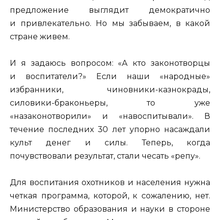
предложение выглядит демократично
и привлекательно. Но мы забываем, в какой
стране живем.
И я задаюсь вопросом: «А кто законотворцы
и воспитатели?» Если наши «народные»
избранники, чиновники-казнокрады,
силовики-браконьеры, то уже
«назаконотворили» и «навоспитывали». В
течение последних 30 лет упорно насаждали
культ денег и силы. Теперь, когда
почувствовали результат, стали чесать «репу».
Для воспитания охотников и населения нужна
четкая программа, которой, к сожалению, нет.
Министерство образования и науки в стороне