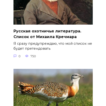
Русская охотничья литература.
Список от Михаила Кречмара
Я сразу предупреждаю, что мой список не
будет претендовать
0
750