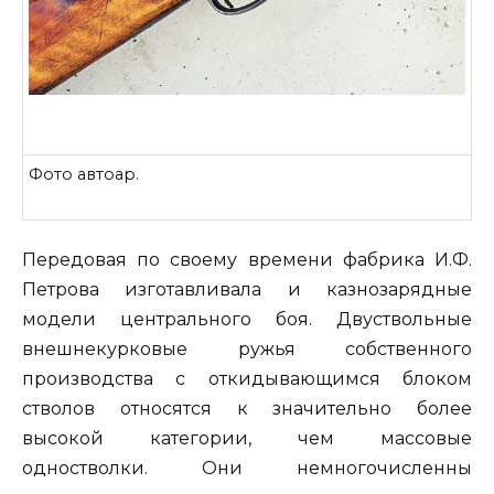
Фото автоар.
Передовая по своему времени фабрика И.Ф.
Петрова изготавливала и казнозарядные
модели центрального боя. Двуствольные
внешнекурковые ружья собственного
производства с откидывающимся блоком
стволов относятся к значительно более
высокой категории, чем массовые
одностволки. Они немногочисленны