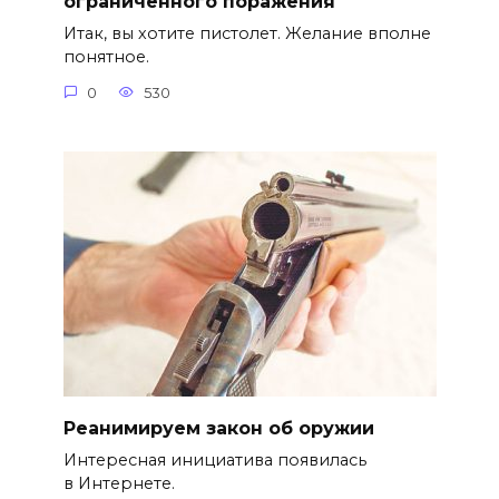
ограниченного поражения
Итак, вы хотите пистолет. Желание вполне
понятное.
0
530
Реанимируем закон об оружии
Интересная инициатива появилась
в Интернете.