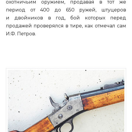
охотничьим оружием, продавая в тот же
период от 400 до 650 ружей, штуцеров
и двойников в год, бой которых перед
продажей проверялся в тире, как отмечал сам
И.Ф. Петров.