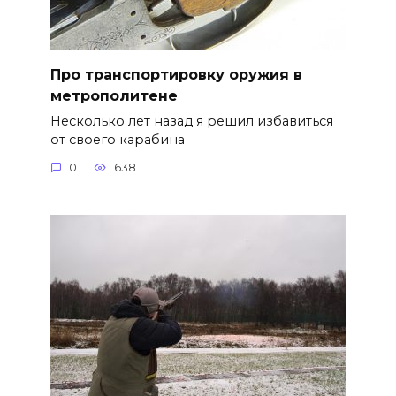
Про транспортировку оружия в
метрополитене
Несколько лет назад я решил избавиться
от своего карабина
0
638