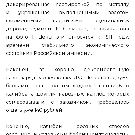
декорированная гравировкой по металлу
и украшенная выполненными золотом
фирменными надписями, оценивались
дороже, суммой 100 рублей, показана она
на фото 1. Цены эти относятся к 1911 году,
времени стабильного экономического
состояния Российской империи.
Наконец, за хорошо декорированную
казнозарядную курковку И.Ф. Петрова с двумя
блоками стволов, одним гладких 12-го или 16-го
калибра, а другим нарезных, калибр которых
согласовывали с заказчиком, требовалось
отдать уже 140 рублей.
Конечно, калибры нарезных стволов
ограничены условиями фабричной технологии