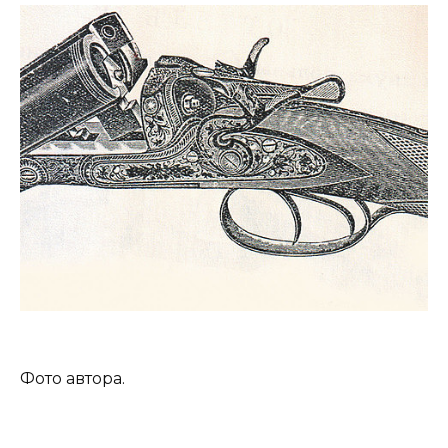
Фото автора.