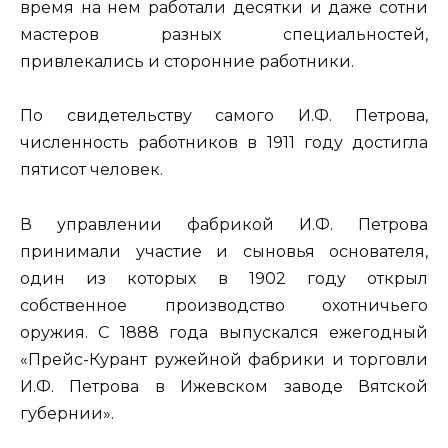
время на нем работали десятки и даже сотни
мастеров разных специальностей,
привлекались и сторонние работники.
По свидетельству самого И.Ф. Петрова,
численность работников в 1911 году достигла
пятисот человек.
В управлении фабрикой И.Ф. Петрова
принимали участие и сыновья основателя,
один из которых в 1902 году открыл
собственное производство охотничьего
оружия. С 1888 года выпускался ежегодный
«Прейс-Курант ружейной фабрики и торговли
И.Ф. Петрова в Ижевском заводе Вятской
губернии».