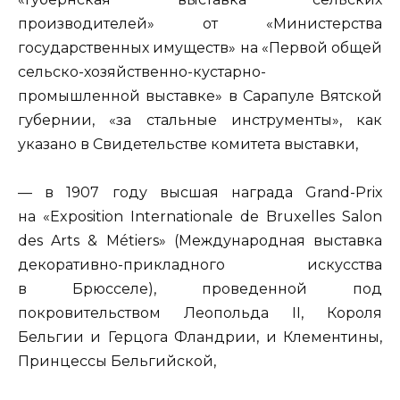
производителей» от «Министерства
государственных имуществ» на «Первой общей
сельско-хозяйственно-кустарно-
промышленной выставке» в Сарапуле Вятской
губернии, «за стальные инструменты», как
указано в Свидетельстве комитета выставки,
— в 1907 году высшая награда Grand-Priх
на «Exposition Internationale de Bruxelles Salon
des Arts & Métiers» (Международная выставка
декоративно-прикладного искусства
в Брюсселе), проведенной под
покровительством Леопольда II, Короля
Бельгии и Герцога Фландрии, и Клементины,
Принцессы Бельгийской,