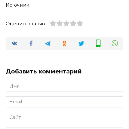
Источник
Оцените статью
Добавить комментарий
Имя
*
Email
*
Сайт