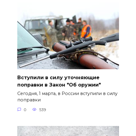
Вступили в силу уточняющие
поправки в Закон "Об оружии"
Сегодня, 1 марта, в России вступили в силу
поправки
0
539