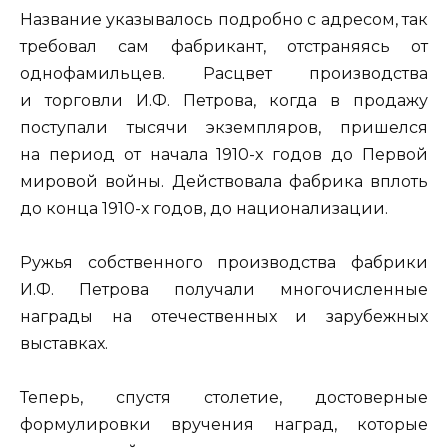
Название указывалось подробно с адресом, так
требовал сам фабрикант, отстраняясь от
однофамильцев. Расцвет производства
и торговли И.Ф. Петрова, когда в продажу
поступали тысячи экземпляров, пришелся
на период от начала 1910-х годов до Первой
мировой войны. Действовала фабрика вплоть
до конца 1910-х годов, до национализации.
Ружья собственного производства фабрики
И.Ф. Петрова получали многочисленные
награды на отечественных и зарубежных
выставках.
Теперь, спустя столетие, достоверные
формулировки вручения наград, которые