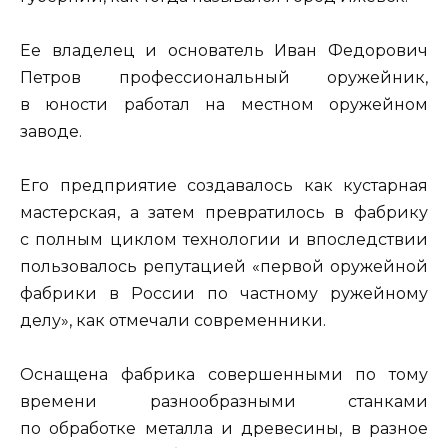
Ее владелец и основатель Иван Федорович
Петров профессиональный оружейник,
в юности работал на местном оружейном
заводе.
Его предприятие создавалось как кустарная
мастерская, а затем превратилось в фабрику
с полным циклом технологии и впоследствии
пользовалось репутацией «первой оружейной
фабрики в России по частному ружейному
делу», как отмечали современники.
Оснащена фабрика совершенными по тому
времени разнообразными станками
по обработке металла и древесины, в разное