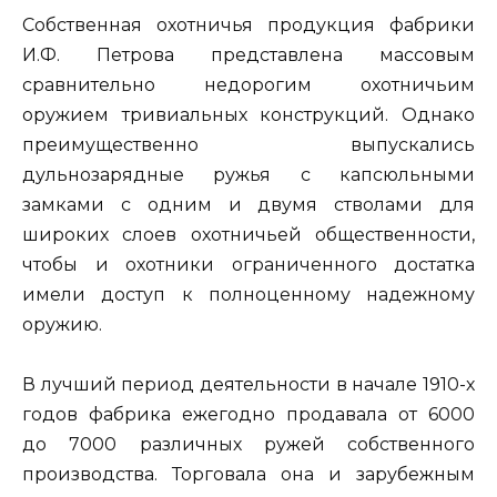
Собственная охотничья продукция фабрики
И.Ф. Петрова представлена массовым
сравнительно недорогим охотничьим
оружием тривиальных конструкций. Однако
преимущественно выпускались
дульнозарядные ружья с капсюльными
замками с одним и двумя стволами для
широких слоев охотничьей общественности,
чтобы и охотники ограниченного достатка
имели доступ к полноценному надежному
оружию.
В лучший период деятельности в начале 1910-х
годов фабрика ежегодно продавала от 6000
до 7000 различных ружей собственного
производства. Торговала она и зарубежным