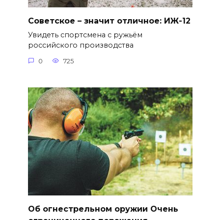
Советское – значит отличное: ИЖ-12
Увидеть спортсмена с ружьём
российского производства
0
725
Об огнестрельном оружии Очень