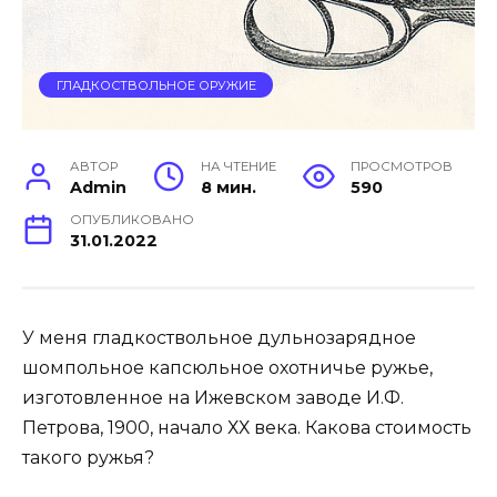
ГЛАДКОСТВОЛЬНОЕ ОРУЖИЕ
АВТОР
НА ЧТЕНИЕ
ПРОСМОТРОВ
Admin
8 мин.
590
ОПУБЛИКОВАНО
31.01.2022
У меня гладкоствольное дульнозарядное
шомпольное капсюльное охотничье ружье,
изготовленное на Ижевском заводе И.Ф.
Петрова, 1900, начало ХХ века. Какова стоимость
такого ружья?