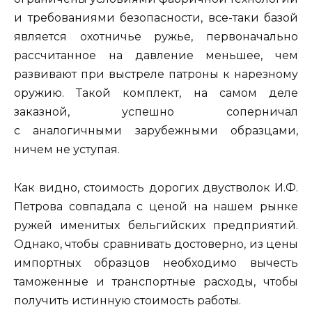
и требованиями безопасности, все-таки базой
является охотничье ружье, первоначально
рассчитанное на давление меньшее, чем
развивают при выстреле патроны к нарезному
оружию. Такой комплект, на самом деле
заказной, успешно соперничал
с аналогичными зарубежными образцами,
ничем не уступая.
Как видно, стоимость дорогих двустволок И.Ф.
Петрова совпадала с ценой на нашем рынке
ружей именитых бельгийских предприятий.
Однако, чтобы сравнивать достоверно, из цены
импортных образцов необходимо вычесть
таможенные и транспортные расходы, чтобы
получить истинную стоимость работы.