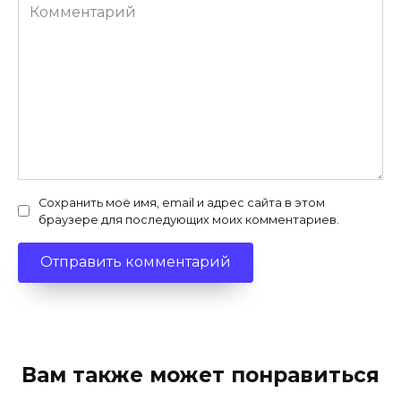
Комментарий
Сохранить моё имя, email и адрес сайта в этом
браузере для последующих моих комментариев.
Вам также может понравиться