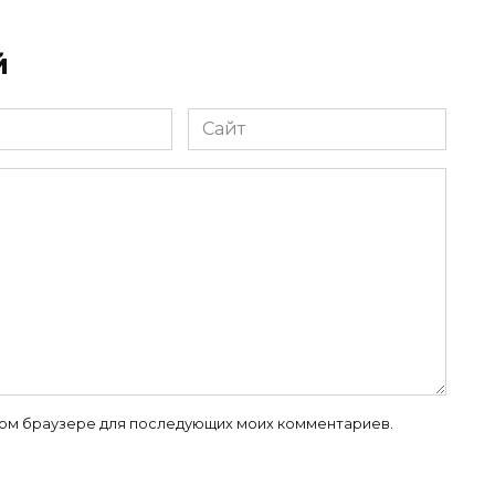
й
Сайт
 этом браузере для последующих моих комментариев.