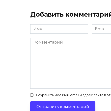
Добавить комментари
Имя
Email
*
*
Комментарий
Сохранить моё имя, email и адрес сайта в