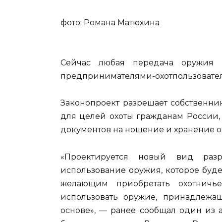
фото: Романа Матюхина
Сейчас любая передача оружия 
предпринимателями-охотпользовате
Законопроект разрешает собственни
для целей охоты гражданам России,
документов на ношение и хранение о
«Проектируется новый вид ра
использование оружия, которое буде
желающим приобретать охотничь
использовать оружие, принадлежа
основе», — ранее сообщал один из 