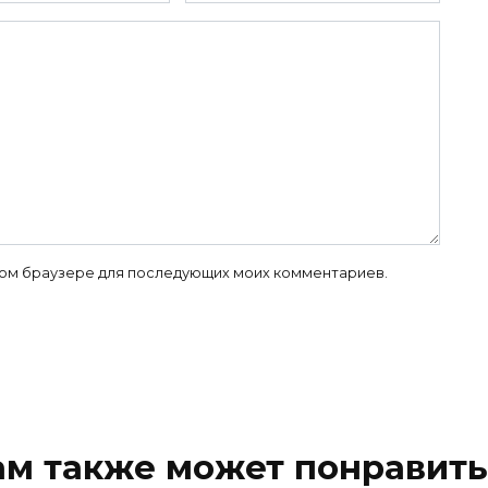
 этом браузере для последующих моих комментариев.
ам также может понравить