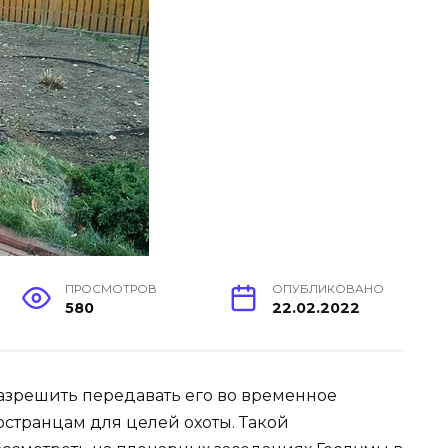
ПРОСМОТРОВ
ОПУБЛИКОВАНО
580
22.02.2022
азрешить передавать его во временное
странцам для целей охоты. Такой