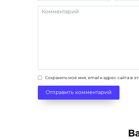
Комментарий
Сохранить моё имя, email и адрес сайта в
В