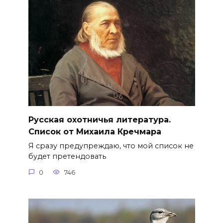
Русская охотничья литература.
Список от Михаила Кречмара
Я сразу предупреждаю, что мой список не
будет претендовать
0
746