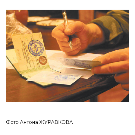
Фото Антона ЖУРАВКОВА