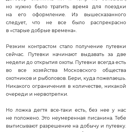
но нужно было тратить время для поездки
на его оформление. Из вышесказанного
следует, что не все было распрекрасно
в «старые добрые времена».
Резким контрастом стало получение путевки
сейчас. Путевки начинают выдавать за две
недели до открытия охоты. Путевки всегда есть
во все хозяйства Московского общества
охотников и рыболовов. Бери, куда пожелаешь.
Никакого ограничения в количестве, никакой
очереди и нервотрепки.
Но ложка дегтя все-таки есть, без нее у нас
не положено. Это неумеренная писанина. Тебе
выписывают разрешение на добычу и путевку.