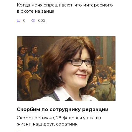
Когда меня спрашивают, что интересного
в охоте на зайца
0
605
Скорбим по сотруднику редакции
Скоропостижно, 28 февраля ушла из
жизни наш друг, соратник