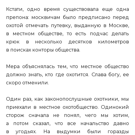
Кстати, одно время существовала еще одна
препона: москвичам было предписано перед
охотой отмечать путевку, выданную в Москве,
в местном обществе, то есть подчас делать
крюк в несколько десятков километров
в поисках конторы общества.
Мера объяснялась тем, что местное общество
должно знать, кто где охотится. Слава богу, ее
скоро отменили.
Один раз, как законопослушные охотники, мы
приехали в местное охотобщество. Одинокий
сторож сначала не понял, чего мы хотим,
а потом сказал, что все начальство давно
в угодьях. На выдумки были горазды