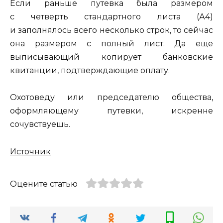
Если раньше путевка была размером
с четверть стандартного листа (А4)
и заполнялось всего несколько строк, то сейчас
она размером с полный лист. Да еще
выписывающий копирует банковские
квитанции, подтверждающие оплату.
Охотоведу или председателю общества,
оформляющему путевки, искренне
сочувствуешь.
Источник
Оцените статью