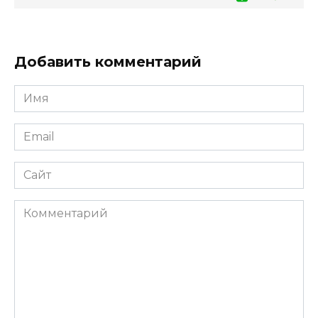
Добавить комментарий
Имя
*
Email
*
Сайт
Комментарий