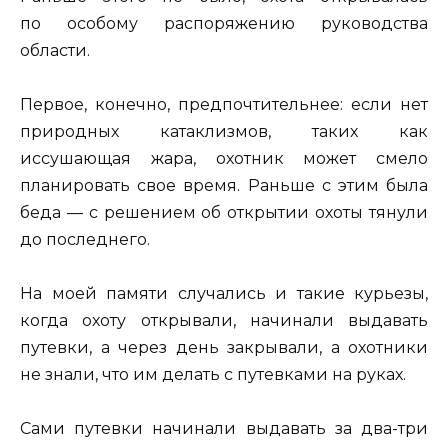
по особому распоряжению руководства
области.
Первое, конечно, предпочтительнее: если нет
природных катаклизмов, таких как
иссушающая жара, охотник может смело
планировать свое время. Раньше с этим была
беда — с решением об открытии охоты тянули
до последнего.
На моей памяти случались и такие курьезы,
когда охоту открывали, начинали выдавать
путевки, а через день закрывали, а охотники
не знали, что им делать с путевками на руках.
Сами путевки начинали выдавать за два-три