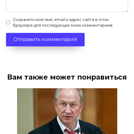
Сохранить моё имя, email и адрес сайта в этом
браузере для последующих моих комментариев.
Вам также может понравиться