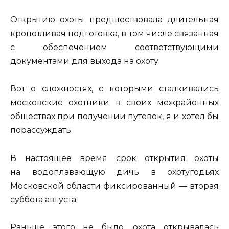
Открытию охоты предшествовала длительная
кропотливая подготовка, в том числе связанная
с обеспечением соответствующими
документами для выхода на охоту.
Вот о сложностях, с которыми сталкивались
московские охотники в своих межрайонных
обществах при получении путевок, я и хотел бы
порассуждать.
В настоящее время срок открытия охоты
на водоплавающую дичь в охотугодьях
Московской области фиксированный — вторая
суббота августа.
Раньше этого не было, охота открывалась