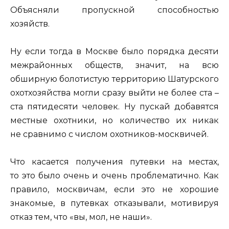
Объясняли пропускной способностью
хозяйств.
Ну если тогда в Москве было порядка десяти
межрайонных обществ, значит, на всю
обширную болотистую территорию Шатурского
охотхозяйства могли сразу выйти не более ста –
ста пятидесяти человек. Ну пускай добавятся
местные охотники, но количество их никак
не сравнимо с числом охотников-москвичей.
Что касается получения путевки на местах,
то это было очень и очень проблематично. Как
правило, москвичам, если это не хорошие
знакомые, в путевках отказывали, мотивируя
отказ тем, что «вы, мол, не наши».