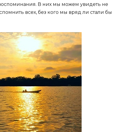
 воспоминания. В них мы можем увидеть не
вспомнить всех, без кого мы вряд ли стали бы