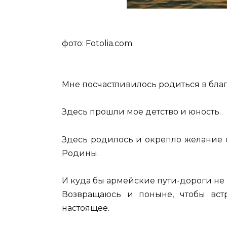
фото: Fotolia.com
Мне посчастливилось родиться в благ
Здесь прошли мое детство и юность.
Здесь родилось и окрепло желание 
Родины.
И куда бы армейские пути-дороги не
Возвращаюсь и поныне, чтобы вст
настоящее.