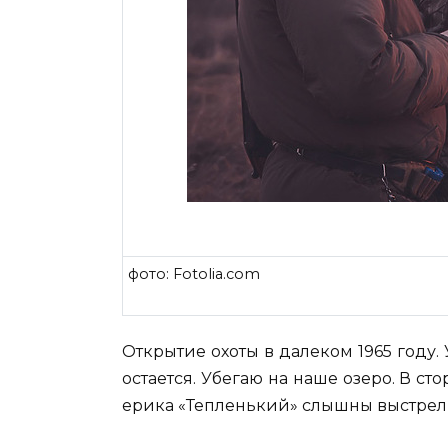
фото: Fotolia.com
Открытие охоты в далеком 1965 году. 
остается. Убегаю на наше озеро. В с
ерика «Тепленький» слышны выстрел