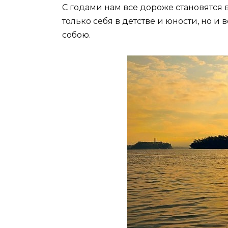
С годами нам все дороже становятся
только себя в детстве и юности, но и 
собою.