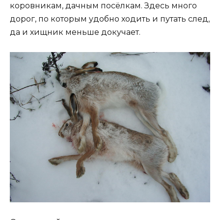
коровникам, дачным посёлкам. Здесь много
дорог, по которым удобно ходить и путать след,
да и хищник меньше докучает.