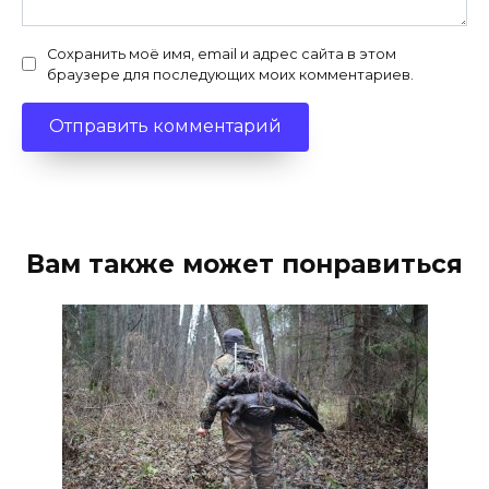
Сохранить моё имя, email и адрес сайта в этом
браузере для последующих моих комментариев.
Вам также может понравиться