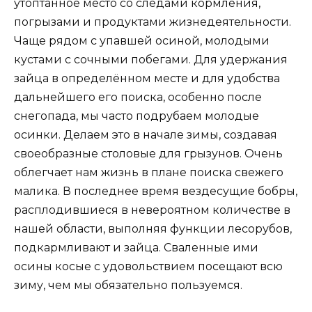
утоптанное место со следами кормления,
погрызами и продуктами жизнедеятельности.
Чаще рядом с упавшей осиной, молодыми
кустами с сочными побегами. Для удержания
зайца в определённом месте и для удобства
дальнейшего его поиска, особенно после
снегопада, мы часто подрубаем молодые
осинки. Делаем это в начале зимы, создавая
своеобразные столовые для грызунов. Очень
облегчает нам жизнь в плане поиска свежего
малика. В последнее время вездесущие бобры,
расплодившиеся в невероятном количестве в
нашей области, выполняя функции лесорубов,
подкармливают и зайца. Сваленные ими
осины косые с удовольствием посещают всю
зиму, чем мы обязательно пользуемся.