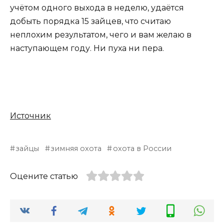
учётом одного выхода в неделю, удаётся
добыть порядка 15 зайцев, что считаю
неплохим результатом, чего и вам желаю в
наступающем году. Ни пуха ни пера.
Источник
зайцы
зимняя охота
охота в России
Оцените статью