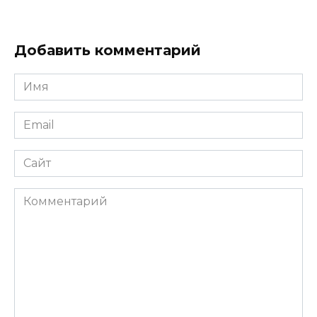
Добавить комментарий
Имя
*
Email
*
Сайт
Комментарий