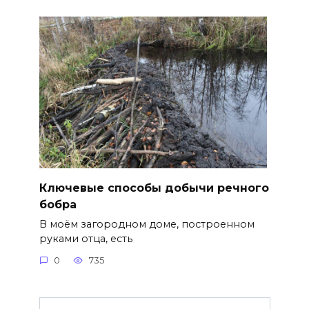
Ключевые способы добычи речного
бобра
В моём загородном доме, построенном
руками отца, есть
0
735