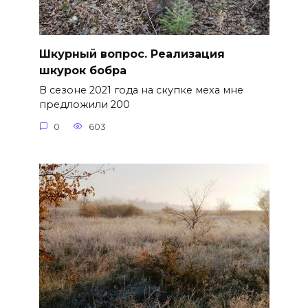
Шкурный вопрос. Реализация
шкурок бобра
В сезоне 2021 года на скупке меха мне
предложили 200
0
603