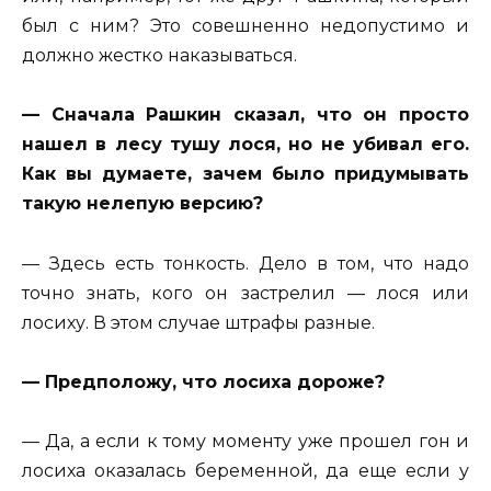
был с ним? Это совешненно недопустимо и
должно жестко наказываться.
— Сначала Рашкин сказал, что он просто
нашел в лесу тушу лося, но не убивал его.
Как вы думаете, зачем было придумывать
такую нелепую версию?
— Здесь есть тонкость. Дело в том, что надо
точно знать, кого он застрелил — лося или
лосиху. В этом случае штрафы разные.
— Предположу, что лосиха дороже?
— Да, а если к тому моменту уже прошел гон и
лосиха оказалась беременной, да еще если у