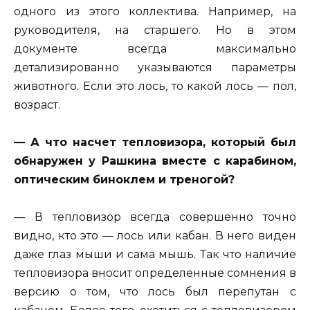
одного из этого коллектива. Например, на
руководителя, на старшего. Но в этом
документе всегда максимально
детализированно указываются параметры
животного. Если это лось, то какой лось — пол,
возраст.
— А что насчет тепловизора, который был
обнаружен у Рашкина вместе с карабином,
оптическим биноклем и треногой?
— В тепловизор всегда совершенно точно
видно, кто это — лось или кабан. В него виден
даже глаз мыши и сама мышь. Так что наличие
тепловизора вносит определенные сомнения в
версию о том, что лось был перепутан с