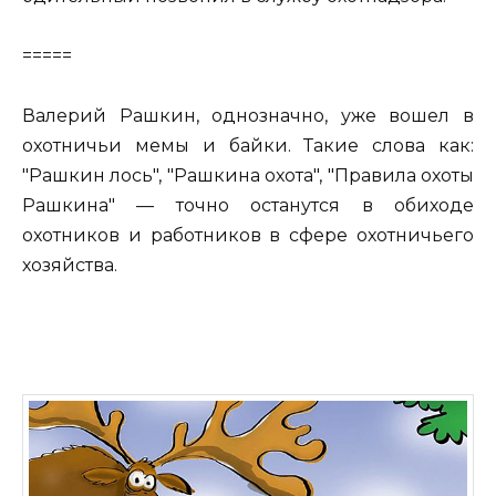
=====
Валерий Рашкин, однозначно, уже вошел в
охотничьи мемы и байки. Такие слова как:
"Рашкин лось", "Рашкина охота", "Правила охоты
Рашкина" — точно останутся в обиходе
охотников и работников в сфере охотничьего
хозяйства.