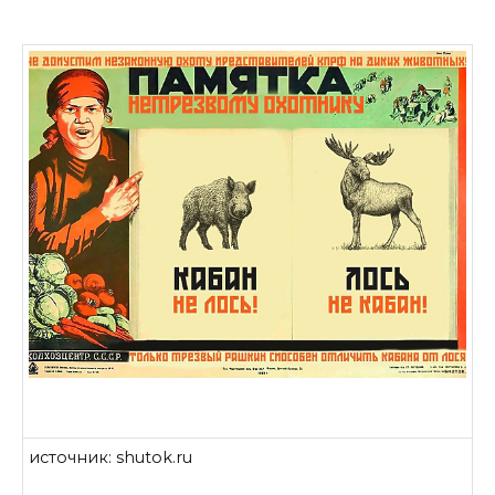
источник: shutok.ru