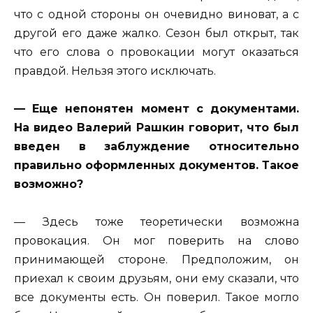
что с одной стороны он очевидно виноват, а с
другой его даже жалко. Сезон был открыт, так
что его слова о провокации могут оказаться
правдой. Нельзя этого исключать.
— Еще непонятен момент с документами.
На видео Валерий Рашкин говорит, что был
введен в заблуждение относительно
правильно оформленных документов. Такое
возможно?
— Здесь тоже теоретически возможна
провокация. Он мог поверить на слово
принимающей стороне. Предположим, он
приехал к своим друзьям, они ему сказали, что
все документы есть. Он поверил. Такое могло