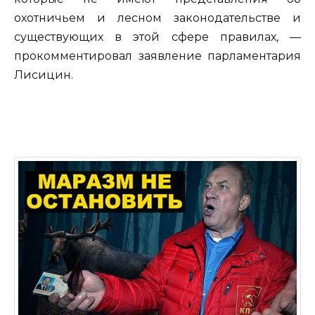
охотничьем и лесном законодательстве и
существующих в этой сфере правилах, —
прокомментировал заявление парламентария
Лисицин.