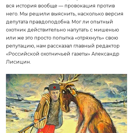
вся история вообще — провокация против
него. Мы решили выяснить, насколько версия
депутата правдоподобна. Мог ли опытный
охотник действительно напутать с мишенью
или же это просто попытка «отряхнуть» свою
репутацию, нам рассказал главный редактор
«Российской охотничьей газеты» Александр
Лисицин.