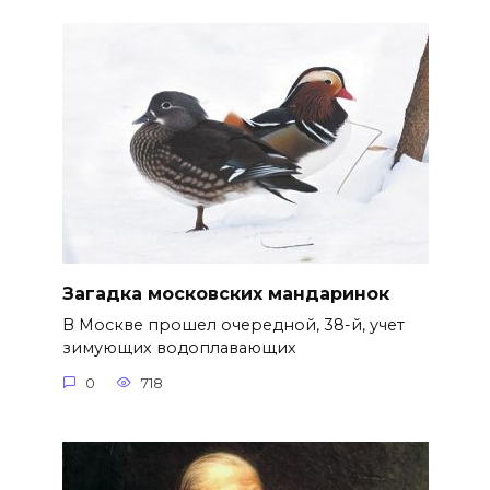
Загадка московских мандаринок
В Москве прошел очередной, 38-й, учет
зимующих водоплавающих
0
718