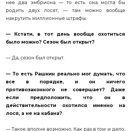
нее два эмбриона — то есть она могла бы
родить двух лосят, — там можно вообще
накрутить миллионные штрафы.
— Кстати, в тот день вообще охотиться
было можно? Сезон был открыт?
— Да, сезон был открыт.
— То есть Рашкин реально мог думать, что
все в порядке, и он ничего
противозаконного не совершает? Даже
если предположить, что он в
действительности охотился именно на
лося, а не на кабана?
— Такое вполне возможно. Как раз в том и дело,