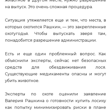
животное в другом месте, нужно разрешение
на выпуск. Это очень сложная процедура.
Ситуация утяжеляется еще и тем, что места, в
которых охотился Рашкин, — это закрепленные
охотугодья. Чтобы выпускать зверя там,
понадобится разрешение администрации.
Есть и еще один проблемный вопрос. Как
объяснили эксперты, сейчас нет безопасных
средств для обездвиживания лося.
Существующие медикаменты опасны и могут
убить животное.
Эксперты по охоте оценили заявление
Валерия Рашкина о готовности купить лосиху
как попытку минимизировать риски в плане