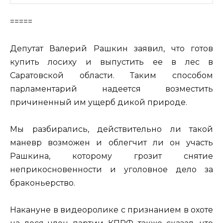
=====
Депутат Валерий Рашкин заявил, что готов
купить лосиху и выпустить ее в лес в
Саратовской области. Таким способом
парламентарий надеется возместить
причиненный им ущерб дикой природе.
Мы разбирались, действительно ли такой
маневр возможен и облегчит ли он участь
Рашкина, которому грозит снятие
неприкосновенности и уголовное дело за
браконьерство.
Накануне в видеоролике с признанием в охоте