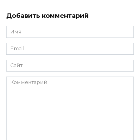
Добавить комментарий
Имя
*
Email
*
Сайт
Комментарий