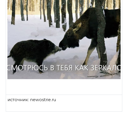
источник: newostrie.ru