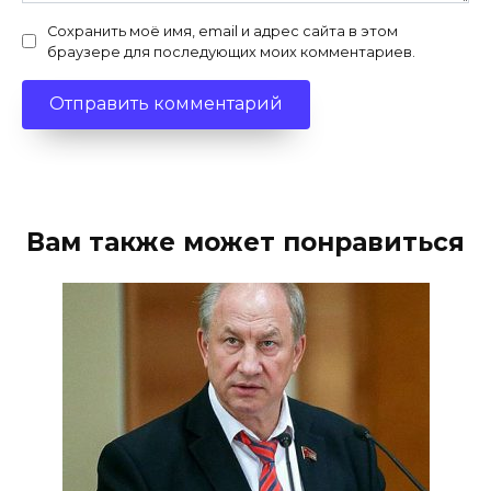
Сохранить моё имя, email и адрес сайта в этом
браузере для последующих моих комментариев.
Вам также может понравиться