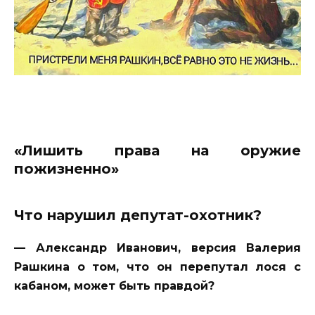
«Лишить права на оружие
пожизненно»
Что нарушил депутат-охотник?
— Александр Иванович, версия Валерия
Рашкина о том, что он перепутал лося с
кабаном, может быть правдой?