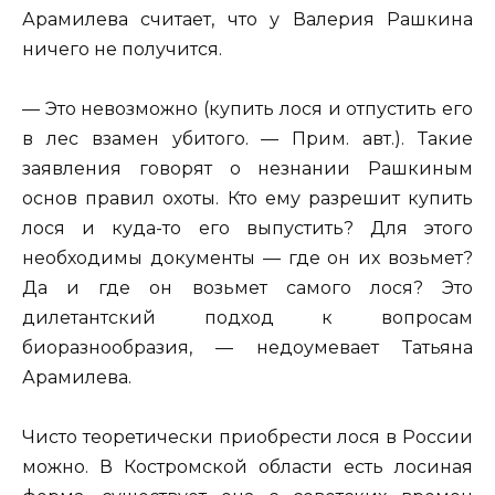
Арамилева считает, что у Валерия Рашкина
ничего не получится.
— Это невозможно (купить лося и отпустить его
в лес взамен убитого. — Прим. авт.). Такие
заявления говорят о незнании Рашкиным
основ правил охоты. Кто ему разрешит купить
лося и куда-то его выпустить? Для этого
необходимы документы — где он их возьмет?
Да и где он возьмет самого лося? Это
дилетантский подход к вопросам
биоразнообразия, — недоумевает Татьяна
Арамилева.
Чисто теоретически приобрести лося в России
можно. В Костромской области есть лосиная