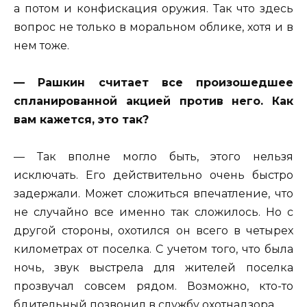
а потом и конфискация оружия. Так что здесь
вопрос не только в моральном облике, хотя и в
нем тоже.
— Рашкин считает все произошедшее
спланированной акцией против него. Как
вам кажется, это так?
— Так вполне могло быть, этого нельзя
исключать. Его действительно очень быстро
задержали. Может сложиться впечатление, что
не случайно все именно так сложилось. Но с
другой стороны, охотился он всего в четырех
километрах от поселка. С учетом того, что была
ночь, звук выстрела для жителей поселка
прозвучал совсем рядом. Возможно, кто-то
бдительный позвонил в службу охотнадзора.