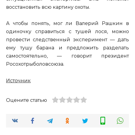
восстановить всю картину охоты.
А чтобы понять, мог ли Валерий Рашкин в
одиночку справиться с тушей лося, можно
провести следственный эксперимент — дать
ему тушу барана и предложить разделать
самостоятельно, — говорит президент
Росохотрыболовсоюза.
Источник
Оцените статью