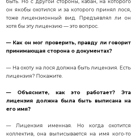
быть. Но с другой стороны, кабан, на которого
он якобы охотился и за которого принял лося,
тоже лицензионный вид. Предъявлял ли он
хотя бы эту лицензию — это вопрос.
— Как он мог проверить, правду ли говорит
принимающая сторона о документах?
— На охоту на лося должна быть лицензия. Есть
лицензия? Покажите.
— Объясните, как это работает? Эта
лицензия должна была быть выписана на
его имя?
— Лицензия именная. Но когда охотится
коллектив, она выписывается на имя кого-то