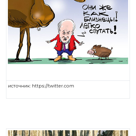
источник: https://twitter.com