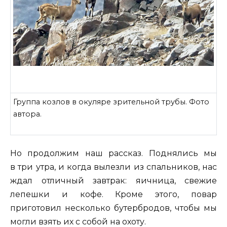
Группа козлов в окуляре зрительной трубы. Фото
автора.
Но продолжим наш рассказ. Поднялись мы
в три утра, и когда вылезли из спальников, нас
ждал отличный завтрак: яичница, свежие
лепешки и кофе. Кроме этого, повар
приготовил несколько бутербродов, чтобы мы
могли взять их с собой на охоту.