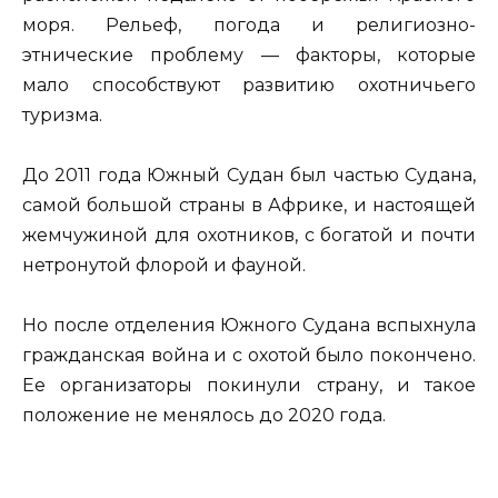
моря. Рельеф, погода и религиозно-
этнические проблему — факторы, которые
мало способствуют развитию охотничьего
туризма.
До 2011 года Южный Судан был частью Судана,
самой большой страны в Африке, и настоящей
жемчужиной для охотников, с богатой и почти
нетронутой флорой и фауной.
Но после отделения Южного Судана вспыхнула
гражданская война и с охотой было покончено.
Ее организаторы покинули страну, и такое
положение не менялось до 2020 года.