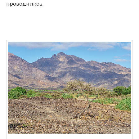
проводников.