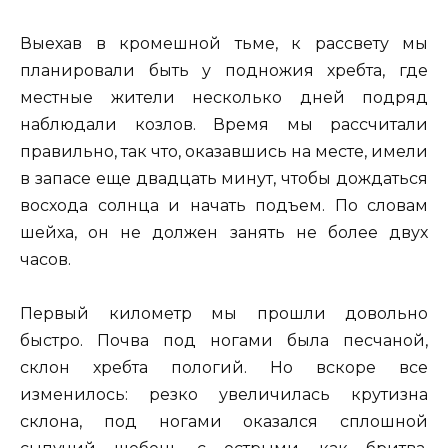
Выехав в кромешной тьме, к рассвету мы
планировали быть у подножия хребта, где
местные жители несколько дней подряд
наблюдали козлов. Время мы рассчитали
правильно, так что, оказавшись на месте, имели
в запасе еще двадцать минут, чтобы дождаться
восхода солнца и начать подъем. По словам
шейха, он не должен занять не более двух
часов.
Первый километр мы прошли довольно
быстро. Почва под ногами была песчаной,
склон хребта пологий. Но вскоре все
изменилось: резко увеличилась крутизна
склона, под ногами оказался сплошной