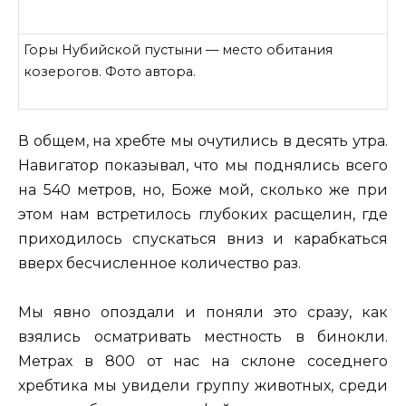
Горы Нубийской пустыни — место обитания
козерогов. Фото автора.
В общем, на хребте мы очутились в десять утра.
Навигатор показывал, что мы поднялись всего
на 540 метров, но, Боже мой, сколько же при
этом нам встретилось глубоких расщелин, где
приходилось спускаться вниз и карабкаться
вверх бесчисленное количество раз.
Мы явно опоздали и поняли это сразу, как
взялись осматривать местность в бинокли.
Метрах в 800 от нас на склоне соседнего
хребтика мы увидели группу животных, среди