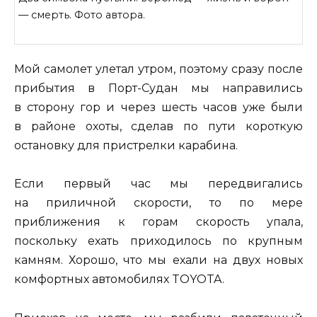
— смерть. Фото автора.
Мой самолет улетал утром, поэтому сразу после
прибытия в Порт-Судан мы направились
в сторону гор и через шесть часов уже были
в районе охоты, сделав по пути короткую
остановку для пристрелки карабина.
Если первый час мы передвигались
на приличной скорости, то по мере
приближения к горам скорость упала,
поскольку ехать приходилось по крупным
камням. Хорошо, что мы ехали на двух новых
комфортных автомобилях TOYOTA.