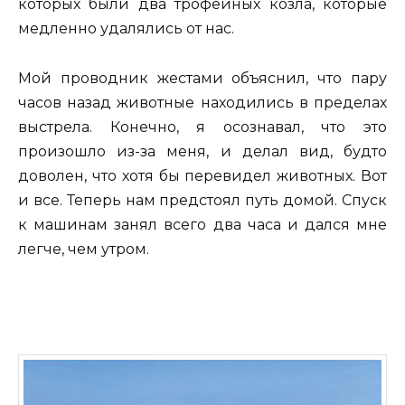
которых были два трофейных козла, которые
медленно удалялись от нас.
Мой проводник жестами объяснил, что пару
часов назад животные находились в пределах
выстрела. Конечно, я осознавал, что это
произошло из-за меня, и делал вид, будто
доволен, что хотя бы перевидел животных. Вот
и все. Теперь нам предстоял путь домой. Спуск
к машинам занял всего два часа и дался мне
легче, чем утром.