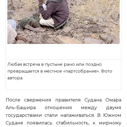
Любая встреча в пустыне рано или поздно
превращается в местное «партсобрание». Фото
автора.
После свержения правителя Судана Омара
Аль-Башира отношения между двумя
государствами стали налаживаться. В Южном
Судане появилась стабильность, к мирному