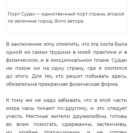
Порт-Судан — единственный порт страны, второй
по величине город. Фото автора.
В заключение хочу отметить, что эта охота была
одной из самых трудных в моей практике и в
физическом, и в эмоциональном плане. Судан
не похож ни на одну страну, где я охотился
до этого. Для тех, кто решит побывать здесь,
обязательна прекрасная физическая форма.
К тому же не надо забывать, что в этой части
мира часы тикают по-другому, и это следует
учесть. Местные жители дружелюбны, готовы
во всем помогать, сдержанны, застенчивы,
но крайне традиционны и не готовы