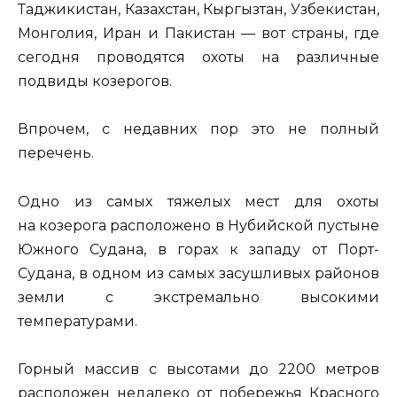
Таджикистан, Казахстан, Кыргызтан, Узбекистан,
Монголия, Иран и Пакистан — вот страны, где
сегодня проводятся охоты на различные
подвиды козерогов.
Впрочем, с недавних пор это не полный
перечень.
Одно из самых тяжелых мест для охоты
на козерога расположено в Нубийской пустыне
Южного Судана, в горах к западу от Порт-
Судана, в одном из самых засушливых районов
земли с экстремально высокими
температурами.
Горный массив с высотами до 2200 метров
расположен недалеко от побережья Красного