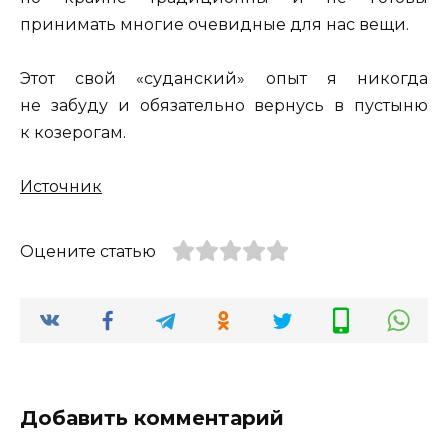
принимать многие очевидные для нас вещи.
Этот свой «суданский» опыт я никогда
не забуду и обязательно вернусь в пустыню
к козерогам.
Источник
Оцените статью
Добавить комментарий