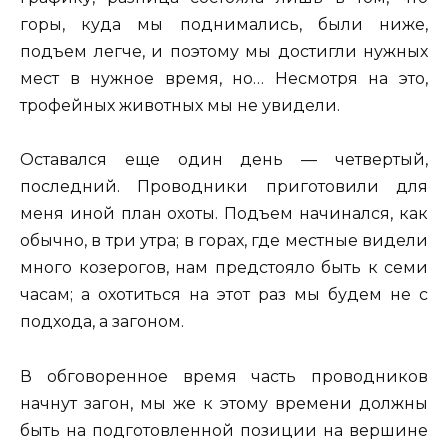
горы, куда мы поднимались, были ниже,
подъем легче, и поэтому мы достигли нужных
мест в нужное время, но… Несмотря на это,
трофейных животных мы не увидели.
Оставался еще один день — четвертый,
последний. Проводники приготовили для
меня иной план охоты. Подъем начинался, как
обычно, в три утра; в горах, где местные видели
много козерогов, нам предстояло быть к семи
часам; а охотиться на этот раз мы будем не с
подхода, а загоном.
В обговоренное время часть проводников
начнут загон, мы же к этому времени должны
быть на подготовленной позиции на вершине