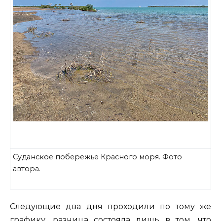
Суданское побережье Красного моря. Фото
автора.
Следующие два дня проходили по тому же
графику, разница состояла лишь в том, что