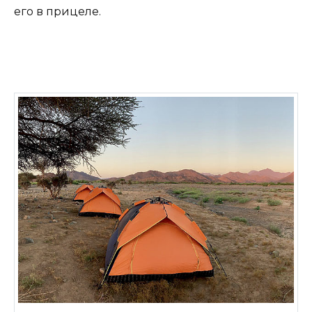
его в прицеле.