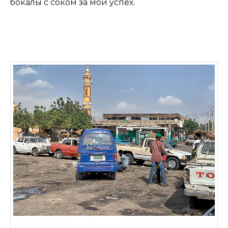
бокалы с соком за мой успех.