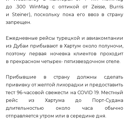
до .300 WinMag с оптикой от Zeisse, Burris
и Steiner), поскольку пока его ввоз в страну
запрещен.
Ежедневные рейсы турецкой и авиакомпании
из Дубаи прибывают в Хартум около полуночи,
поэтому первая ночевка клиентов проходит
в прекрасном четырех- пятизвездочном отеле.
Прибывшие в страну должны сделать
прививку от желтой лихорадки и предоставить
тест 96-часовой свежести на COVID 19. Местный
рейс из Хартума до Порт-Судана
длительностью около часа обычно
отправляется утром или в середине дня.