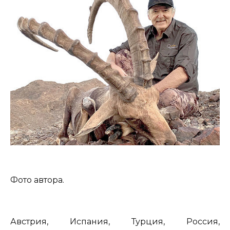
Фото автора.
Австрия, Испания, Турция, Россия,