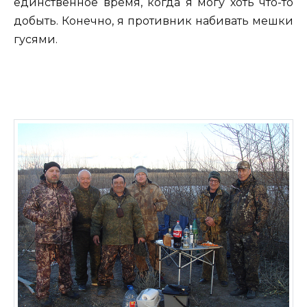
единственное время, когда я могу хоть что-то
добыть. Конечно, я противник набивать мешки
гусями.