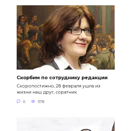
Скорбим по сотруднику редакции
Скоропостижно, 28 февраля ушла из
жизни наш друг, соратник
0
578