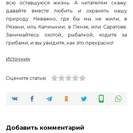
всю оставшуюся жизнь. А читателям скажу:
давайте вместе любить и охранять нашу
природу. Неважно, где бы мы не жили, в
Рязани, иль Калмыкии, в Пензе, или Саратове.
Занимайтесь охотой, рыбалкой, ходите за
грибами, и вы увидите, как это прекрасно!
Источник
Оцените статью
Добавить комментарий