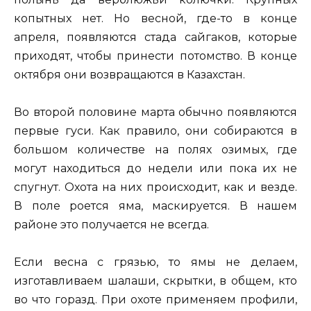
копытных нет. Но весной, где-то в конце
апреля, появляются стада сайгаков, которые
приходят, чтобы принести потомство. В конце
октября они возвращаются в Казахстан.
Во второй половине марта обычно появляются
первые гуси. Как правило, они собираются в
большом количестве на полях озимых, где
могут находиться до недели или пока их не
спугнут. Охота на них происходит, как и везде.
В поле роется яма, маскируется. В нашем
районе это получается не всегда.
Если весна с грязью, то ямы не делаем,
изготавливаем шалаши, скрытки, в общем, кто
во что горазд. При охоте применяем профили,