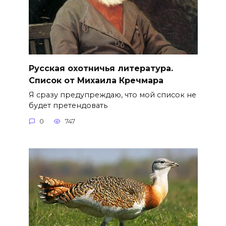
Русская охотничья литература.
Список от Михаила Кречмара
Я сразу предупреждаю, что мой список не
будет претендовать
0
747