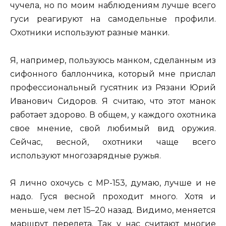
чучела, но по моим наблюдениям лучше всего
гуси реагируют на самодельные профили.
Охотники используют разные манки.
Я, например, пользуюсь манком, сделанным из
сифонного баллончика, который мне прислал
профессиональный гусятник из Рязани Юрий
Иванович Сидоров. Я считаю, что этот манок
работает здорово. В общем, у каждого охотника
свое мнение, свой любимый вид оружия.
Сейчас, весной, охотники чаще всего
используют многозарядные ружья.
Я лично охочусь с МР-153, думаю, лучше и не
надо. Гуся весной проходит много. Хотя и
меньше, чем лет 15–20 назад. Видимо, меняется
маршрут перелета. Так у нас считают многие