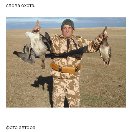
слова охота.
фото автора