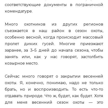
соответствующие документы в пограничной
комендатуре.
Много охотников из других регионов
съезжается в наш район в сезон охоты,
особенно весной, когда происходит массовый
пролет диких гусей. Многие приезжают
заранее, за 3–5 дней до начала сезона, чтобы
занять или, как у нас говорят, застолбить
козырное место.
Сейчас много говорят о закрытии весенней
охоты. Я, конечно, понимаю, надо не только
брать, но и воспроизводить. То есть что-то
отдавать природе. Что ж, будет, как будет. Хотя
для меня весенний сезон охоты — это