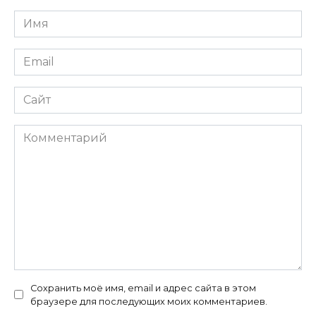
Имя
*
Email
*
Сайт
Комментарий
Сохранить моё имя, email и адрес сайта в этом
браузере для последующих моих комментариев.