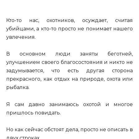
Кто-то нас, охотников, осуждает, считая
убийцами, а кто-то просто не понимает нашего
увлечения.
В основном люди заняты беготней,
улучшением своего благосостояния и никто не
задумывается, что есть другая сторона
прекрасного, как отдых на природе, охота или
рыбалка.
Я сам давно занимаюсь охотой и многое
пришлось повидать.
Но как сейчас обстоят дела, просто не описать в
двух строках.