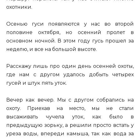
охотники.
Осенью гуси появляются у нас во второй
половине октября, но осенний пролет в
основном ночной. В этом году гусь прошел за
неделю, и все на большой высоте.
Расскажу лишь про один день осенней охоты,
где нам с другом удалось добыть четырех
гусей и штук пять уток.
Вечер как вечер. Мы с другом собрались на
охоту. Приехав на место, мы не стали
высаживать чучела уток, как было в
предыдущую зорьку, а решили просто встать у
уреза воды, впереди камыша, так как вода за