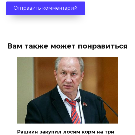
Вам также может понравиться
Рашкин закупил лосям корм на три