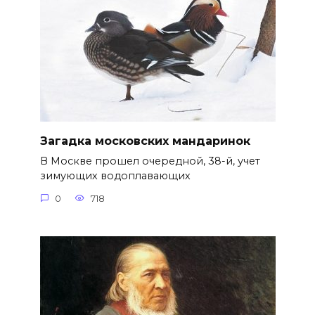
Загадка московских мандаринок
В Москве прошел очередной, 38-й, учет
зимующих водоплавающих
0
718