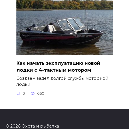
Как начать эксплуатацию новой
лодки с 4-тактным мотором
Создаем задел долгой службы моторной
лодки
0
660
© 2026 Охота и рыбалка