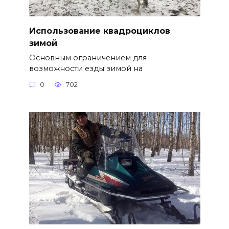
Использование квадроциклов
зимой
Основным ограничением для
возможности езды зимой на
0
702