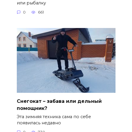
или рыбалку
0
661
Снегокат – забава или дельный
помощник?
Эта зимняя техника сама по себе
появилась недавно