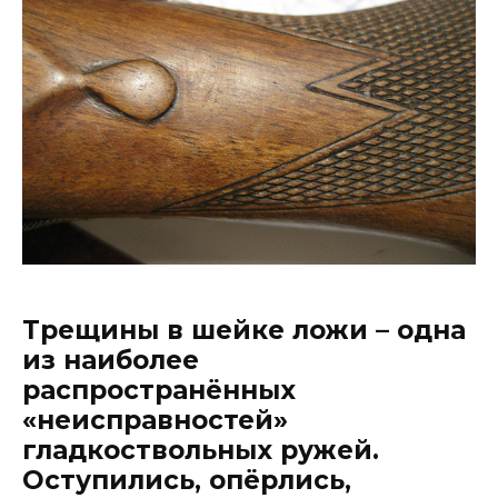
Трещины в шейке ложи – одна
из наиболее
распространённых
«неисправностей»
гладкоствольных ружей.
Оступились, опёрлись,