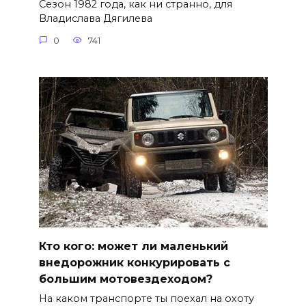
Сезон 1982 года, как ни странно, для
Владислава Дягилева
0
741
Кто кого: может ли маленький
внедорожник конкурировать с
большим мотовездеходом?
На каком транспорте ты поехал на охоту