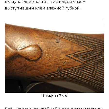
выступающие части штифтов, смываем
выступивший клей влажной губкой.
Штифты 3мм