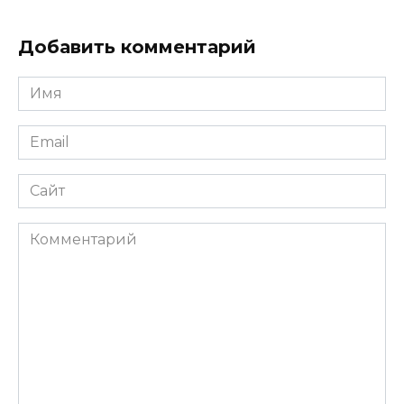
Добавить комментарий
Имя
*
Email
*
Сайт
Комментарий