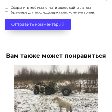
Сохранить моё имя, email и адрес сайта в этом
браузере для последующих моих комментариев.
Вам также может понравиться