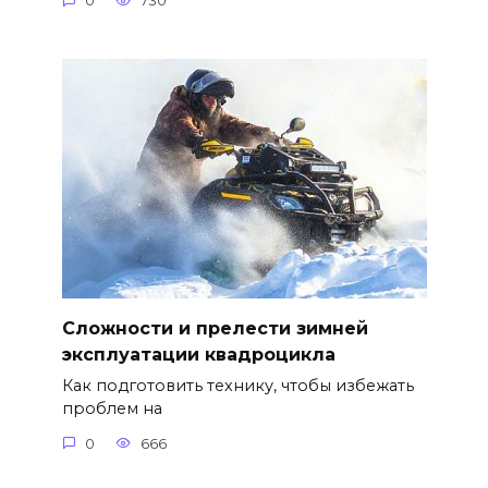
0
730
Сложности и прелести зимней
эксплуатации квадроцикла
Как подготовить технику, чтобы избежать
проблем на
0
666