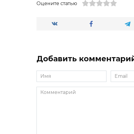
Оцените статью
Добавить комментари
Имя
Email
*
*
Комментарий