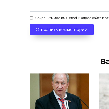
Сохранить моё имя, email и адрес сайта в
В