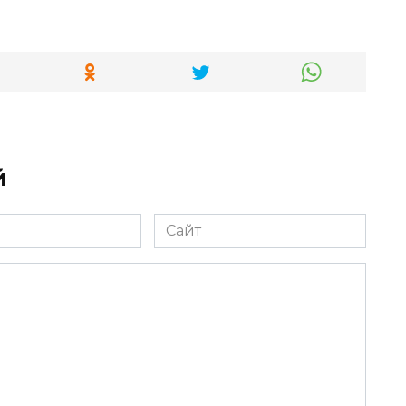
й
Сайт