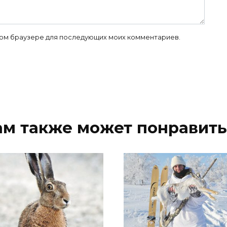
 этом браузере для последующих моих комментариев.
ам также может понравить