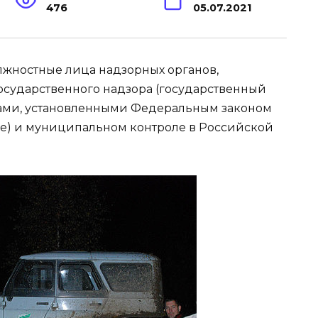
476
05.07.2021
лжностные лица надзорных органов,
осударственного надзора (государственный
вами, установленными Федеральным законом
ре) и муниципальном контроле в Российской