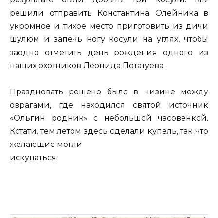
решили отправить Константина Олейника в
укромное и тихое место приготовить из дичи
шулюм и запечь ногу косули на углях, чтобы
заодно отметить день рождения одного из
наших охотников Леонида Потатуева.
Праздновать решено было в низине между
оврагами, где находился святой источник
«Ольгин родник» с небольшой часовенкой.
Кстати, тем летом здесь сделали купель, так что
желающие могли
искупаться.