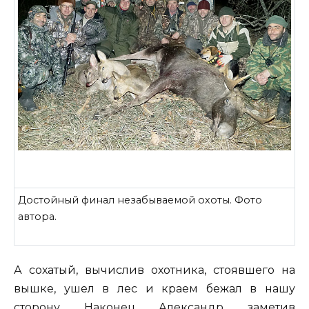
Достойный финал незабываемой охоты. Фото
автора.
А сохатый, вычислив охотника, стоявшего на
вышке, ушел в лес и краем бежал в нашу
сторону. Наконец Александр, заметив