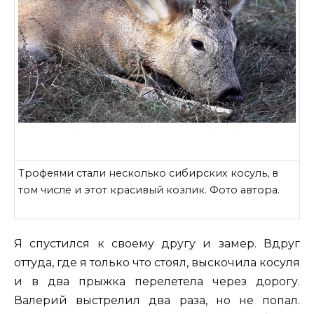
Трофеями стали несколько сибирских косуль, в
том числе и этот красивый козлик. Фото автора.
Я спустился к своему другу и замер. Вдруг
оттуда, где я только что стоял, выскочила косуля
и в два прыжка перелетела через дорогу.
Валерий выстрелил два раза, но не попал.