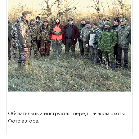
Обязательный инструктаж перед началом охоты.
Фото автора.