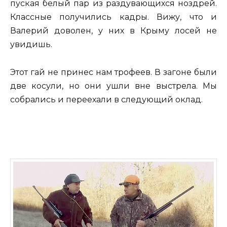
пуская белый пар из раздувающихся ноздрей.
Классные получились кадры. Вижу, что и
Валерий доволен, у них в Крыму лосей не
увидишь.
Этот гай не принес нам трофеев. В загоне были
две косули, но они ушли вне выстрела. Мы
собрались и переехали в следующий оклад.