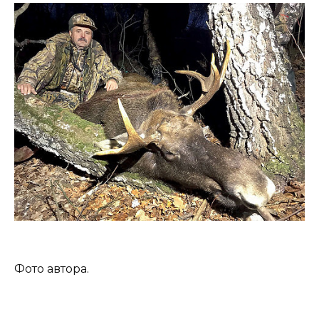
Фото автора.