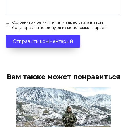
Сохранить моё имя, email и адрес сайта в этом
браузере для последующих моих комментариев.
Вам также может понравиться