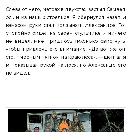
Слева от него, метрах в двухстах, застыл Самвел,
один из наших стрелков. Я обернулся назад и
взмахом руки стал подзывать Александра. Тот
спокойно сидел на своем стульчике и ничего
не видел, мне пришлось тихонько свистнуть,
чтобы привлечь его внимание. «Да вот же он,
стоит черным пятном на краю леса», — шептал я
и показывал рукой на лося, но Александр его
не видел.