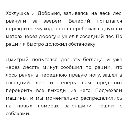
Хохлушка и Добрыня, заливаясь на весь лес,
рванули за зверем. Валерий попытался
перекрыть ему ход, но тот перебежал в двухстах
метрах через дорогу и ушел в соседний лес. По
рации я быстро доложил обстановку.
Дмитрий попытался догнать беглеца, и уже
через десять минут сообщил по рации, что
лось ранен в переднюю правую ногу, зашел в
соседний лес и теперь нам предстоит
перекрыть все выходы из него. Подъехали
машины, и мы моментально распределились
на новых номерах, загонщики пошли с
собаками.