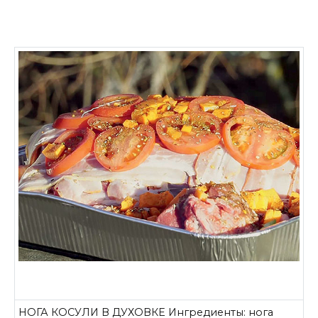
НОГА КОСУЛИ В ДУХОВКЕ Ингредиенты: нога