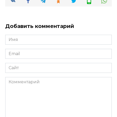
Добавить комментарий
Имя
*
Email
*
Сайт
Комментарий