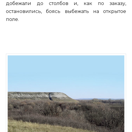
добежали до столбов и, как по заказу,
остановились, боясь выбежать на открытое
поле.