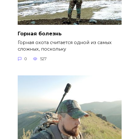
Горная болезнь
Горная охота считается одной из самых
сложных, поскольку
0
527