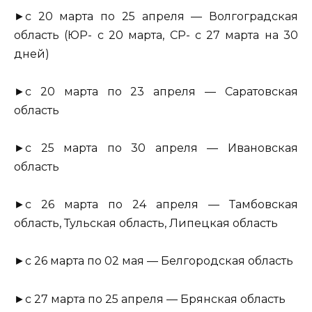
►с 20 марта по 25 апреля — Волгоградская
область (ЮР- с 20 марта, СР- с 27 марта на 30
дней)
►с 20 марта по 23 апреля — Саратовская
область
►с 25 марта по 30 апреля — Ивановская
область
►с 26 марта по 24 апреля — Тамбовская
область, Тульская область, Липецкая область
►с 26 марта по 02 мая — Белгородская область
►с 27 марта по 25 апреля — Брянская область