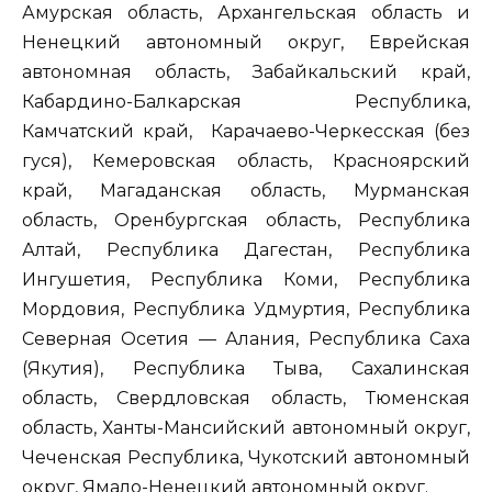
Амурская область, Архангельская область и
Ненецкий автономный округ, Еврейская
автономная область, Забайкальский край,
Кабардино-Балкарская Республика,
Камчатский край, Карачаево-Черкесская (без
гуся), Кемеровская область, Красноярский
край, Магаданская область, Мурманская
область, Оренбургская область, Республика
Алтай, Республика Дагестан, Республика
Ингушетия, Республика Коми, Республика
Мордовия, Республика Удмуртия, Республика
Северная Осетия — Алания, Республика Саха
(Якутия), Республика Тыва, Сахалинская
область, Свердловская область, Тюменская
область, Ханты-Мансийский автономный округ,
Чеченская Республика, Чукотский автономный
округ, Ямало-Ненецкий автономный округ.