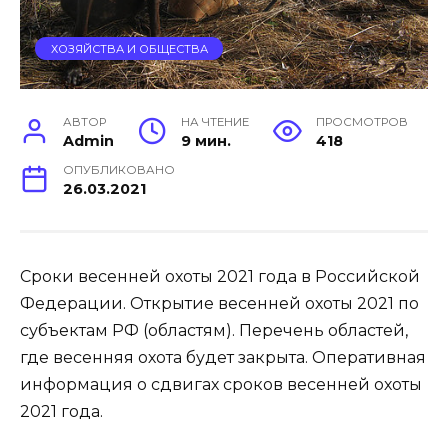
ХОЗЯЙСТВА И ОБЩЕСТВА
АВТОР
НА ЧТЕНИЕ
ПРОСМОТРОВ
Admin
9 мин.
418
ОПУБЛИКОВАНО
26.03.2021
Сроки весенней охоты 2021 года в Российской
Федерации. Открытие весенней охоты 2021 по
субъектам РФ (областям). Перечень областей,
где весенняя охота будет закрыта. Оперативная
информация о сдвигах сроков весенней охоты
2021 года.