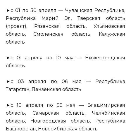
►с 01 по 30 апреля — Чувашская Республика,
Республика Марий Эл, Тверская область
(проект), Рязанская область, Ульяновская
область, Смоленская область, Калужская
область
►с 01 апреля по 10 мая — Нижегородская
область
►с 03 апреля по 06 мая — Республика
Татарстан, Пензенская область
►с 10 апреля по 09 мая — Владимирская
область, Самарская область, Челябинская
область, Новгородская область, Республика
Башкорстан, Новосибирская область