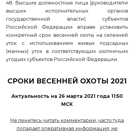
48. Высшие должностные лица (руководители
высших исполнительных органов
государственной власти) субъектов
Российской Федерации вправе установить
конкретный срок весенней охоты на селезней
уток с использованием живых подсадных
(манных) уток в соответствующих охотничьих
угодьях субъектов Российской Федерации.
СРОКИ ВЕСЕННЕЙ ОХОТЫ 2021
Актуальность на 26 марта 2021 года 11:50
МСК
Не ленитесь читать комментарии, часто туда
попадает оперативная информация, не