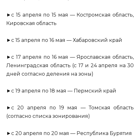
►с 15 апреля по 15 мая — Костромская область,
Кировская область
►с 15 апреля по 16 мая — Хабаровский край
►с 17 апреля по 16 мая — Ярославская область,
Ленинградская область (с 17 и 24 апреля на 30
дней согласно деления на зоны)
►с 19 апреля по 18 мая — Пермский край
►с 20 апреля по 19 мая — Томская область
(согласно списка зонирования)
►с 20 апреля по 20 мая — Республика Бурятия