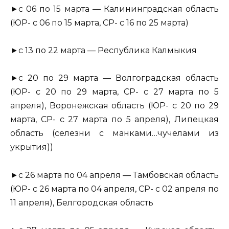
►с 06 по 15 марта — Калининградская область
(ЮР- с 06 по 15 марта, СР- с 16 по 25 марта)
►с 13 по 22 марта — Республика Калмыкия
►с 20 по 29 марта — Волгоградская область
(ЮР- с 20 по 29 марта, СР- с 27 марта по 5
апреля), Воронежская область (ЮР- с 20 по 29
марта, СР- с 27 марта по 5 апреля), Липецкая
область (селезни с манками…чучелами из
укрытия))
►с 26 марта по 04 апреля — Тамбовская область
(ЮР- с 26 марта по 04 апреля, СР- с 02 апреля по
11 апреля), Белгородская область