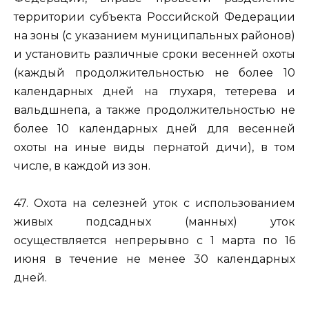
территории субъекта Российской Федерации
на зоны (с указанием муниципальных районов)
и установить различные сроки весенней охоты
(каждый продолжительностью не более 10
календарных дней на глухаря, тетерева и
вальдшнепа, а также продолжительностью не
более 10 календарных дней для весенней
охоты на иные виды пернатой дичи), в том
числе, в каждой из зон.
47. Охота на селезней уток с использованием
живых подсадных (манных) уток
осуществляется непрерывно с 1 марта по 16
июня в течение не менее 30 календарных
дней.