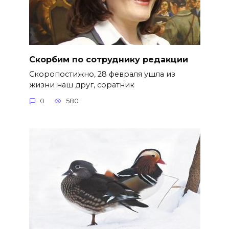
Скорбим по сотруднику редакции
Скоропостижно, 28 февраля ушла из
жизни наш друг, соратник
0
580