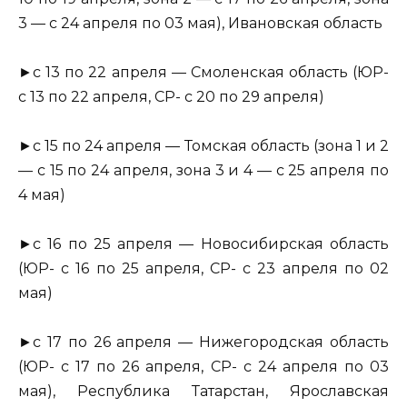
3 — с 24 апреля по 03 мая), Ивановская область
►с 13 по 22 апреля — Смоленская область (ЮР-
с 13 по 22 апреля, СР- с 20 по 29 апреля)
►с 15 по 24 апреля — Томская область (зона 1 и 2
— с 15 по 24 апреля, зона 3 и 4 — с 25 апреля по
4 мая)
►с 16 по 25 апреля — Новосибирская область
(ЮР- с 16 по 25 апреля, СР- с 23 апреля по 02
мая)
►с 17 по 26 апреля — Нижегородская область
(ЮР- с 17 по 26 апреля, СР- с 24 апреля по 03
мая), Республика Татарстан, Ярославская