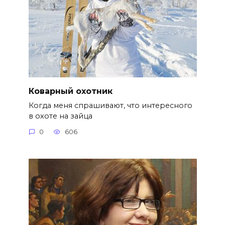
Коварный охотник
Когда меня спрашивают, что интересного
в охоте на зайца
0
606