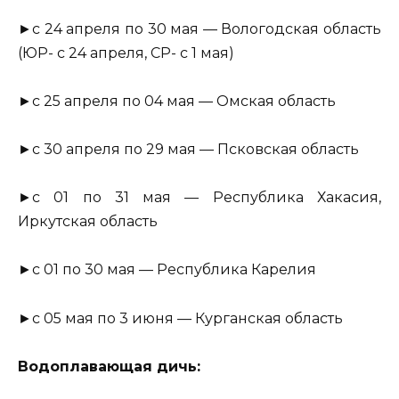
►с 24 апреля по 30 мая — Вологодская область
(ЮР- с 24 апреля, СР- с 1 мая)
►с 25 апреля по 04 мая — Омская область
►с 30 апреля по 29 мая — Псковская область
►с 01 по 31 мая — Республика Хакасия,
Иркутская область
►с 01 по 30 мая — Республика Карелия
►с 05 мая по 3 июня — Курганская область
Водоплавающая дичь: