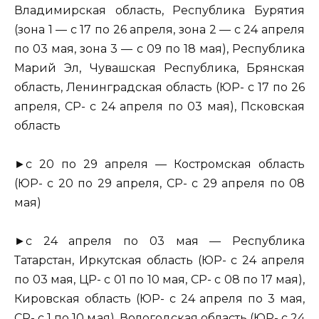
Владимирская область, Республика Бурятия
(зона 1 — с 17 по 26 апреля, зона 2 — с 24 апреля
по 03 мая, зона 3 — с 09 по 18 мая), Республика
Марий Эл, Чувашская Республика, Брянская
область, Ленинградская область (ЮР- с 17 по 26
апреля, СР- с 24 апреля по 03 мая), Псковская
область
►с 20 по 29 апреля — Костромская область
(ЮР- с 20 по 29 апреля, СР- с 29 апреля по 08
мая)
►с 24 апреля по 03 мая — Республика
Татарстан, Иркутская область (ЮР- с 24 апреля
по 03 мая, ЦР- с 01 по 10 мая, СР- с 08 по 17 мая),
Кировская область (ЮР- с 24 апреля по 3 мая,
СР- с 1 по 10 мая), Вологодская область (ЮР- с 24