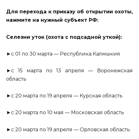
Для перехода к приказу об открытии охоты,
нажмите на нужный субъект РФ:
Селезни уток (охота с подсадной уткой):
►с 01 по 30 марта — Республика Калмыкия
►с 15 марта по 13 апреля — Воронежская
область
►с 20 марта по 19 апреля — Курская область
►с 20 марта по 10 мая — Московская область
►с 20 марта по 19 апреля — Орловская область