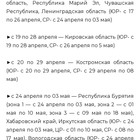
область, Республика Марий Эл, Чувашская
Республика, Ленинградская область (ЮР- с 17
по 26 апреля, СР- с 24 апреля по 03 мая)
►с 19 по 28 апреля — Кировская область (ЮР- с
19 по 28 апреля, СР- с 26 апреля по 5 мая)
►с 20 по 29 апреля — Костромская область
(ЮР- с 20 по 29 апреля, СР- с 29 апреля по 08
мая)
►с 24 апреля по 03 мая — Республика Бурятия
(зона 1 — с 24 апреля по 03 мая, зона 2 — с 01
мая по 10 мая, зона 3 — с 09 мая по 18 мая),
Хабаровский край, Иркутская область (ЮР- с 24
апреля по 03 мая, ЦР- с 01 по 10 мая, СР- с 08 по
17 мая), Вологодская область (ЮР- с 24 апреля