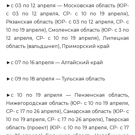
►с 03 по 12 апреля — Московская область (ЮР-
с 03 по 12 апреля, СР- с 10 по 19 апреля),
Рязанская область (ЮР- с 03 по 12 апреля, СР- с
10 по 19 апреля), Смоленская область (ЮР- с 3 по
12 апреля, СР- с 10 по 19 апреля), Липецкая
область (вальдшнеп), Приморский край
►с 07 по 16 апреля — Алтайский край
►с 09 по 18 апреля — Тульская область
►с 10 по 19 апреля — Пензенская область,
Нижегородская область (ЮР- с 10 по 19 апреля,
СР- с 17 по 26 апреля), Самарская область (ЮР- с
10 по 19 апреля, СР- с 17 по 26 апреля), Тверская
область (проект) (ЮР- с 10 по 19 апреля, СР- с 17