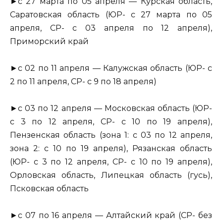
►с 27 марта по 05 апреля — Курская область,
Саратовская область (ЮР- с 27 марта по 05
апреля, СР- с 03 апреля по 12 апреля),
Приморский край
►с 02 по 11 апреля — Калужская область (ЮР- с
2 по 11 апреля, СР- с 9 по 18 апреля)
►с 03 по 12 апреля — Московская область (ЮР-
с 3 по 12 апреля, СР- с 10 по 19 апреля),
Пензенская область (зона 1: с 03 по 12 апреля,
зона 2: с 10 по 19 апреля), Рязанская область
(ЮР- с 3 по 12 апреля, СР- с 10 по 19 апреля),
Орловская область, Липецкая область (гусь),
Псковская область
►с 07 по 16 апреля — Алтайский край (СР- без