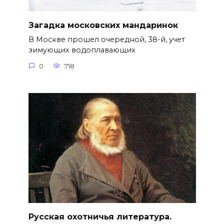
Загадка московских мандаринок
В Москве прошел очередной, 38-й, учет
зимующих водоплавающих
0
718
Русская охотничья литература.