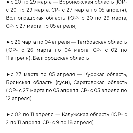
►с 20 по 29 марта — Воронежская область (ЮР-
с 20 по 29 марта, СР- с 27 марта по 05 апреля),
Волгоградская область (ЮР- с 20 по 29 марта,
СР- с 27 марта по 05 апреля)
►с 26 марта по 04 апреля — Тамбовская область
(ЮР- с 26 марта по 04 марта, СР- с 02 по
11 апреля), Белгородская область
►с 27 марта по 05 апреля — Курская область,
Брянская область (гуси), Саратовская область
(ЮР- с 27 марта по 05 апреля, СР- с 03 апреля по
12 апреля)
►с 02 по 11 апреля — Калужская область (ЮР- с
2 по 11 апреля, СР- с 9 по 18 апреля)