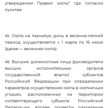
утверждении Правил охоты" где согласно
пунктам:
45. Охота на пернатую дичь в весенне-летний
период осуществляется с 1 марта по 16 июня
(далее — весенняя охота).
46. Высшие должностные лица (руководители
высших исполнительных органов
государственной власти) субъектов
Российской Федерации при определении
параметров осуществления охоты в охотничьих
угодьях, расположенных на территории
соответствующего субъекта Российской
Федерации, вправе провести разделение