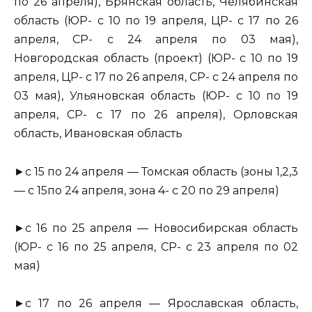
по 26 апреля), Брянская область, Челябинская
область (ЮР- с 10 по 19 апреля, ЦР- с 17 по 26
апреля, СР- с 24 апреля по 03 мая),
Новгородская область (проект) (ЮР- с 10 по 19
апреля, ЦР- с 17 по 26 апреля, СР- с 24 апреля по
03 мая), Ульяновская область (ЮР- с 10 по 19
апреля, СР- с 17 по 26 апреля), Орловская
область, Ивановская область
►с 15 по 24 апреля — Томская область (зоны 1,2,3
— с 15по 24 апреля, зона 4- с 20 по 29 апреля)
►с 16 по 25 апреля — Новосибирская область
(ЮР- с 16 по 25 апреля, СР- с 23 апреля по 02
мая)
►с 17 по 26 апреля — Ярославская область,