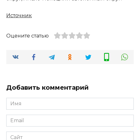
Источник
Оцените статью
Добавить комментарий
Имя
*
Email
*
Сайт