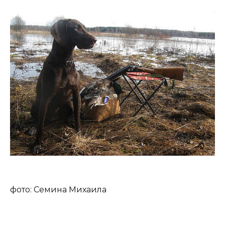
фото: Семина Михаила