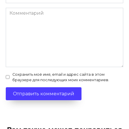
Комментарий
Сохранить моё имя, email и адрес сайта в этом
браузере для последующих моих комментариев.