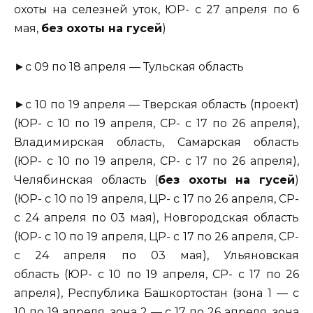
охоты на селезней уток, ЮР- с 27 апреля по 6
мая,
без охоты на гусей
)
►с 09 по 18 апреля — Тульская область
►с 10 по 19 апреля — Тверская область (проект)
(ЮР- с 10 по 19 апреля, СР- с 17 по 26 апреля),
Владимирская область, Самарская область
(ЮР- с 10 по 19 апреля, СР- с 17 по 26 апреля),
Челябинская область (
без охоты на гусей
)
(ЮР- с 10 по 19 апреля, ЦР- с 17 по 26 апреля, СР-
с 24 апреля по 03 мая), Новгородская область
(ЮР- с 10 по 19 апреля, ЦР- с 17 по 26 апреля, СР-
с 24 апреля по 03 мая), Ульяновская
область (ЮР- с 10 по 19 апреля, СР- с 17 по 26
апреля), Республика Башкортостан (зона 1 — с
10 по 19 апреля, зона 2 — с 17 по 26 апреля, зона