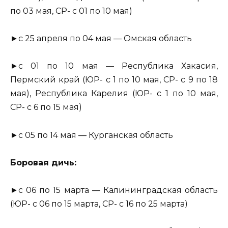
по 03 мая, СР- с 01 по 10 мая)
►с 25 апреля по 04 мая — Омская область
►с 01 по 10 мая — Республика Хакасия,
Пермский край (ЮР- с 1 по 10 мая, СР- с 9 по 18
мая), Республика Карелия (ЮР- с 1 по 10 мая,
СР- с 6 по 15 мая)
►с 05 по 14 мая — Курганская область
Боровая дичь:
►с 06 по 15 марта — Калининградская область
(ЮР- с 06 по 15 марта, СР- с 16 по 25 марта)