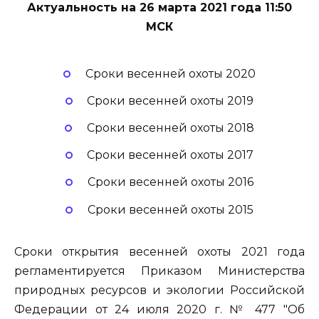
Актуальность на 26 марта 2021 года 11:50
МСК
Сроки весенней охоты 2020
Сроки весенней охоты 2019
Сроки весенней охоты 2018
Сроки весенней охоты 2017
Сроки весенней охоты 2016
Сроки весенней охоты 2015
Сроки открытия весенней охоты 2021 года
регламентируется Приказом Министерства
природных ресурсов и экологии Российской
Федерации от 24 июля 2020 г. № 477 "Об