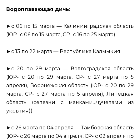
Водоплавающая дичь:
►с 06 по 15 марта — Калининградская область
(ЮР- с 06 по 15 марта, СР- с 16 по 25 марта)
►с 13 по 22 марта — Республика Калмыкия
►с 20 по 29 марта — Волгоградская область
(ЮР- с 20 по 29 марта, СР- с 27 марта по 5
апреля), Воронежская область (ЮР- с 20 по 29
марта, СР- с 27 марта по 5 апреля), Липецкая
область (селезни с манками…чучелами из
укрытия))
►с 26 марта по 04 апреля — Тамбовская область
(ЮР- с 26 марта по 04 апреля, СР- с 02 апреля по