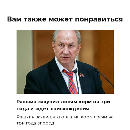
Вам также может понравиться
Рашкин закупил лосям корм на три
года и ждет снисхождения
Рашкин заявил, что оплатил корм лосям на
три года вперед