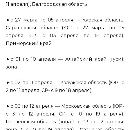
11 апреля), Белгородская область
►с 27 марта по 05 апреля — Курская область,
Саратовская область (ЮР- с 27 марта по 05
апреля, СР- с 03 апреля по 12 апреля),
Приморский край
►с 01 по 10 апреля — Алтайский край (гуси):
зона 1
►с 02 по 11 апреля — Калужская область (ЮР- с
2 по 11 апреля, СР- с 9 по 18 апреля)
►с 03 по 12 апреля — Московская область (ЮР-
с 3 по 12 апреля, СР- с 10 по 19 апреля),
Пензенская область (зона 1: с 03 по 12 апреля,
зона 2: с 10 по 19 апреля), Рязанская область