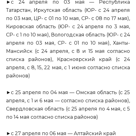
►с 24 апреля по 03 мая — Республика
Татарстан, Иркутская область (ЮР- с 24 апреля
по 03 мая, ЦР- с 01 по 10 мая, СР- с 08 по 17 мая),
Кировская область (ЮР- с 24 апреля по 3 мая,
СР- с 1 по 10 мая), Вологодская область (ЮР- с 24
апреля по 03 мая, СР- с 01 по 10 мая), Ханты-
Мансийск (с 24 апреля, с 8 и 15 мая согласно
списка районов), Красноярский край (с 24
апреля, с 8, 15, 22 мая, с 1 июня согласно списка
районов)
►с 25 апреля по 04 мая — Омская область (с 25
апреля, с 1 и 6 мая — согласно списка районов),
Свердловская область (с 25 апреля по 4 мая, с 5
по 14 мая согласно списка районов)
►с 27 апреля по 06 мая — Алтайский край