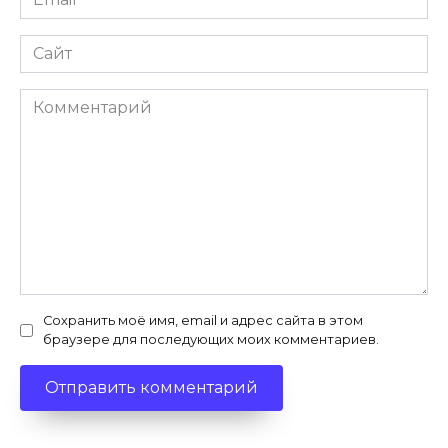
*
Сайт
Комментарий
Сохранить моё имя, email и адрес сайта в этом
браузере для последующих моих комментариев.