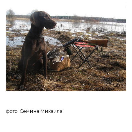
фото: Семина Михаила