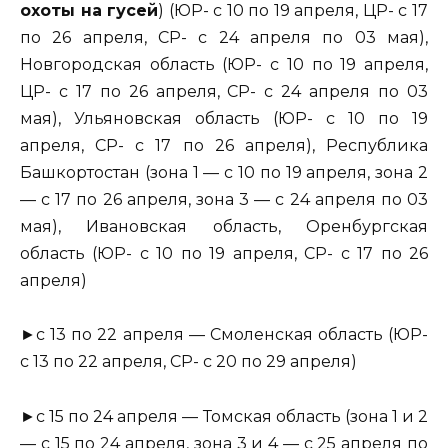
охоты на гусей
) (ЮР- с 10 по 19 апреля, ЦР- с 17
по 26 апреля, СР- с 24 апреля по 03 мая),
Новгородская область (ЮР- с 10 по 19 апреля,
ЦР- с 17 по 26 апреля, СР- с 24 апреля по 03
мая), Ульяновская область (ЮР- с 10 по 19
апреля, СР- с 17 по 26 апреля), Республика
Башкортостан (зона 1 — с 10 по 19 апреля, зона 2
— с 17 по 26 апреля, зона 3 — с 24 апреля по 03
мая), Ивановская область, Оренбургская
область (ЮР- с 10 по 19 апреля, СР- с 17 по 26
апреля)
►с 13 по 22 апреля — Смоленская область (ЮР-
с 13 по 22 апреля, СР- с 20 по 29 апреля)
►с 15 по 24 апреля — Томская область (зона 1 и 2
— с 15 по 24 апреля, зона 3 и 4 — с 25 апреля по