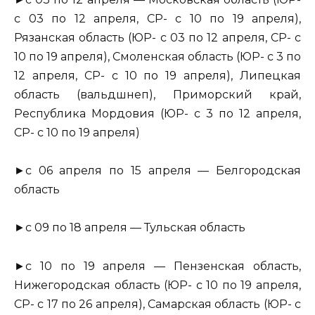
с 03 по 12 апреля, СР- с 10 по 19 апреля),
Рязанская область (ЮР- с 03 по 12 апреля, СР- с
10 по 19 апреля), Смоленская область (ЮР- с 3 по
12 апреля, СР- с 10 по 19 апреля), Липецкая
область (вальдшнеп), Приморский край,
Республика Мордовия (ЮР- с 3 по 12 апреля,
СР- с 10 по 19 апреля)
►с 06 апреля по 15 апреля — Белгородская
область
►с 09 по 18 апреля — Тульская область
►с 10 по 19 апреля — Пензенская область,
Нижегородская область (ЮР- с 10 по 19 апреля,
СР- с 17 по 26 апреля), Самарская область (ЮР- с