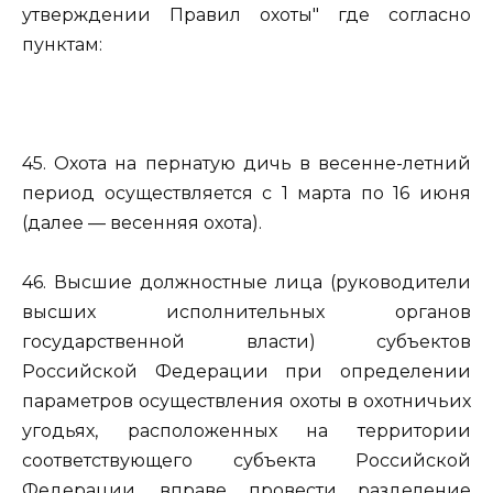
утверждении Правил охоты" где согласно
пунктам:
45. Охота на пернатую дичь в весенне-летний
период осуществляется с 1 марта по 16 июня
(далее — весенняя охота).
46. Высшие должностные лица (руководители
высших исполнительных органов
государственной власти) субъектов
Российской Федерации при определении
параметров осуществления охоты в охотничьих
угодьях, расположенных на территории
соответствующего субъекта Российской
Федерации, вправе провести разделение