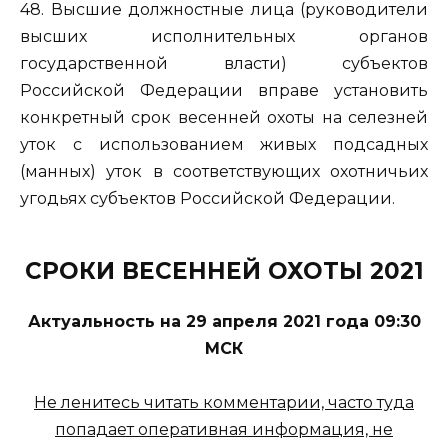
48. Высшие должностные лица (руководители
высших исполнительных органов
государственной власти) субъектов
Российской Федерации вправе установить
конкретный срок весенней охоты на селезней
уток с использованием живых подсадных
(манных) уток в соответствующих охотничьих
угодьях субъектов Российской Федерации.
СРОКИ ВЕСЕННЕЙ ОХОТЫ 2021
Актуальность на 29 апреля 2021 года 09:30
МСК
Не ленитесь читать комментарии, часто туда
попадает оперативная информация, не