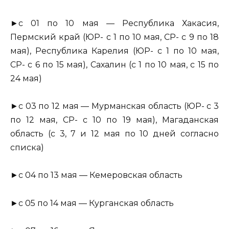
►с 01 по 10 мая — Республика Хакасия,
Пермский край (ЮР- с 1 по 10 мая, СР- с 9 по 18
мая), Республика Карелия (ЮР- с 1 по 10 мая,
СР- с 6 по 15 мая), Сахалин (с 1 по 10 мая, с 15 по
24 мая)
►с 03 по 12 мая — Мурманская область (ЮР- с 3
по 12 мая, СР- с 10 по 19 мая), Магаданская
область (с 3, 7 и 12 мая по 10 дней согласно
списка)
►с 04 по 13 мая — Кемеровская область
►с 05 по 14 мая — Курганская область