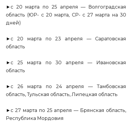
►с 20 марта по 25 апреля — Волгоградская
область (ЮР- с 20 марта, СР- с 27 марта на 30
дней)
►с 20 марта по 23 апреля — Саратовская
область
►с 25 марта по 30 апреля — Ивановская
область
►с 26 марта по 24 апреля — Тамбовская
область, Тульская область, Липецкая область
►с 27 марта по 25 апреля — Брянская область,
Республика Мордовия