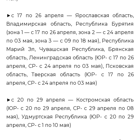
►с 17 по 26 апреля — Ярославская область,
Владимирская область, Республика Бурятия
(зона 1 — с 17 по 26 апреля, зона 2 — с 24 апреля
по 03 мая, зона 3 — с 09 по 18 мая), Республика
Марий Эл, Чувашская Республика, Брянская
область, Ленинградская область (ЮР- с 17 по 26
апреля, СР- с 24 апреля по 03 мая), Псковская
область, Тверская область (ЮР- с 17 по 26
апреля, СР- с 24 апреля по 03 мая)
►с 20 по 29 апреля — Костромская область
(ЮР- с 20 по 29 апреля, СР- с 29 апреля по 08
мая), Удмуртская Республика (ЮР- с 20 по 29
апреля, СР- с 1 по 10 мая)