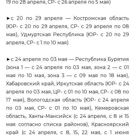
19 по 28 апреля, СР- с 26 апреля по 5 мая)
►с 20 по 29 апреля — Костромская область
(ЮР- с 20 по 29 апреля, СР- с 29 апреля по 08
мая), Удмуртская Республика (ЮР- с 20 по 29
апреля, СР- с 1 по 10 мая)
►с 24 апреля по 03 мая — Республика Бурятия
(зона 1 — с 24 апреля по 03 мая, зона 2 — с 01
мая по 10 мая, зона 3 — с 09 мая по 18 мая),
Хабаровский край, Иркутская область (ЮР- с 24
апреля по 03 мая, ЦР- с 01 по 10 мая, СР- с 08 по
17 мая), Вологодская область (ЮР- с 24 апреля
по 03 мая, СР- с 01 по 10 мая), Кемеровская
область, Ханты-Мансийск (с 24 апреля, с 8 и 15
мая согласно списка районов), Красноярский
край (с 24 апреля, с 8, 15, 22 мая, с 1 июня