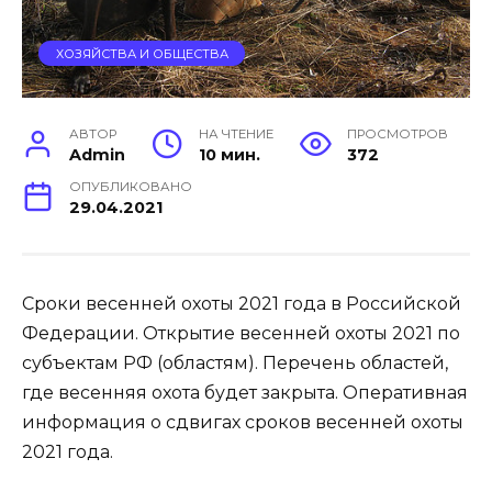
ХОЗЯЙСТВА И ОБЩЕСТВА
АВТОР
НА ЧТЕНИЕ
ПРОСМОТРОВ
Admin
10 мин.
372
ОПУБЛИКОВАНО
29.04.2021
Сроки весенней охоты 2021 года в Российской
Федерации. Открытие весенней охоты 2021 по
субъектам РФ (областям). Перечень областей,
где весенняя охота будет закрыта. Оперативная
информация о сдвигах сроков весенней охоты
2021 года.