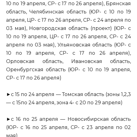
10 по 19 апреля, СР- с 17 по 26 апреля), Брянская
область, Челябинская область (ЮР- с 10 по 19
апреля, ЦР- с 17 по 26 апреля, СР- с 24 апреля по
03 мая), Новгородская область (проект) (ЮР- с
10 по 19 апреля, ЦР- с 17 по 26 апреля, СР- с 24
апреля по 03 мая), Ульяновская область (ЮР- с
10 по 19 апреля, СР- с 17 по 26 апреля),
Орловская область, Ивановская область,
Оренбургская область (ЮР- с 10 по 19 апреля,
СР- с 17 по 26 апреля)
►с 15 по 24 апреля — Томская область (зоны 1,2,3
— с 15по 24 апреля, зона 4- с 20 по 29 апреля)
►с 16 по 25 апреля — Новосибирская область
(ЮР- с 16 по 25 апреля, СР- с 23 апреля по 02
мая)