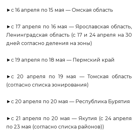
►с 16 апреля по 15 мая — Омская область
►с 17 апреля по 16 мая — Ярославская область,
Ленинградская область (с 17 и 24 апреля на 30
дней согласно деления на зоны)
►с 19 апреля по 18 мая — Пермский край
►с 20 апреля по 19 мая — Томская область
(согласно списка зонирования)
►с 20 апреля по 20 мая — Республика Бурятия
►с 21 апреля по 20 мая — Якутия (с 24 апреля
по 23 мая (согласно списка районов))