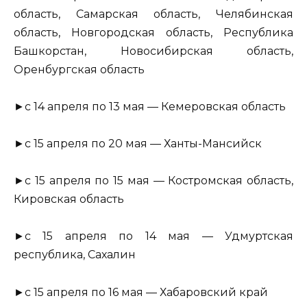
область, Самарская область, Челябинская
область, Новгородская область, Республика
Башкорстан, Новосибирская область,
Оренбургская область
►с 14 апреля по 13 мая — Кемеровская область
►с 15 апреля по 20 мая — Ханты-Мансийск
►с 15 апреля по 15 мая — Костромская область,
Кировская область
►с 15 апреля по 14 мая — Удмуртская
республика, Сахалин
►с 15 апреля по 16 мая — Хабаровский край