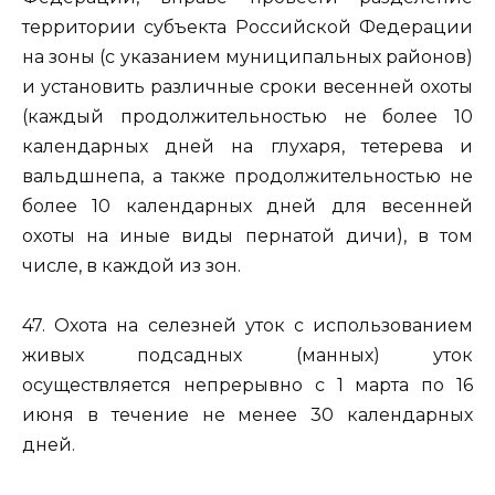
территории субъекта Российской Федерации
на зоны (с указанием муниципальных районов)
и установить различные сроки весенней охоты
(каждый продолжительностью не более 10
календарных дней на глухаря, тетерева и
вальдшнепа, а также продолжительностью не
более 10 календарных дней для весенней
охоты на иные виды пернатой дичи), в том
числе, в каждой из зон.
47. Охота на селезней уток с использованием
живых подсадных (манных) уток
осуществляется непрерывно с 1 марта по 16
июня в течение не менее 30 календарных
дней.