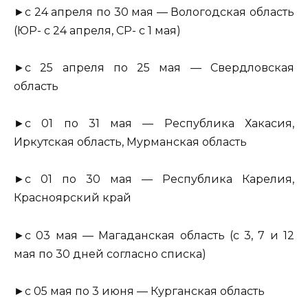
►с 24 апреля по 30 мая — Вологодская область
(ЮР- с 24 апреля, СР- с 1 мая)
►с 25 апреля по 25 мая — Свердловская
область
►с 01 по 31 мая — Республика Хакасия,
Иркутская область, Мурманская область
►с 01 по 30 мая — Республика Карелия,
Красноярский край
►с 03 мая — Магаданская область (с 3, 7 и 12
мая по 30 дней согласно списка)
►с 05 мая по 3 июня — Курганская область