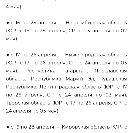
4 мая)
►с 16 по 25 апреля — Новосибирская область
(ЮР- с 16 по 25 апреля, СР- с 23 апреля по 02
мая)
►с 17 по 26 апреля — Нижегородская область
(ЮР- с 17 по 26 апреля, СР- с 24 апреля по 03
мая), Республика Татарстан, Ярославская
область, Республика Марий Эл, Чувашская
Республика, Ленинградская область (ЮР- с 17
по 26 апреля, СР- с 24 апреля по 03 мая),
Тверская область (ЮР- с 17 по 26 апреля, СР- с
24 апреля по 03 мая)
►с 19 по 28 апреля — Кировская область (ЮР- с