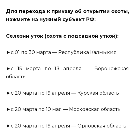
Для перехода к приказу об открытии охоты,
нажмите на нужный субъект РФ:
Селезни уток (охота с подсадной уткой):
►с 01 по 30 марта — Республика Калмыкия
►с 15 марта по 13 апреля — Воронежская
область
►с 20 марта по 19 апреля — Курская область
►с 20 марта по 10 мая — Московская область
►с 20 марта по 19 апреля — Орловская область