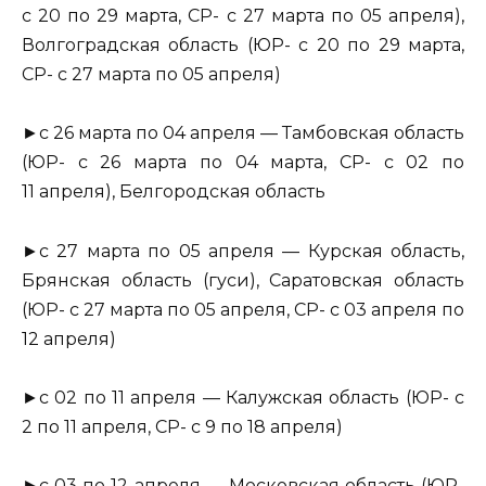
с 20 по 29 марта, СР- с 27 марта по 05 апреля),
Волгоградская область (ЮР- с 20 по 29 марта,
СР- с 27 марта по 05 апреля)
►с 26 марта по 04 апреля — Тамбовская область
(ЮР- с 26 марта по 04 марта, СР- с 02 по
11 апреля), Белгородская область
►с 27 марта по 05 апреля — Курская область,
Брянская область (гуси), Саратовская область
(ЮР- с 27 марта по 05 апреля, СР- с 03 апреля по
12 апреля)
►с 02 по 11 апреля — Калужская область (ЮР- с
2 по 11 апреля, СР- с 9 по 18 апреля)
►с 03 по 12 апреля — Московская область (ЮР-