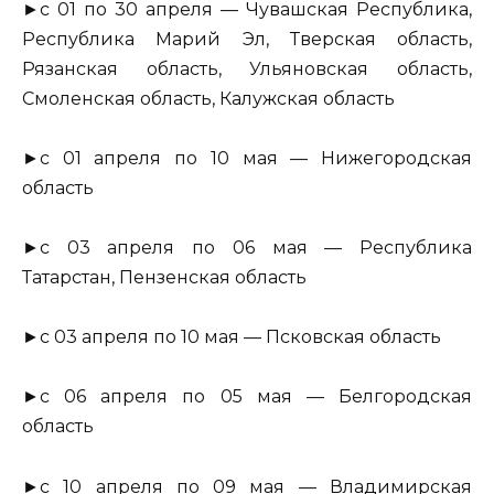
►с 01 по 30 апреля — Чувашская Республика,
Республика Марий Эл, Тверская область,
Рязанская область, Ульяновская область,
Смоленская область, Калужская область
►с 01 апреля по 10 мая — Нижегородская
область
►с 03 апреля по 06 мая — Республика
Татарстан, Пензенская область
►с 03 апреля по 10 мая — Псковская область
►с 06 апреля по 05 мая — Белгородская
область
►с 10 апреля по 09 мая — Владимирская