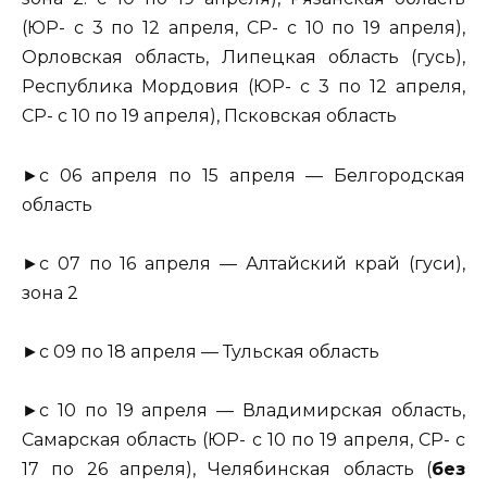
(ЮР- с 3 по 12 апреля, СР- с 10 по 19 апреля),
Орловская область, Липецкая область (гусь),
Республика Мордовия (ЮР- с 3 по 12 апреля,
СР- с 10 по 19 апреля), Псковская область
►с 06 апреля по 15 апреля — Белгородская
область
►с 07 по 16 апреля — Алтайский край (гуси),
зона 2
►с 09 по 18 апреля — Тульская область
►с 10 по 19 апреля — Владимирская область,
Самарская область (ЮР- с 10 по 19 апреля, СР- с
17 по 26 апреля), Челябинская область (
без