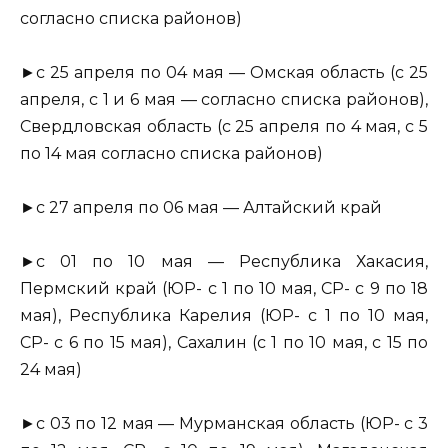
согласно списка районов)
►с 25 апреля по 04 мая — Омская область (с 25
апреля, с 1 и 6 мая — согласно списка районов),
Свердловская область (с 25 апреля по 4 мая, с 5
по 14 мая согласно списка районов)
►с 27 апреля по 06 мая — Алтайский край
►с 01 по 10 мая — Республика Хакасия,
Пермский край (ЮР- с 1 по 10 мая, СР- с 9 по 18
мая), Республика Карелия (ЮР- с 1 по 10 мая,
СР- с 6 по 15 мая), Сахалин (с 1 по 10 мая, с 15 по
24 мая)
►с 03 по 12 мая — Мурманская область (ЮР- с 3