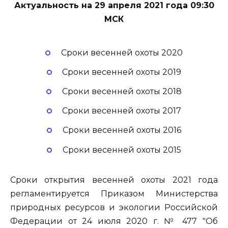
Актуальность на 29 апреля 2021 года 09:30
МСК
Сроки весенней охоты 2020
Сроки весенней охоты 2019
Сроки весенней охоты 2018
Сроки весенней охоты 2017
Сроки весенней охоты 2016
Сроки весенней охоты 2015
Сроки открытия весенней охоты 2021 года
регламентируется Приказом Министерства
природных ресурсов и экологии Российской
Федерации от 24 июля 2020 г. № 477 "Об