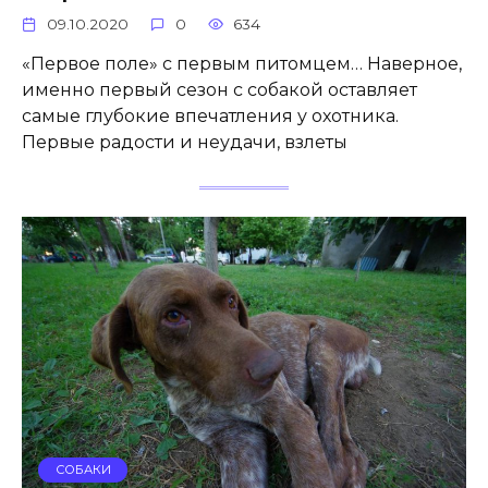
09.10.2020
0
634
«Первое поле» с первым питомцем… Наверное,
именно первый сезон с собакой оставляет
самые глубокие впечатления у охотника.
Первые радости и неудачи, взлеты
СОБАКИ