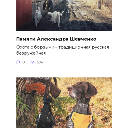
Памяти Александра Шевченко
Охота с борзыми – традиционная русская
безружейная
0
594