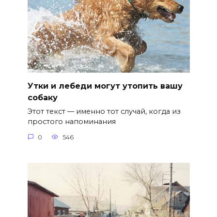
Утки и лебеди могут утопить вашу
собаку
Этот текст — именно тот случай, когда из
простого напоминания
0
546