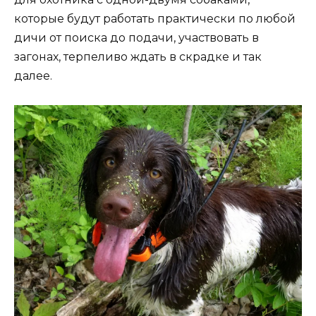
которые будут работать практически по любой
дичи от поиска до подачи, участвовать в
загонах, терпеливо ждать в скрадке и так
далее.