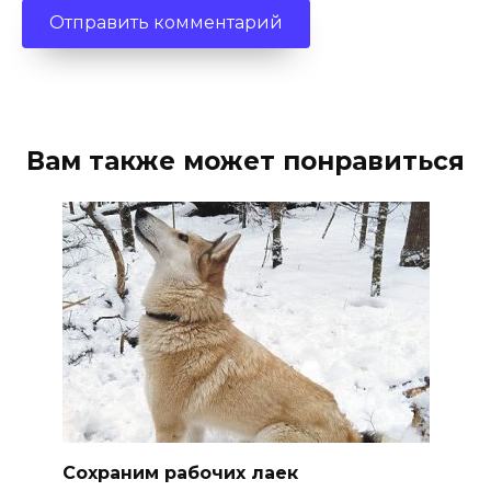
Вам также может понравиться
Сохраним рабочих лаек