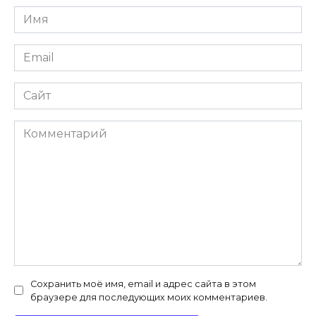
Имя
*
Email
*
Сайт
Комментарий
Сохранить моё имя, email и адрес сайта в этом
браузере для последующих моих комментариев.