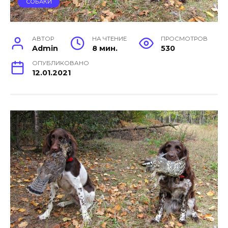
СОБАКИ
АВТОР
НА ЧТЕНИЕ
ПРОСМОТРОВ
Admin
8 мин.
530
ОПУБЛИКОВАНО
12.01.2021