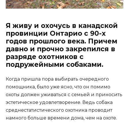
Я живу и охочусь в канадской
провинции Онтарио с 90-х
годов прошлого века. Причем
давно и прочно закрепился в
разряде охотников с
подружейными собаками.
Когда пришла пора выбирать очередного
помощника, было уже ясно, что он помимо
охоты должен уживаться с семьей и приносить
эстетическое удовлетворение. Ведь собака
среднестатистического охотника проводит
намного больше времени дома, чем на охоте.