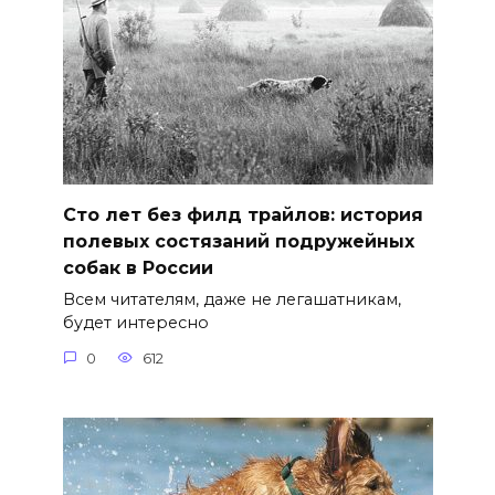
Сто лет без филд трайлов: история
полевых состязаний подружейных
собак в России
Всем читателям, даже не легашатникам,
будет интересно
0
612