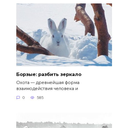
Борзые: разбить зеркало
Охота — древнейшая форма
взаимодействия человека и
0
585