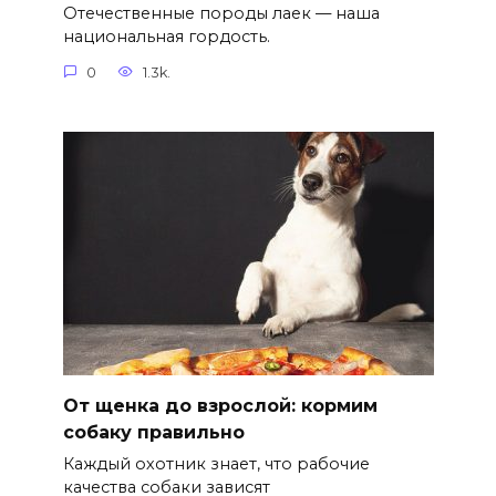
Отечественные породы лаек — наша
национальная гордость.
0
1.3k.
От щенка до взрослой: кормим
собаку правильно
Каждый охотник знает, что рабочие
качества собаки зависят