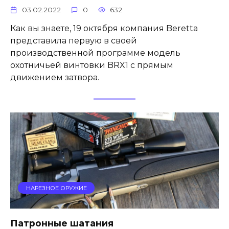
03.02.2022
0
632
Как вы знаете, 19 октября компания Beretta
представила первую в своей
производственной программе модель
охотничьей винтовки BRX1 с прямым
движением затвора.
НАРЕЗНОЕ ОРУЖИЕ
Патронные шатания