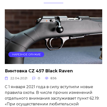
НАРЕЗНОЕ ОРУЖИЕ
Винтовка CZ 457 Black Raven
22.04.2021
0
836
С 1 января 2021 года в силу вступили новые
правила охоты. В числе прочих изменений
отдельного внимания заслуживает пункт 62.19:
«При осуществлении любительской