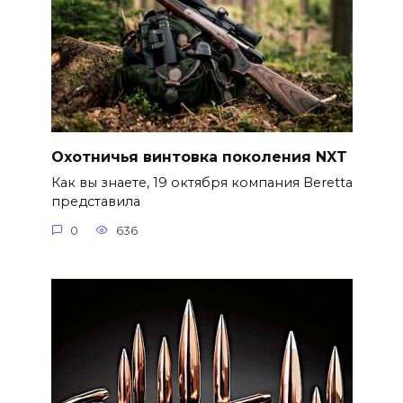
Охотничья винтовка поколения NXT
Как вы знаете, 19 октября компания Beretta
представила
0
636