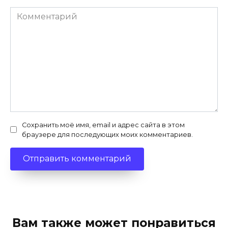
Комментарий
Сохранить моё имя, email и адрес сайта в этом
браузере для последующих моих комментариев.
Вам также может понравиться