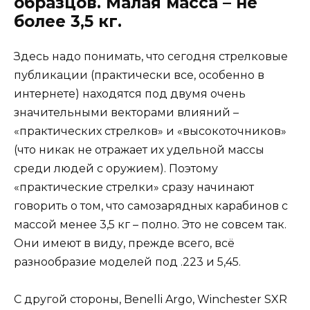
образцов. Малая масса – не
более 3,5 кг.
Здесь надо понимать, что сегодня стрелковые
публикации (практически все, особенно в
интернете) находятся под двумя очень
значительными векторами влияний –
«практических стрелков» и «высокоточников»
(что никак не отражает их удельной массы
среди людей с оружием). Поэтому
«практические стрелки» сразу начинают
говорить о том, что самозарядных карабинов с
массой менее 3,5 кг – полно. Это не совсем так.
Они имеют в виду, прежде всего, всё
разнообразие моделей под .223 и 5,45.
С другой стороны, Benelli Argo, Winchester SXR