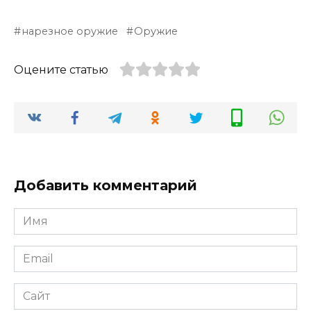
нарезное оружие
Оружие
Оцените статью
Добавить комментарий
Имя
*
Email
*
Сайт