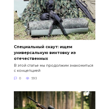
Специальный скаут: ищем
универсальную винтовку из
отечественных
В этой статье мы продолжим знакомиться
с концепцией
0
593