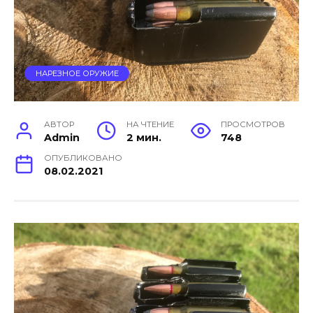
НАРЕЗНОЕ ОРУЖИЕ
АВТОР
НА ЧТЕНИЕ
ПРОСМОТРОВ
Admin
2 мин.
748
ОПУБЛИКОВАНО
08.02.2021