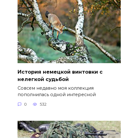
История немецкой винтовки с
нелегкой судьбой
Совсем недавно моя коллекция
пополнилась одной интересной
0
532