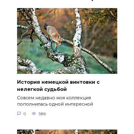
История немецкой винтовки с
нелегкой судьбой
Совсем недавно моя коллекция
пополнилась одной интересной
0
586