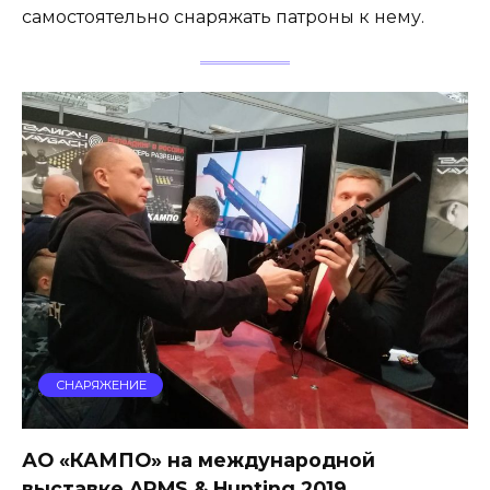
самостоятельно снаряжать патроны к нему.
СНАРЯЖЕНИЕ
АО «КАМПО» на международной
выставке ARMS & Hunting 2019