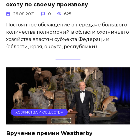
охоту по своему произволу
26.08.2021
0
625
Постоянное обсуждение о передаче большого
количества полномочий в области охотничьего
хозяйства властям субъекта Федерации
(области, края, округа, республики)
ХОЗЯЙСТВА И ОБЩЕСТВА
Вручение премии Weatherby